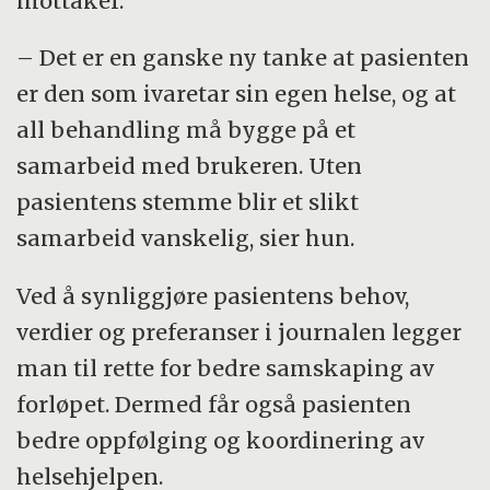
mottaker.
– Det er en ganske ny tanke at pasienten
er den som ivaretar sin egen helse, og at
all behandling må bygge på et
samarbeid med brukeren. Uten
pasientens stemme blir et slikt
samarbeid vanskelig, sier hun.
Ved å synliggjøre pasientens behov,
verdier og preferanser i journalen legger
man til rette for bedre samskaping av
forløpet. Dermed får også pasienten
bedre oppfølging og koordinering av
helsehjelpen.