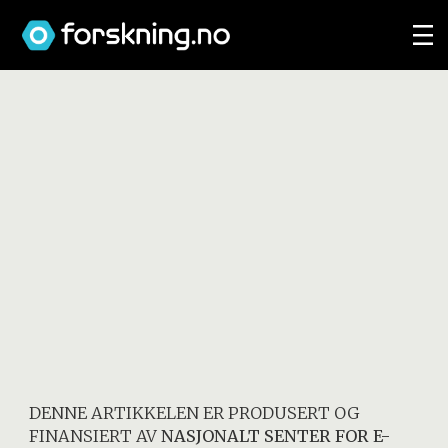
DENNE ARTIKKELEN ER PRODUSERT OG
FINANSIERT AV
NASJONALT SENTER FOR E-