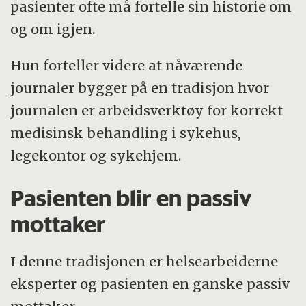
pasienter ofte må fortelle sin historie om
og om igjen.
Hun forteller videre at nåværende
journaler bygger på en tradisjon hvor
journalen er arbeidsverktøy for korrekt
medisinsk behandling i sykehus,
legekontor og sykehjem.
Pasienten blir en passiv
mottaker
I denne tradisjonen er helsearbeiderne
eksperter og pasienten en ganske passiv