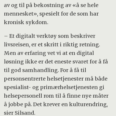
av og til på bekostning av «å se hele
mennesket», spesielt for de som har
kronisk sykdom.
– Et digitalt verktøy som beskriver
livsreisen, er et skritt i riktig retning.
Men av erfaring vet vi at en digital
løsning ikke er det eneste svaret for å få
til god samhandling. For å få til
personsentrerte helsetjenester må både
spesialist- og primærhelsetjenesten gi
helsepersonell rom til å finne nye måter
å jobbe på. Det krever en kulturendring,
sier Silsand.