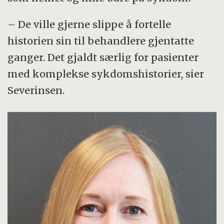
– De ville gjerne slippe å fortelle
historien sin til behandlere gjentatte
ganger. Det gjaldt særlig for pasienter
med komplekse sykdomshistorier, sier
Severinsen.