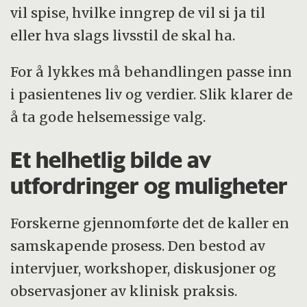
vil spise, hvilke inngrep de vil si ja til
eller hva slags livsstil de skal ha.
For å lykkes må behandlingen passe inn
i pasientenes liv og verdier. Slik klarer de
å ta gode helsemessige valg.
Et helhetlig bilde av
utfordringer og muligheter
Forskerne gjennomførte det de kaller en
samskapende prosess. Den bestod av
intervjuer, workshoper, diskusjoner og
observasjoner av klinisk praksis.