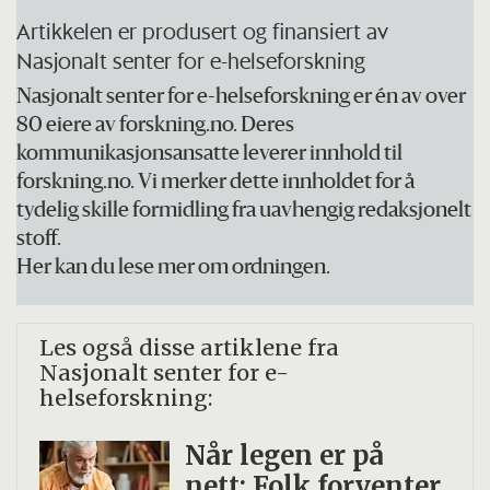
Artikkelen er produsert og finansiert av
Nasjonalt senter for e-helseforskning
Nasjonalt senter for e-helseforskning er én av over
80 eiere av forskning.no. Deres
kommunikasjonsansatte leverer innhold til
forskning.no. Vi merker dette innholdet for å
tydelig skille formidling fra uavhengig redaksjonelt
stoff.
Her kan du lese mer om ordningen.
Les også disse artiklene fra
Nasjonalt senter for e-
helseforskning:
Når legen er på
nett: Folk forventer