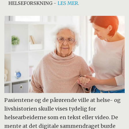
HELSEFORSKNING
-
LES MER
.
Pasientene og de pårørende ville at helse- og
livshistorien skulle vises tydelig for
helsearbeiderne som en tekst eller video. De
mente at det digitale sammendraget burde