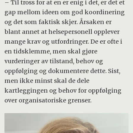
– Til tross for at en er enig i det, er det et
gap mellom ideen om god koordinering
og det som faktisk skjer. Årsaken er
blant annet at helsepersonell opplever
mange krav og utfordringer. De er ofte i
en tidsklemme, men skal gjøre
vurderinger av tilstand, behov og
oppfølging og dokumentere dette. Sist,
men ikke minst skal de dele
kartleggingen og behov for oppfølging
over organisatoriske grenser.