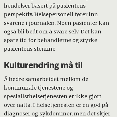
hendelser basert på pasientens
perspektiv. Helsepersonell fører inn
svarene i journalen. Noen pasienter kan
også bli bedt om å svare selv. Det kan
spare tid for behandlerne og styrke
pasientens stemme.
Kulturendring må til
Å bedre samarbeidet mellom de
kommunale tjenestene og
spesialisthelsetjenesten er ikke gjort
over natta. I helsetjenesten er en god på
diagnoser og sykdommer, men det skjer