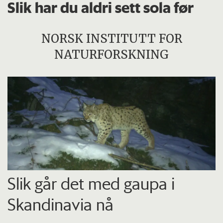
Slik har du aldri sett sola før
NORSK INSTITUTT FOR
NATURFORSKNING
Slik går det med gaupa i
Skandinavia nå