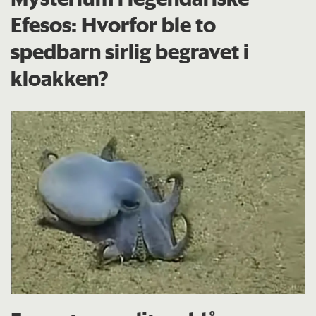
Efesos: Hvorfor ble to
spedbarn sirlig begravet i
kloakken?