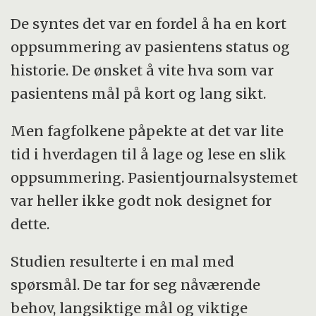
De syntes det var en fordel å ha en kort
oppsummering av pasientens status og
historie. De ønsket å vite hva som var
pasientens mål på kort og lang sikt.
Men fagfolkene påpekte at det var lite
tid i hverdagen til å lage og lese en slik
oppsummering. Pasientjournalsystemet
var heller ikke godt nok designet for
dette.
Studien resulterte i en mal med
spørsmål. De tar for seg nåværende
behov, langsiktige mål og viktige