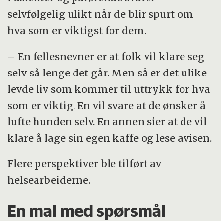
selvfølgelig ulikt når de blir spurt om
hva som er viktigst for dem.
– En fellesnevner er at folk vil klare seg
selv så lenge det går. Men så er det ulike
levde liv som kommer til uttrykk for hva
som er viktig. En vil svare at de ønsker å
lufte hunden selv. En annen sier at de vil
klare å lage sin egen kaffe og lese avisen.
Flere perspektiver ble tilført av
helsearbeiderne.
En mal med spørsmål