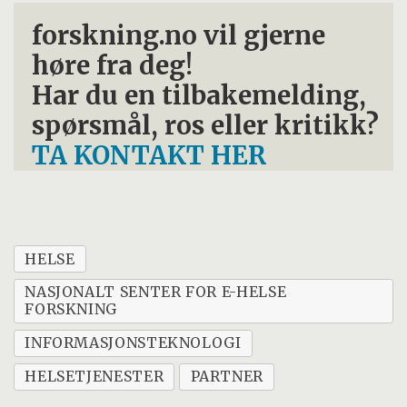
forskning.no vil gjerne
høre fra deg!
Har du en tilbakemelding,
spørsmål, ros eller kritikk?
TA KONTAKT HER
HELSE
NASJONALT SENTER FOR E-HELSE
FORSKNING
INFORMASJONSTEKNOLOGI
HELSETJENESTER
PARTNER