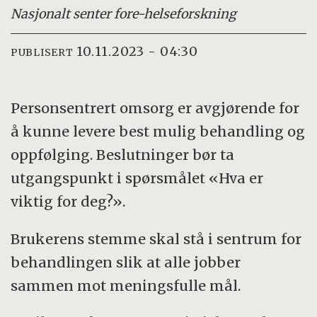
Nasjonalt senter for
e-helseforskning
10.11.2023 - 04:30
PUBLISERT
Personsentrert omsorg er avgjørende for
å kunne levere best mulig behandling og
oppfølging. Beslutninger bør ta
utgangspunkt i spørsmålet «Hva er
viktig for deg?».
Brukerens stemme skal stå i sentrum for
behandlingen slik at alle jobber
sammen mot meningsfulle mål.