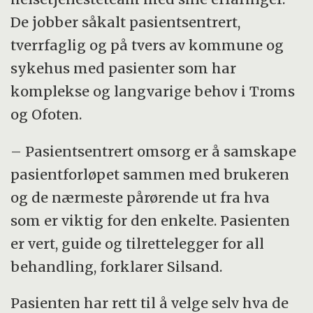
De jobber såkalt
pasientsentrert
,
tverrfaglig og på tvers av kommune og
sykehus med pasienter som har
komplekse og langvarige behov i Troms
og Ofoten.
– Pasientsentrert omsorg er å samskape
pasientforløpet sammen med brukeren
og de nærmeste pårørende ut fra hva
som er viktig for den enkelte. Pasienten
er vert, guide og tilrettelegger for all
behandling, forklarer Silsand.
Pasienten har rett til å velge selv hva de