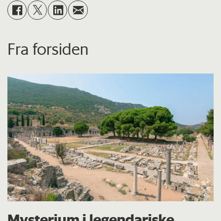
Fra forsiden
Mysterium i legendariske