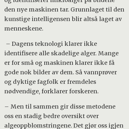
den nye maskinen tar. Grunnlaget til den
kunstige intelligensen blir altså laget av
menneskene.
– Dagens teknologi klarer ikke
identifisere alle skadelige alger. Mange
er for små og maskinen klarer ikke få
gode nok bilder av dem. Så vannprøver
og dyktige fagfolk er fremdeles
nødvendige, forklarer forskeren.
– Men til sammen gir disse metodene
oss en stadig bedre oversikt over
algeoppblomstringene. Det gjør oss igjen