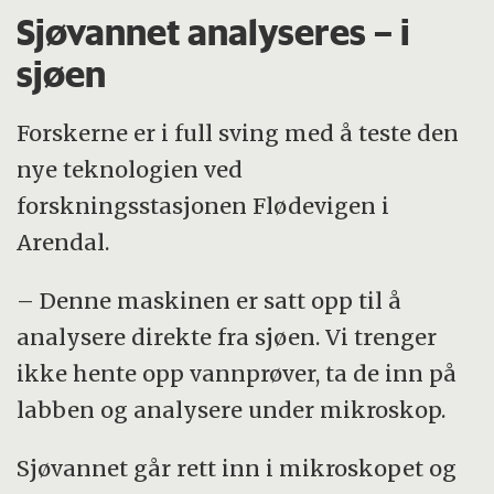
Sjøvannet analyseres – i
sjøen
Forskerne er i full sving med å teste den
nye teknologien ved
forskningsstasjonen Flødevigen i
Arendal.
– Denne maskinen er satt opp til å
analysere direkte fra sjøen. Vi trenger
ikke hente opp vannprøver, ta de inn på
labben og analysere under mikroskop.
Sjøvannet går rett inn i mikroskopet og