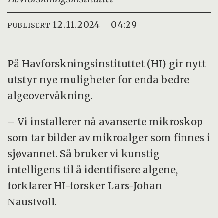
12.11.2024 - 04:29
PUBLISERT
På Havforskningsinstituttet (HI) gir nytt
utstyr nye muligheter for enda bedre
algeovervåkning.
– Vi installerer nå avanserte mikroskop
som tar bilder av mikroalger som finnes i
sjøvannet. Så bruker vi kunstig
intelligens til å identifisere algene,
forklarer HI-forsker Lars-Johan
Naustvoll.