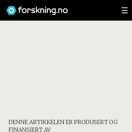
DENNE ARTIKKELEN ER PRODUSERT OG
FINANSIERT AV