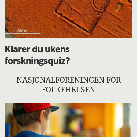
Klarer du ukens
forskningsquiz?
NASJONALFORENINGEN FOR
FOLKEHELSEN