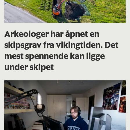
Arkeologer har åpnet en
skipsgrav fra vikingtiden. Det
mest spennende kan ligge
under skipet