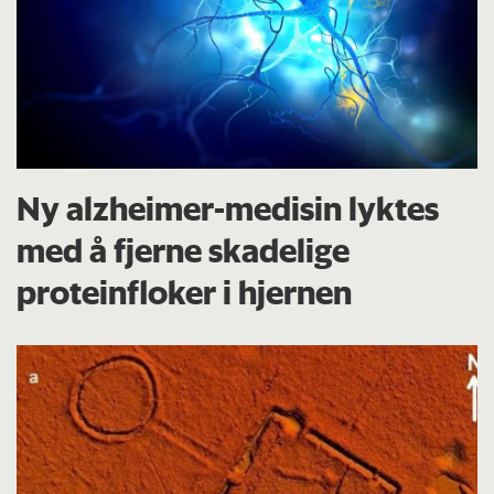
Ny alzheimer-medisin lyktes
med å fjerne skadelige
proteinfloker i hjernen