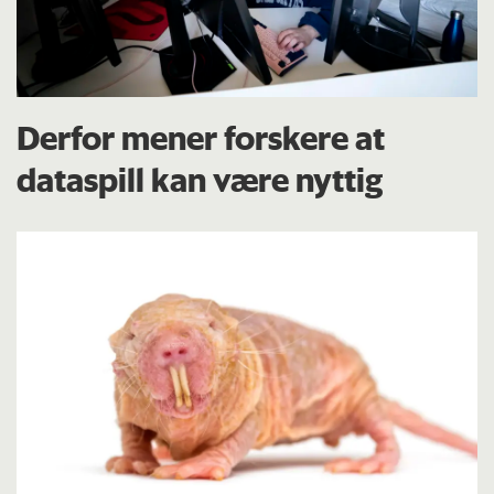
Derfor mener forskere at
dataspill kan være nyttig