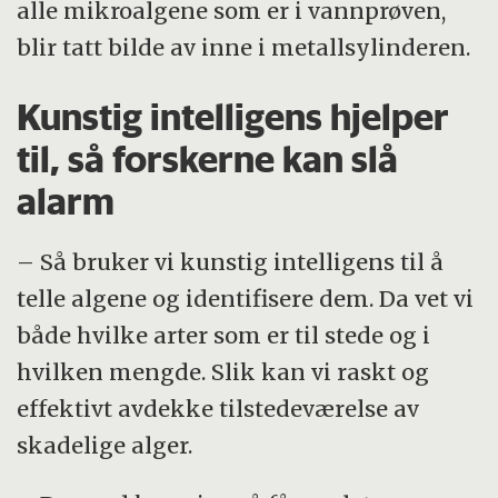
alle mikroalgene som er i vannprøven,
blir tatt bilde av inne i metallsylinderen.
Kunstig intelligens hjelper
til, så forskerne kan slå
alarm
– Så bruker vi kunstig intelligens til å
telle algene og identifisere dem. Da vet vi
både hvilke arter som er til stede og i
hvilken mengde. Slik kan vi raskt og
effektivt avdekke tilstedeværelse av
skadelige alger.