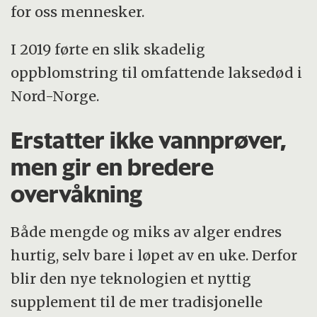
for oss mennesker.
I 2019 førte en slik skadelig
oppblomstring til omfattende laksedød i
Nord-Norge.
Erstatter ikke vannprøver,
men gir en bredere
overvåkning
Både mengde og miks av alger endres
hurtig, selv bare i løpet av en uke. Derfor
blir den nye teknologien et nyttig
supplement til de mer tradisjonelle