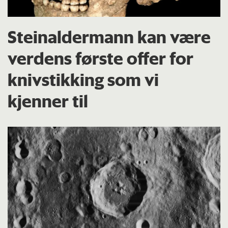
Steinaldermann kan være
verdens første offer for
knivstikking som vi
kjenner til