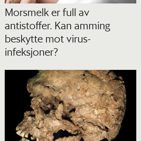
Morsmelk er full av
antistoffer. Kan amming
beskytte mot virus-
infeksjoner?