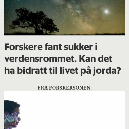
Forskere fant sukker i
verdensrommet. Kan det
ha bidratt til livet på jorda?
FRA FORSKERSONEN: