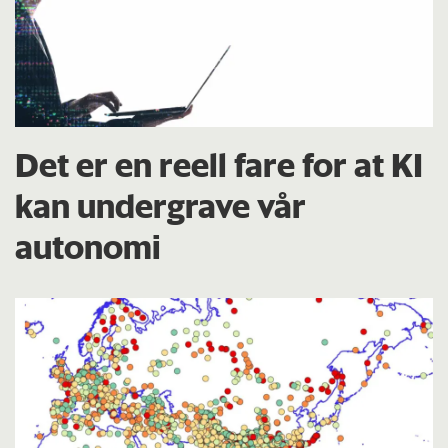
Det er en reell fare for at KI
kan undergrave vår
autonomi