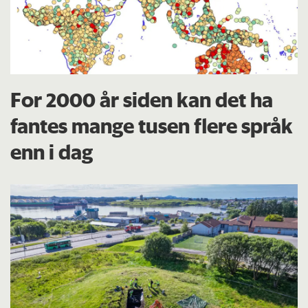
For 2000 år siden kan det ha
fantes mange tusen flere språk
enn i dag