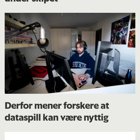
Derfor mener forskere at
dataspill kan være nyttig