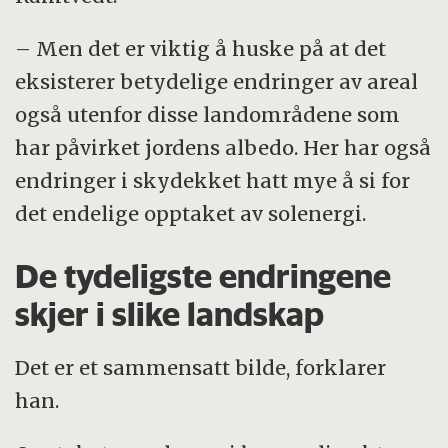
– Men det er viktig å huske på at det
eksisterer betydelige endringer av areal
også utenfor disse landområdene som
har påvirket jordens albedo. Her har også
endringer i skydekket hatt mye å si for
det endelige opptaket av solenergi.
De tydeligste endringene
skjer i slike landskap
Det er et sammensatt bilde, forklarer
han.