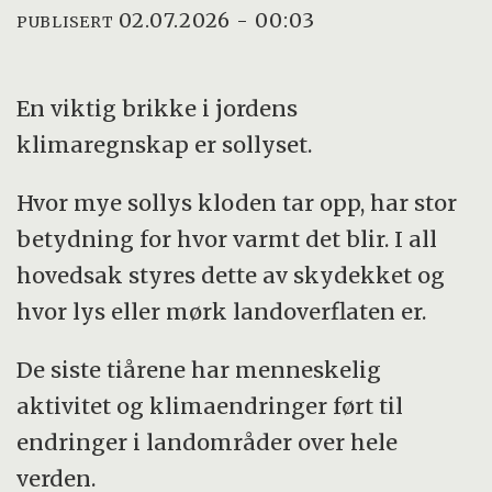
02.07.2026 - 00:03
PUBLISERT
En viktig brikke i jordens
klimaregnskap er sollyset.
Hvor mye sollys kloden tar opp, har stor
betydning for hvor varmt det blir. I all
hovedsak styres dette av skydekket og
hvor lys eller mørk landoverflaten er.
De siste tiårene har menneskelig
aktivitet og klimaendringer ført til
endringer i landområder over hele
verden.