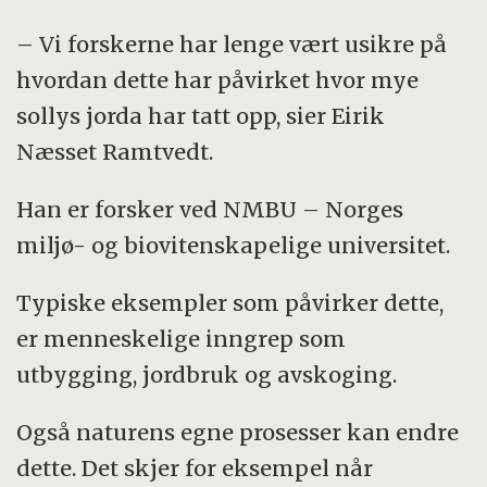
– Vi forskerne har lenge vært usikre på
hvordan dette har påvirket hvor mye
sollys jorda har tatt opp, sier Eirik
Næsset Ramtvedt.
Han er forsker ved NMBU – Norges
miljø- og biovitenskapelige universitet.
Typiske eksempler som påvirker dette,
er menneskelige inngrep som
utbygging, jordbruk og avskoging.
Også naturens egne prosesser kan endre
dette. Det skjer for eksempel når