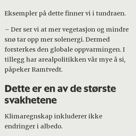
Eksempler på dette finner vi i tundraen.
– Der ser vi at mer vegetasjon og mindre
snø tar opp mer solenergi. Dermed
forsterkes den globale oppvarmingen. I
tillegg har arealpolitikken vår mye å si,
påpeker Ramtvedt.
Dette er en av de største
svakhetene
Klimaregnskap inkluderer ikke
endringer i albedo.