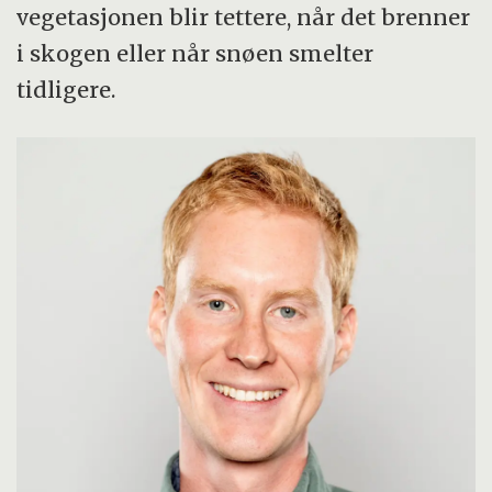
vegetasjonen blir tettere, når det brenner
i skogen eller når snøen smelter
tidligere.