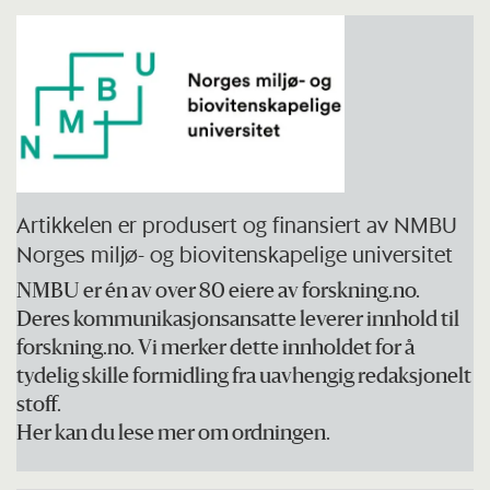
Artikkelen er produsert og finansiert av NMBU
Norges miljø- og biovitenskapelige universitet
NMBU er én av over 80 eiere av forskning.no.
Deres kommunikasjonsansatte leverer innhold til
forskning.no. Vi merker dette innholdet for å
tydelig skille formidling fra uavhengig redaksjonelt
stoff.
Her kan du lese mer om ordningen.