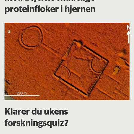
proteinfloker i hjernen
Klarer du ukens
forskningsquiz?