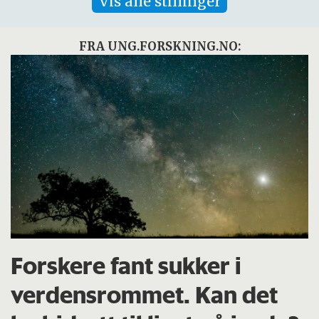
Vis alle stillinger
FRA UNG.FORSKNING.NO:
Forskere fant sukker i
verdensrommet. Kan det