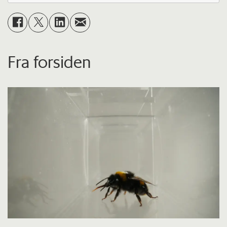
Fra forsiden