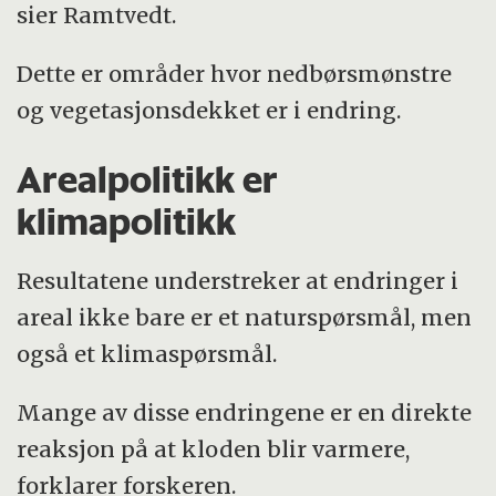
sier Ramtvedt.
Dette er områder hvor nedbørsmønstre
og vegetasjonsdekket er i endring.
Arealpolitikk er
klimapolitikk
Resultatene understreker at endringer i
areal ikke bare er et naturspørsmål, men
også et klimaspørsmål.
Mange av disse endringene er en direkte
reaksjon på at kloden blir varmere,
forklarer forskeren.