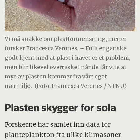
Vi må snakke om plastforurensning, mener
forsker Francesca Verones. – Folk er ganske
godt kjent med at plast i havet er et problem,
men blir likevel overrasket når de får vite at
mye av plasten kommer fra vårt eget
nærmiljø.
(Foto: Francesca Verones / NTNU)
Plasten skygger for sola
Forskerne har samlet inn data for
planteplankton fra ulike klimasoner