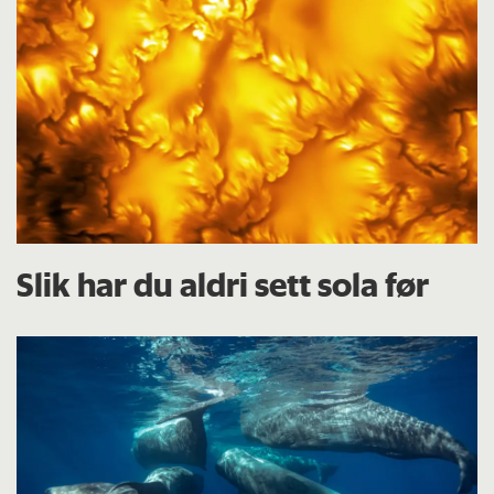
Slik har du aldri sett sola før