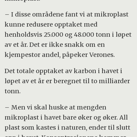
– I disse områdene fant vi at mikroplast
kunne redusere opptaket med
henholdsvis 25.000 og 48.000 tonn i løpet
av et år. Det er ikke snakk om en
kjempestor andel, påpeker Verones.
Det totale opptaket av karbon i havet i
løpet av et år er beregnet til to milliarder
tonn.
– Men vi skal huske at mengden
mikroplast i havet bare øker og øker. All
plast som kastes i naturen, ender til slutt