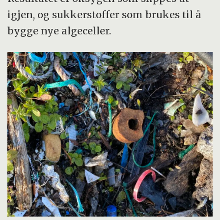
igjen, og sukkerstoffer som brukes til å
bygge nye algeceller.