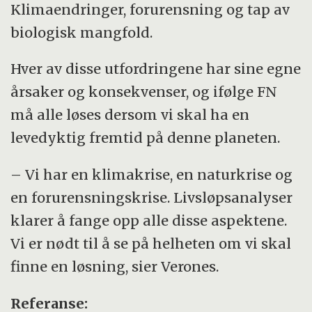
Klimaendringer, forurensning og tap av
biologisk mangfold.
Hver av disse utfordringene har sine egne
årsaker og konsekvenser, og ifølge FN
må alle løses dersom vi skal ha en
levedyktig fremtid på denne planeten.
– Vi har en klimakrise, en naturkrise og
en forurensningskrise. Livsløpsanalyser
klarer å fange opp alle disse aspektene.
Vi er nødt til å se på helheten om vi skal
finne en løsning, sier Verones.
Referanse: