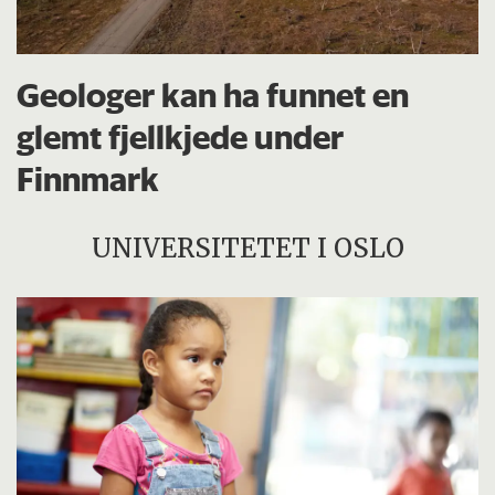
Geologer kan ha funnet en
glemt fjellkjede under
Finnmark
UNIVERSITETET I OSLO