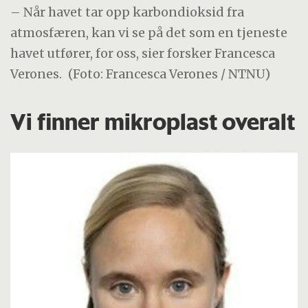
– Når havet tar opp karbondioksid fra
atmosfæren, kan vi se på det som en tjeneste
havet utfører, for oss, sier forsker Francesca
Verones.
(Foto: Francesca Verones / NTNU)
Vi finner mikroplast overalt