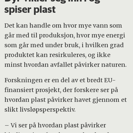
spiser plast
Det kan handle om hvor mye vann som
går med til produksjon, hvor mye energi
som går med under bruk, i hvilken grad
produktet kan resirkuleres, og ikke
minst hvordan avfallet påvirker naturen.
Forskningen er en del av et bredt EU-
finansiert prosjekt, der forskere ser på
hvordan plast påvirker havet gjennom et
slikt livsløpsperspektiv.
– Vi ser på hvordan plast påvirker