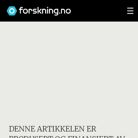
DENNE ARTIKKELEN ER