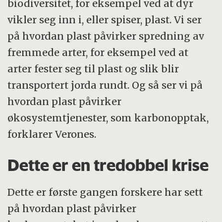
biodiversitet, for eksempel ved at dyr
vikler seg inn i, eller spiser, plast. Vi ser
på hvordan plast påvirker spredning av
fremmede arter, for eksempel ved at
arter fester seg til plast og slik blir
transportert jorda rundt. Og så ser vi på
hvordan plast påvirker
økosystemtjenester, som karbonopptak,
forklarer Verones.
Dette er en tredobbel krise
Dette er første gangen forskere har sett
på hvordan plast påvirker