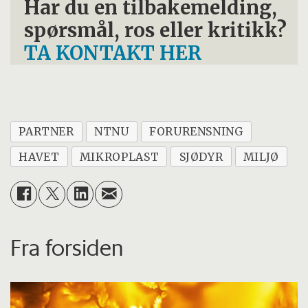
Har du en tilbakemelding,
spørsmål, ros eller kritikk?
TA KONTAKT HER
PARTNER
NTNU
FORURENSNING
HAVET
MIKROPLAST
SJØDYR
MILJØ
Fra forsiden