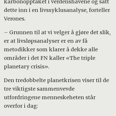
karbonopptaket i verdenshavene og satt
dette inn i en livssyklusanalyse, forteller
Verones.
– Grunnen til at vi velger å gjøre det slik,
er at livsløpsanalyser er en av få
metodikker som klarer å dekke alle
områder i det FN kaller «The triple
planetary crisis».
Den tredobbelte planetkrisen viser til de
tre viktigste sammenvevde
utfordringene menneskeheten står
overfor i dag: