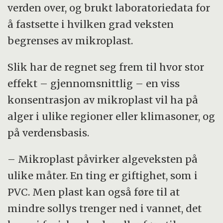
verden over, og brukt laboratoriedata for
å fastsette i hvilken grad veksten
begrenses av mikroplast.
Slik har de regnet seg frem til hvor stor
effekt – gjennomsnittlig – en viss
konsentrasjon av mikroplast vil ha på
alger i ulike regioner eller klimasoner, og
på verdensbasis.
– Mikroplast påvirker algeveksten på
ulike måter. En ting er giftighet, som i
PVC. Men plast kan også føre til at
mindre sollys trenger ned i vannet, det