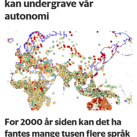
kan undergrave vår
autonomi
For 2000 år siden kan det ha
fantes mange tusen flere språk