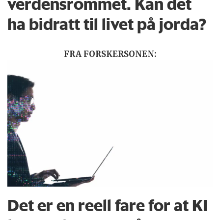
verdensrommet. Kan det
ha bidratt til livet på jorda?
FRA FORSKERSONEN:
Det er en reell fare for at KI