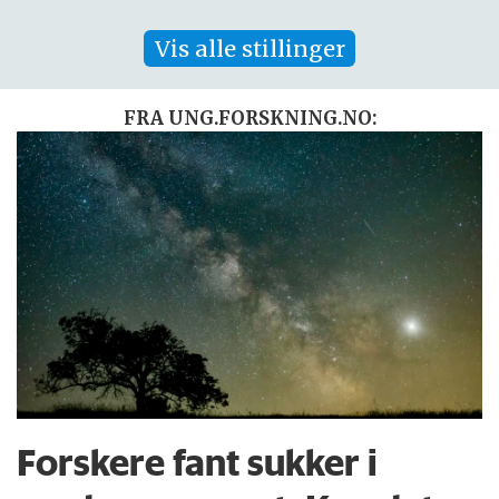
Vis alle stillinger
FRA UNG.FORSKNING.NO:
Forskere fant sukker i