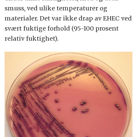
smuss, ved ulike temperaturer og
materialer. Det var ikke drap av EHEC ved
svært fuktige forhold (95-100 prosent
relativ fuktighet).