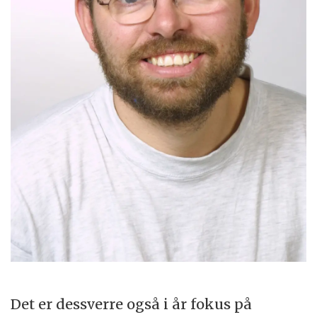
Det er dessverre også i år fokus på