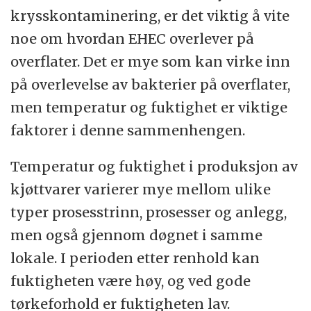
krysskontaminering, er det viktig å vite
noe om hvordan EHEC overlever på
overflater. Det er mye som kan virke inn
på overlevelse av bakterier på overflater,
men temperatur og fuktighet er viktige
faktorer i denne sammenhengen.
Temperatur og fuktighet i produksjon av
kjøttvarer varierer mye mellom ulike
typer prosesstrinn, prosesser og anlegg,
men også gjennom døgnet i samme
lokale. I perioden etter renhold kan
fuktigheten være høy, og ved gode
tørkeforhold er fuktigheten lav.