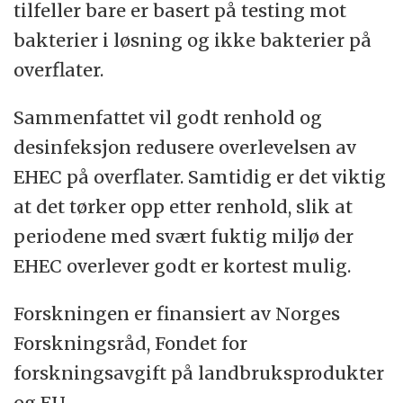
tilfeller bare er basert på testing mot
bakterier i løsning og ikke bakterier på
overflater.
Sammenfattet vil godt renhold og
desinfeksjon redusere overlevelsen av
EHEC på overflater. Samtidig er det viktig
at det tørker opp etter renhold, slik at
periodene med svært fuktig miljø der
EHEC overlever godt er kortest mulig.
Forskningen er finansiert av Norges
Forskningsråd, Fondet for
forskningsavgift på landbruksprodukter
og EU.