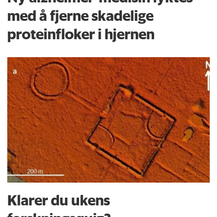
med å fjerne skadelige
proteinfloker i hjernen
Klarer du ukens