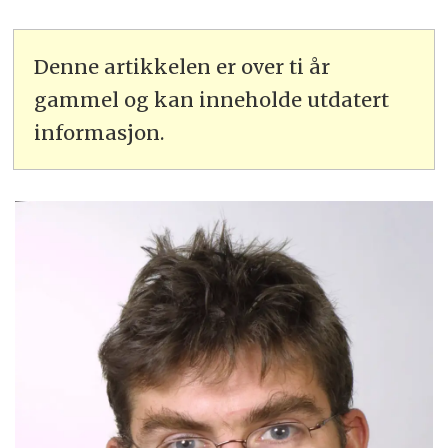
Denne artikkelen er over ti år
gammel og kan inneholde utdatert
informasjon.