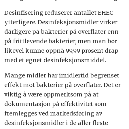
Desinfisering reduserer antallet EHEC
ytterligere. Desinfeksjonsmidler virker
dårligere på bakterier på overflater enn
på frittlevende bakterier, men man bør
likevel kunne oppnå 99,99 prosent drap
med et egnet desinfeksjonsmiddel.
Mange midler har imidlertid begrenset
effekt mot bakterier på overflater. Det er
viktig å være oppmerksom på at
dokumentasjon på effektivitet som
fremlegges ved markedsføring av
desinfeksjonsmidler i de aller fleste