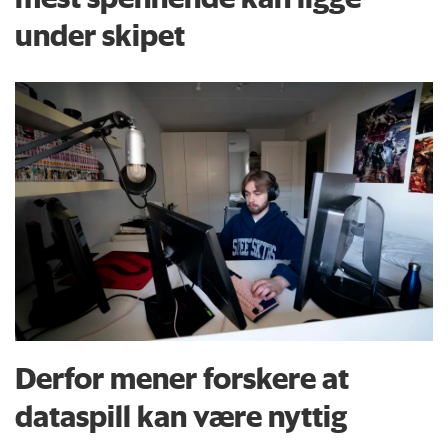
under skipet
Derfor mener forskere at
dataspill kan være nyttig