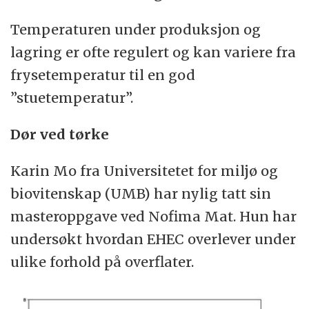
Temperaturen under produksjon og
lagring er ofte regulert og kan variere fra
frysetemperatur til en god
”stuetemperatur”.
Dør ved tørke
Karin Mo fra Universitetet for miljø og
biovitenskap (UMB) har nylig tatt sin
masteroppgave ved Nofima Mat. Hun har
undersøkt hvordan EHEC overlever under
ulike forhold på overflater.