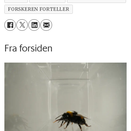
FORSKEREN FORTELLER
Fra forsiden