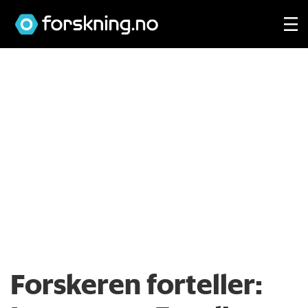
Forskeren forteller: