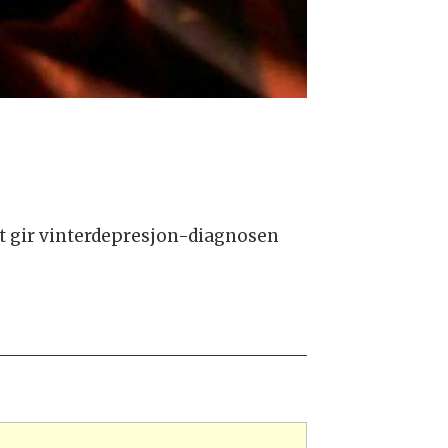
et gir vinterdepresjon-diagnosen