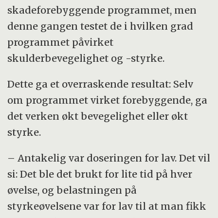
skadeforebyggende programmet, men
denne gangen testet de i hvilken grad
programmet påvirket
skulderbevegelighet og -styrke.
Dette ga et overraskende resultat: Selv
om programmet virket forebyggende, ga
det verken økt bevegelighet eller økt
styrke.
­­– Antakelig var doseringen for lav. Det vil
si: Det ble det brukt for lite tid på hver
øvelse, og belastningen på
styrkeøvelsene var for lav til at man fikk