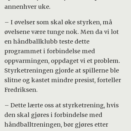
annenhver uke.
– I øvelser som skal øke styrken, må
øvelsene være tunge nok. Men da vi lot
en håndballklubb teste dette
programmet i forbindelse med
oppvarmingen, oppdaget vi et problem.
Styrketreningen gjorde at spillerne ble
slitne og kastet mindre presist, forteller
Fredriksen.
– Dette lærte oss at styrketrening, hvis
den skal gjøres i forbindelse med
håndballtreningen, bør gjøres etter