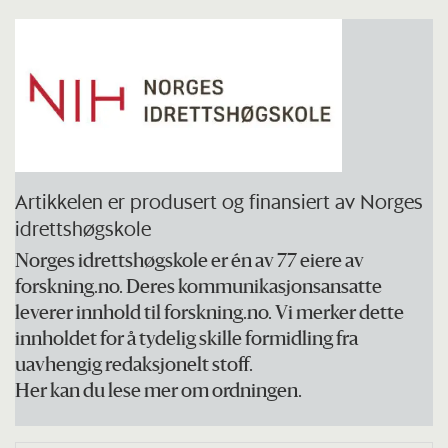
Artikkelen er produsert og finansiert av Norges
idrettshøgskole
Norges idrettshøgskole er én av 77 eiere av
forskning.no. Deres kommunikasjonsansatte
leverer innhold til forskning.no. Vi merker dette
innholdet for å tydelig skille formidling fra
uavhengig redaksjonelt stoff.
Her kan du lese mer om ordningen.