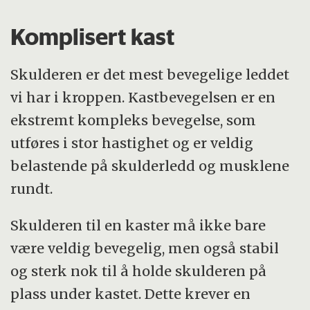
Komplisert kast
Skulderen er det mest bevegelige leddet
vi har i kroppen. Kastbevegelsen er en
ekstremt kompleks bevegelse, som
utføres i stor hastighet og er veldig
belastende på skulderledd og musklene
rundt.
Skulderen til en kaster må ikke bare
være veldig bevegelig, men også stabil
og sterk nok til å holde skulderen på
plass under kastet. Dette krever en