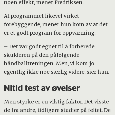
noen effekt, mener Fredriksen.
At programmet likevel virket
forebyggende, mener hun kom av at det
er et godt program for oppvarming.
– Det var godt egnet til å forberede
skulderen på den påfølgende
håndballtreningen. Men, vi kom jo
egentlig ikke noe særlig videre, sier hun.
Nitid test av øvelser
Men styrke er en viktig faktor. Det visste
de fra andre, tidligere studier på feltet. De