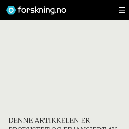
DENNE ARTIKKELEN ER