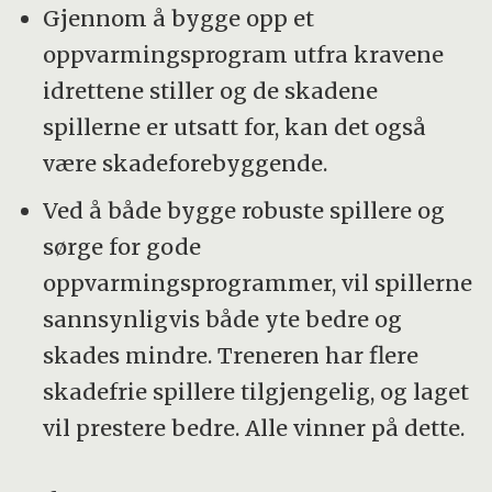
Gjennom å bygge opp et
oppvarmingsprogram utfra kravene
idrettene stiller og de skadene
spillerne er utsatt for, kan det også
være skadeforebyggende.
Ved å både bygge robuste spillere og
sørge for gode
oppvarmingsprogrammer, vil spillerne
sannsynligvis både yte bedre og
skades mindre. Treneren har flere
skadefrie spillere tilgjengelig, og laget
vil prestere bedre. Alle vinner på dette.