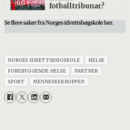
fotballtribunar?
Se flere saker fra Norges idrettshøgskole her.
NORGES IDRETTSHØGSKOLE
HELSE
FOREBYGGENDE HELSE
PARTNER
SPORT
MENNESKEKROPPEN