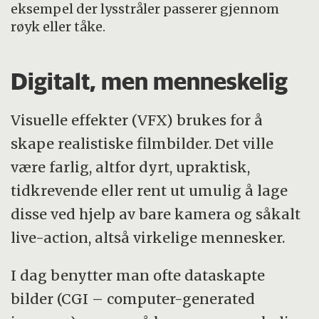
eksempel der lysstråler passerer gjennom
røyk eller tåke.
Digitalt, men menneskelig
Visuelle effekter (VFX) brukes for å
skape realistiske filmbilder. Det ville
være farlig, altfor dyrt, upraktisk,
tidkrevende eller rent ut umulig å lage
disse ved hjelp av bare kamera og såkalt
live-action, altså virkelige mennesker.
I dag benytter man ofte dataskapte
bilder (CGI – computer-generated