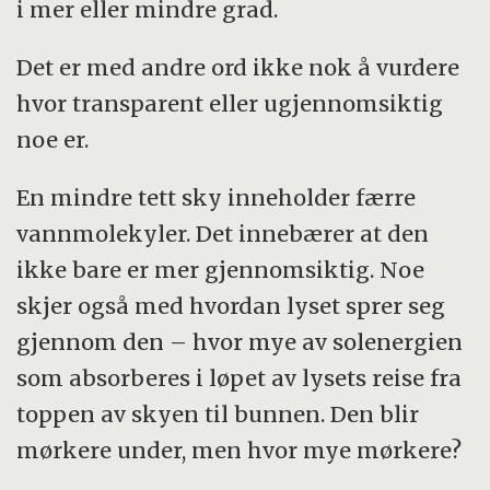
i mer eller mindre grad.
Det er med andre ord ikke nok å vurdere
hvor transparent eller ugjennomsiktig
noe er.
En mindre tett sky inneholder færre
vannmolekyler. Det innebærer at den
ikke bare er mer gjennomsiktig. Noe
skjer også med hvordan lyset sprer seg
gjennom den – hvor mye av solenergien
som absorberes i løpet av lysets reise fra
toppen av skyen til bunnen. Den blir
mørkere under, men hvor mye mørkere?