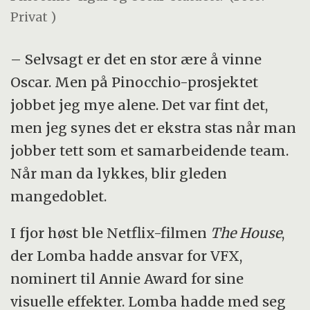
Privat )
– Selvsagt er det en stor ære å vinne
Oscar. Men på Pinocchio-prosjektet
jobbet jeg mye alene. Det var fint det,
men jeg synes det er ekstra stas når man
jobber tett som et samarbeidende team.
Når man da lykkes, blir gleden
mangedoblet.
I fjor høst ble Netflix-filmen
The House
,
der Lomba hadde ansvar for VFX,
nominert til Annie Award for sine
visuelle effekter. Lomba hadde med seg