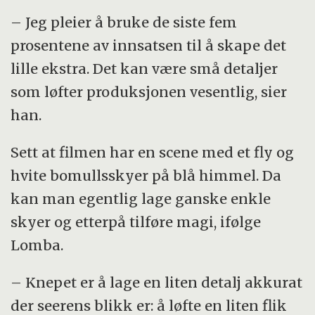
– Jeg pleier å bruke de siste fem
prosentene av innsatsen til å skape det
lille ekstra. Det kan være små detaljer
som løfter produksjonen vesentlig, sier
han.
Sett at filmen har en scene med et fly og
hvite bomullsskyer på blå himmel. Da
kan man egentlig lage ganske enkle
skyer og etterpå tilføre magi, ifølge
Lomba.
– Knepet er å lage en liten detalj akkurat
der seerens blikk er: å løfte en liten flik