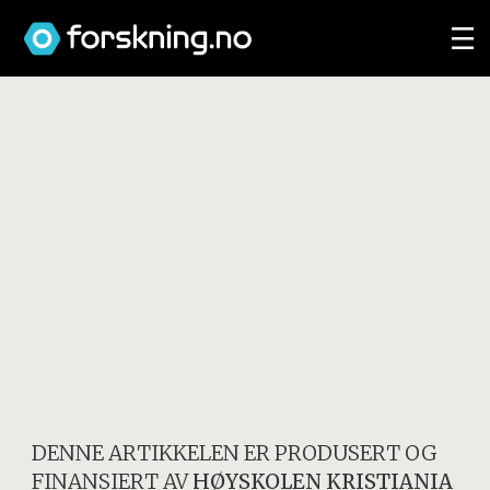
DENNE ARTIKKELEN ER PRODUSERT OG
FINANSIERT AV
HØYSKOLEN KRISTIANIA