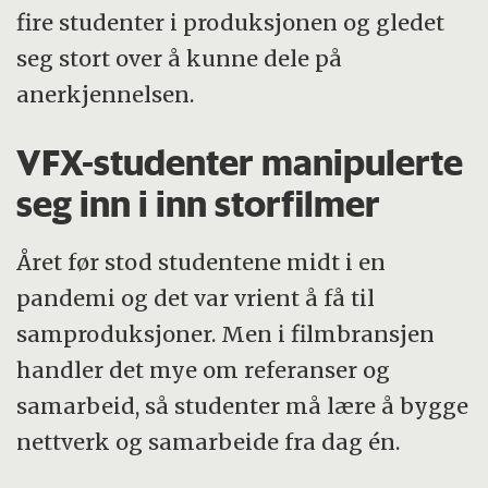
fire studenter i produksjonen og gledet
seg stort over å kunne dele på
anerkjennelsen.
VFX-studenter manipulerte
seg inn i inn storfilmer
Året før stod studentene midt i en
pandemi og det var vrient å få til
samproduksjoner. Men i filmbransjen
handler det mye om referanser og
samarbeid, så studenter må lære å bygge
nettverk og samarbeide fra dag én.