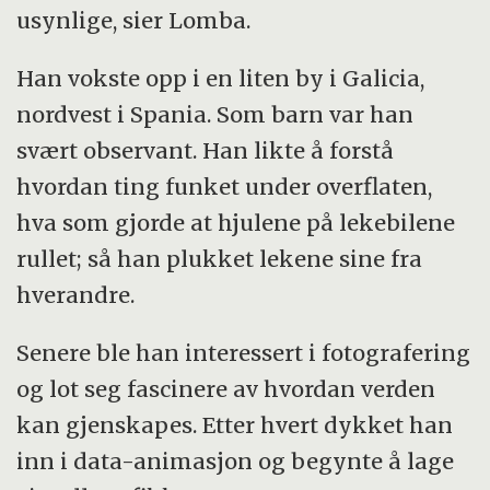
usynlige, sier Lomba.
Han vokste opp i en liten by i Galicia,
nordvest i Spania. Som barn var han
svært observant. Han likte å forstå
hvordan ting funket under overflaten,
hva som gjorde at hjulene på lekebilene
rullet; så han plukket lekene sine fra
hverandre.
Senere ble han interessert i fotografering
og lot seg fascinere av hvordan verden
kan gjenskapes. Etter hvert dykket han
inn i data-animasjon og begynte å lage