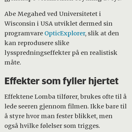
Abe Megahed ved Universitetet i
Wisconsin i USA utviklet dermed sin
programvare
OpticExplorer
, slik at den
kan reprodusere slike
lysspredningseffekter på en realistisk
måte.
Effekter som fyller hjertet
Effektene Lomba tilfører, brukes ofte til å
lede seeren gjennom filmen. Ikke bare til
å styre hvor man fester blikket, men
også hvilke følelser som trigges.