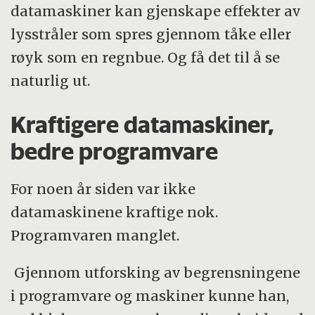
datamaskiner kan gjenskape effekter av
lysstråler som spres gjennom tåke eller
røyk som en regnbue. Og få det til å se
naturlig ut.
Kraftigere datamaskiner,
bedre programvare
For noen år siden var ikke
datamaskinene kraftige nok.
Programvaren manglet.
Gjennom utforsking av begrensningene
i programvare og maskiner kunne han,