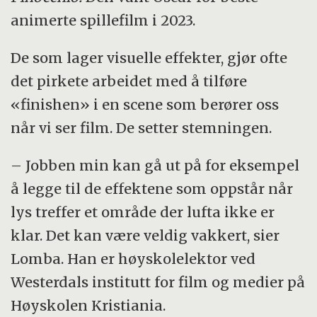
animerte spillefilm i 2023.
De som lager visuelle effekter, gjør ofte
det pirkete arbeidet med å tilføre
«finishen» i en scene som berører oss
når vi ser film. De setter stemningen.
– Jobben min kan gå ut på for eksempel
å legge til de effektene som oppstår når
lys treffer et område der lufta ikke er
klar. Det kan være veldig vakkert, sier
Lomba. Han er høyskolelektor ved
Westerdals institutt for film og medier på
Høyskolen Kristiania.