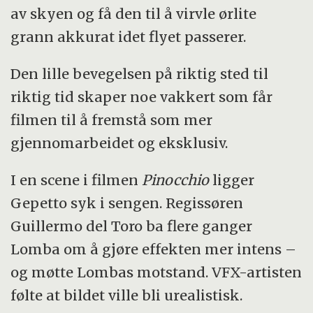
av skyen og få den til å virvle ørlite
grann akkurat idet flyet passerer.
Den lille bevegelsen på riktig sted til
riktig tid skaper noe vakkert som får
filmen til å fremstå som mer
gjennomarbeidet og eksklusiv.
I en scene i filmen
Pinocchio
ligger
Gepetto syk i sengen. Regissøren
Guillermo del Toro ba flere ganger
Lomba om å gjøre effekten mer intens –
og møtte Lombas motstand. VFX-artisten
følte at bildet ville bli urealistisk.