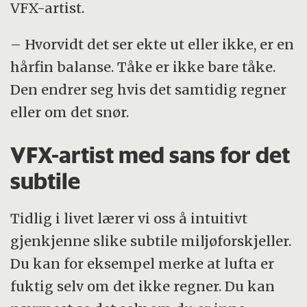
VFX-artist.
– Hvorvidt det ser ekte ut eller ikke, er en
hårfin balanse. Tåke er ikke bare tåke.
Den endrer seg hvis det samtidig regner
eller om det snør.
VFX-artist med sans for det
subtile
Tidlig i livet lærer vi oss å intuitivt
gjenkjenne slike subtile miljøforskjeller.
Du kan for eksempel merke at lufta er
fuktig selv om det ikke regner. Du kan