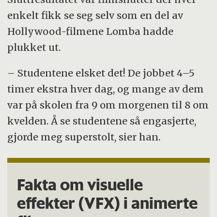
enkelt fikk se seg selv som en del av
Hollywood-filmene Lomba hadde
plukket ut.
– Studentene elsket det! De jobbet 4–5
timer ekstra hver dag, og mange av dem
var på skolen fra 9 om morgenen til 8 om
kvelden. Å se studentene så engasjerte,
gjorde meg superstolt, sier han.
Fakta om visuelle
effekter (VFX) i animerte