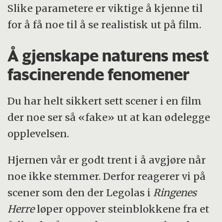
Slike parametere er viktige å kjenne til
for å få noe til å se realistisk ut på film.
Å gjenskape naturens mest
fascinerende fenomener
Du har helt sikkert sett scener i en film
der noe ser så «fake» ut at kan ødelegge
opplevelsen.
Hjernen vår er godt trent i å avgjøre når
noe ikke stemmer. Derfor reagerer vi på
scener som den der Legolas i
Ringenes
Herre
løper oppover steinblokkene fra et