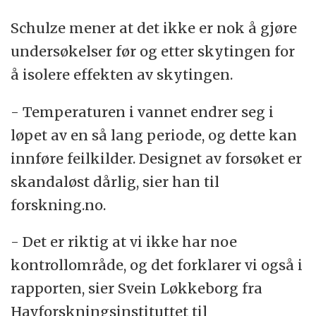
Schulze mener at det ikke er nok å gjøre
undersøkelser før og etter skytingen for
å isolere effekten av skytingen.
- Temperaturen i vannet endrer seg i
løpet av en så lang periode, og dette kan
innføre feilkilder. Designet av forsøket er
skandaløst dårlig, sier han til
forskning.no.
- Det er riktig at vi ikke har noe
kontrollområde, og det forklarer vi også i
rapporten, sier Svein Løkkeborg fra
Havforskningsinstituttet til