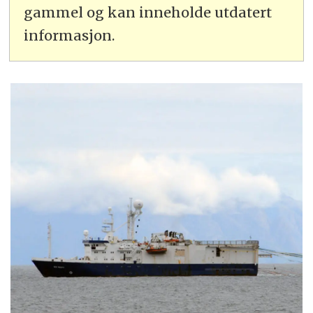
gammel og kan inneholde utdatert
informasjon.