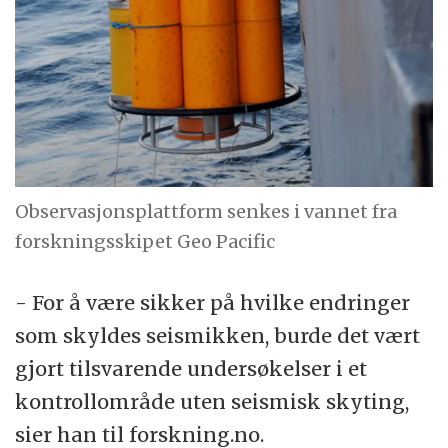
Observasjonsplattform senkes i vannet fra
forskningsskipet Geo Pacific
- For å være sikker på hvilke endringer
som skyldes seismikken, burde det vært
gjort tilsvarende undersøkelser i et
kontrollområde uten seismisk skyting,
sier han til forskning.no.