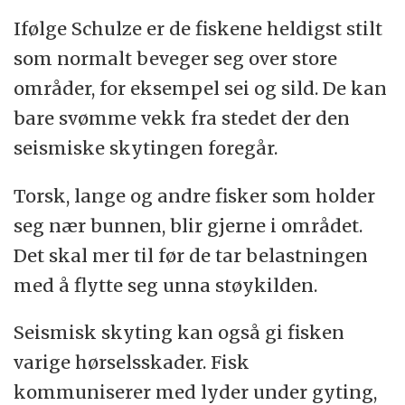
Ifølge Schulze er de fiskene heldigst stilt
som normalt beveger seg over store
områder, for eksempel sei og sild. De kan
bare svømme vekk fra stedet der den
seismiske skytingen foregår.
Torsk, lange og andre fisker som holder
seg nær bunnen, blir gjerne i området.
Det skal mer til før de tar belastningen
med å flytte seg unna støykilden.
Seismisk skyting kan også gi fisken
varige hørselsskader. Fisk
kommuniserer med lyder under gyting,