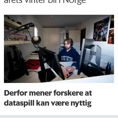
Derfor mener forskere at
dataspill kan være nyttig