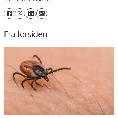
Fra forsiden