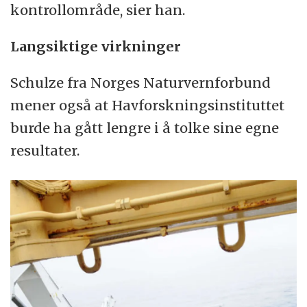
kontrollområde, sier han.
Langsiktige virkninger
Schulze fra Norges Naturvernforbund
mener også at Havforskningsinstituttet
burde ha gått lengre i å tolke sine egne
resultater.