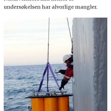
undersøkelsen har alvorlige mangler.