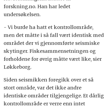
forskning.no. Han har ledet
undersøkelsen.
- Vi burde ha hatt et kontrollområde,
men det måtte i så fall vært identisk med
området der vi gjennomførte seismiske
skytinger. Fiskesammensetningen og
forholdene for øvrig måtte vært like, sier
Løkkeborg.
Siden seismikken foregikk over et så
stort område, var det ikke andre
identiske områder tilgjengelige. Et dårlig
kontrollområde er verre enn intet