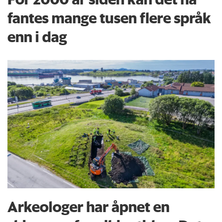
fantes mange tusen flere språk
enn i dag
Arkeologer har åpnet en