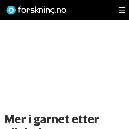
Mer i garnet etter