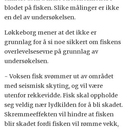
blodet på fisken. Slike målinger er ikke
en del av undersøkelsen.
Løkkeborg mener at det ikke er
grunnlag for å si noe sikkert om fiskens
overlevelsesevne på grunnlag av
undersøkelsen.
- Voksen fisk svømmer ut av området
med seismisk skyting, og vil være
utenfor rekkevidde. Fisk skal oppholde
seg veldig nær lydkilden for å bli skadet.
Skremmeeffekten vil hindre at fisken
blir skadet fordi fisken vil rømme vekk,