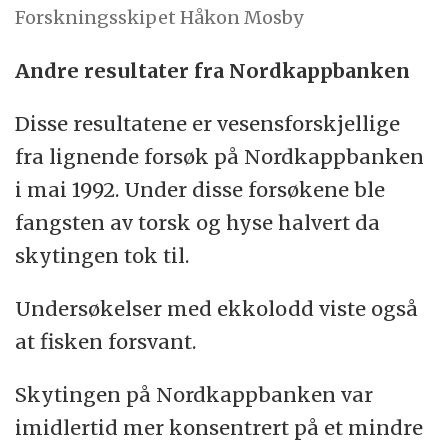
Forskningsskipet Håkon Mosby
Andre resultater fra Nordkappbanken
Disse resultatene er vesensforskjellige
fra lignende forsøk på Nordkappbanken
i mai 1992. Under disse forsøkene ble
fangsten av torsk og hyse halvert da
skytingen tok til.
Undersøkelser med ekkolodd viste også
at fisken forsvant.
Skytingen på Nordkappbanken var
imidlertid mer konsentrert på et mindre