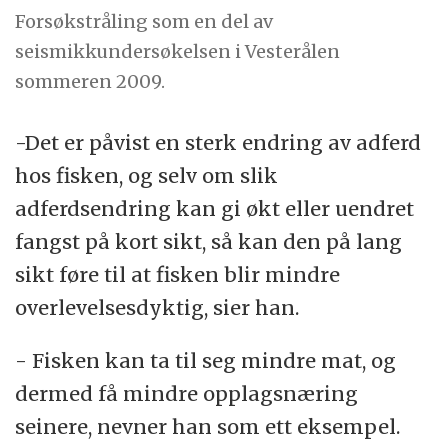
Forsøkstråling som en del av
seismikkundersøkelsen i Vesterålen
sommeren 2009.
-Det er påvist en sterk endring av adferd
hos fisken, og selv om slik
adferdsendring kan gi økt eller uendret
fangst på kort sikt, så kan den på lang
sikt føre til at fisken blir mindre
overlevelsesdyktig, sier han.
- Fisken kan ta til seg mindre mat, og
dermed få mindre opplagsnæring
seinere, nevner han som ett eksempel.