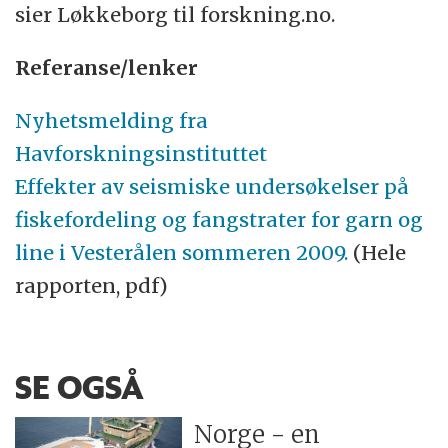
sier Løkkeborg til forskning.no.
Referanse/lenker
Nyhetsmelding fra
Havforskningsinstituttet
Effekter av seismiske undersøkelser på
fiskefordeling og fangstrater for garn og
line i Vesterålen sommeren 2009.
(Hele
rapporten, pdf)
SE OGSÅ
Norge - en