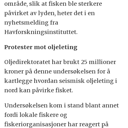
område, slik at fisken ble sterkere
påvirket av lyden, heter det i en
nyhetsmelding fra
Havforskningsinstituttet.
Protester mot oljeleting
Oljedirektoratet har brukt 25 millioner
kroner på denne undersøkelsen for å
kartlegge hvordan seismisk oljeleting i
nord kan påvirke fisket.
Undersøkelsen kom i stand blant annet
fordi lokale fiskere og
fiskeriorganisasjoner har reagert på