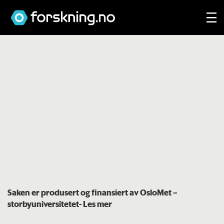
Saken er produsert og finansiert av OsloMet –
storbyuniversitetet
- Les mer