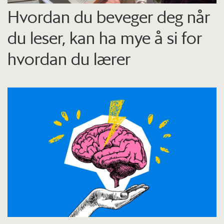
Hvordan du beveger deg når
du leser, kan ha mye å si for
hvordan du lærer