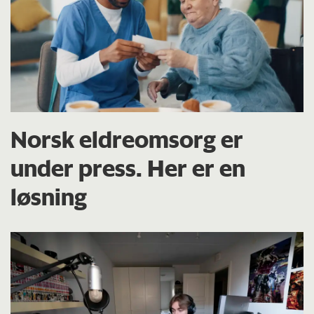
Norsk eldreomsorg er
under press. Her er en
løsning