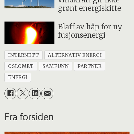
grønt energiskifte
Blaff av håp for ny
fusjonsenergi
INTERNETT
ALTERNATIV ENERGI
OSLOMET
SAMFUNN
PARTNER
ENERGI
Fra forsiden