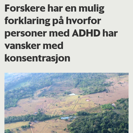
Forskere har en mulig
forklaring på hvorfor
personer med ADHD har
vansker med
konsentrasjon