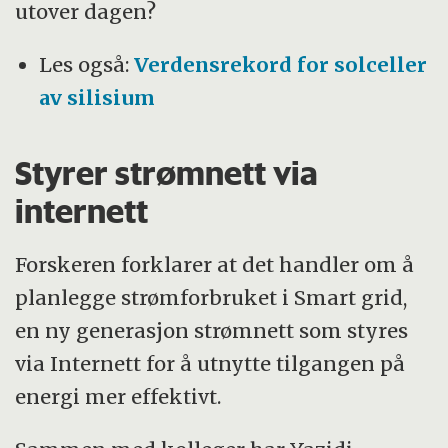
utover dagen?
Les også:
Verdensrekord for solceller
av silisium
Styrer strømnett via
internett
Forskeren forklarer at det handler om å
planlegge strømforbruket i Smart grid,
en ny generasjon strømnett som styres
via Internett for å utnytte tilgangen på
energi mer effektivt.