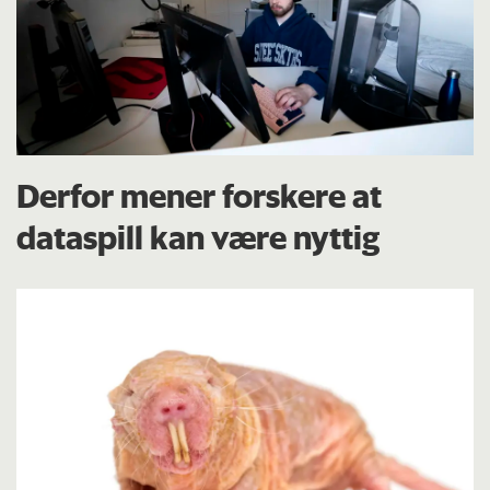
Derfor mener forskere at
dataspill kan være nyttig