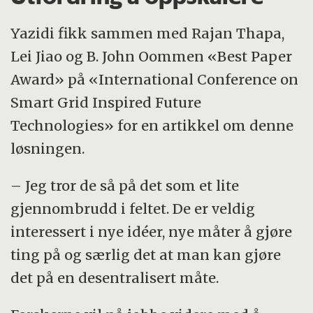
Yazidi fikk sammen med Rajan Thapa,
Lei Jiao og B. John Oommen «Best Paper
Award» på «International Conference on
Smart Grid Inspired Future
Technologies» for en artikkel om denne
løsningen.
– Jeg tror de så på det som et lite
gjennombrudd i feltet. De er veldig
interessert i nye idéer, nye måter å gjøre
ting på og særlig det at man kan gjøre
det på en desentralisert måte.