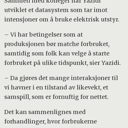
Sammen med kolleger har Yazidi
utviklet et datasystem som tar imot
intensjoner om å bruke elektrisk utstyr.
– Vi har betingelser som at
produksjonen bør matche forbruket,
samtidig som folk kan velge å starte
forbruket på ulike tidspunkt, sier Yazidi.
– Da gjøres det mange interaksjoner til
vi havner i en tilstand av likevekt, et
samspill, som er fornuftig for nettet.
Det kan sammenlignes med
forhandlinger, hvor forbrukerne