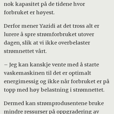
nok kapasitet på de tidene hvor
forbruket er høyest.
Derfor mener Yazidi at det tross alt er
lurere å spre strømforbruket utover
dagen, slik at vi ikke overbelaster
strømnettet vårt.
– Jeg kan kanskje vente med å starte
vaskemaskinen til det er optimalt
energimessig og ikke når forbruket er på
topp med høy belastning i strømnettet.
Dermed kan strømprodusentene bruke
mindre ressurser på oppgradering av