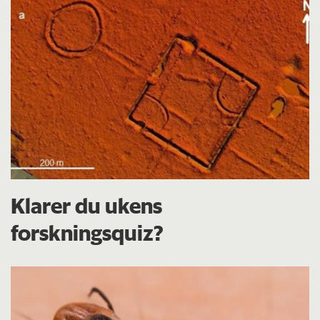
Klarer du ukens
forskningsquiz?