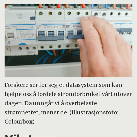
Forskere ser for seg et datasystem som kan
hjelpe oss å fordele strømforbruket vårt utover
dagen. Da unngår vi å overbelaste
strømnettet, mener de. (Illustrasjonsfoto:
Colourbox)