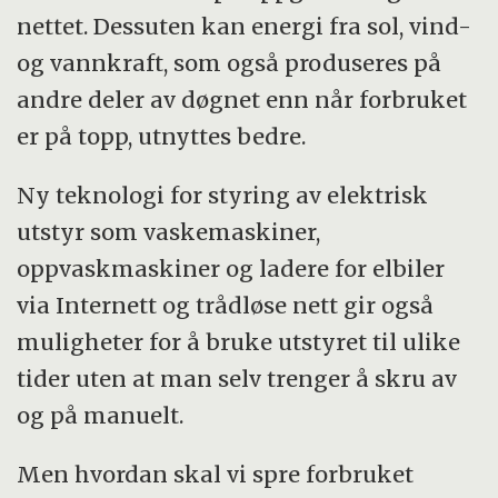
nettet. Dessuten kan energi fra sol, vind-
og vannkraft, som også produseres på
andre deler av døgnet enn når forbruket
er på topp, utnyttes bedre.
Ny teknologi for styring av elektrisk
utstyr som vaskemaskiner,
oppvaskmaskiner og ladere for elbiler
via Internett og trådløse nett gir også
muligheter for å bruke utstyret til ulike
tider uten at man selv trenger å skru av
og på manuelt.
Men hvordan skal vi spre forbruket