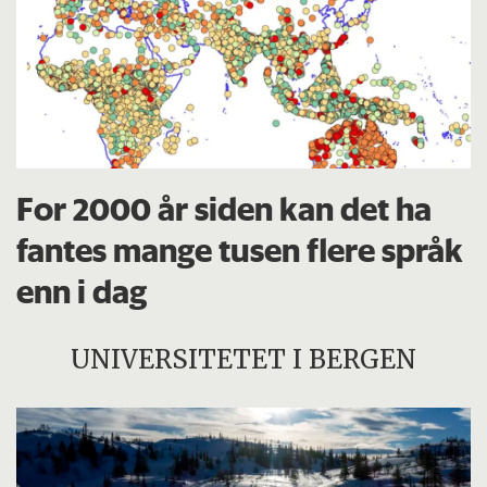
For 2000 år siden kan det ha
fantes mange tusen flere språk
enn i dag
UNIVERSITETET I BERGEN