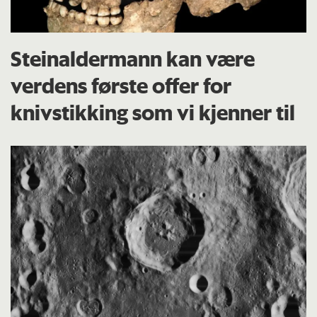
Steinaldermann kan være
verdens første offer for
knivstikking som vi kjenner til