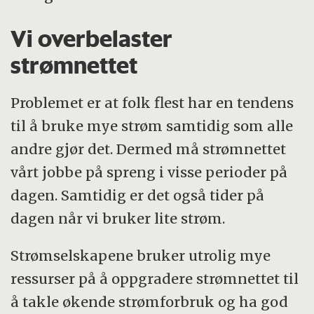
Vi overbelaster
strømnettet
Problemet er at folk flest har en tendens
til å bruke mye strøm samtidig som alle
andre gjør det. Dermed må strømnettet
vårt jobbe på spreng i visse perioder på
dagen. Samtidig er det også tider på
dagen når vi bruker lite strøm.
Strømselskapene bruker utrolig mye
ressurser på å oppgradere strømnettet til
å takle økende strømforbruk og ha god