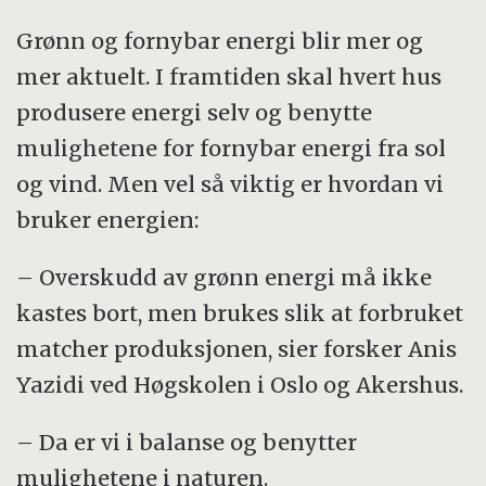
Grønn og fornybar energi blir mer og
mer aktuelt. I framtiden skal hvert hus
produsere energi selv og benytte
mulighetene for fornybar energi fra sol
og vind. Men vel så viktig er hvordan vi
bruker energien:
– Overskudd av grønn energi må ikke
kastes bort, men brukes slik at forbruket
matcher produksjonen, sier forsker Anis
Yazidi ved Høgskolen i Oslo og Akershus.
– Da er vi i balanse og benytter
mulighetene i naturen.