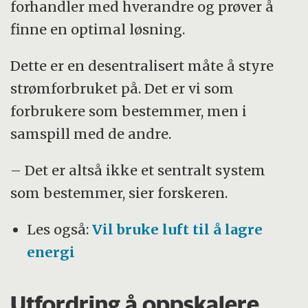
forhandler med hverandre og prøver å
finne en optimal løsning.
Dette er en desentralisert måte å styre
strømforbruket på. Det er vi som
forbrukere som bestemmer, men i
samspill med de andre.
– Det er altså ikke et sentralt system
som bestemmer, sier forskeren.
Les også:
Vil bruke luft til å lagre
energi
Utfordring å oppskalere