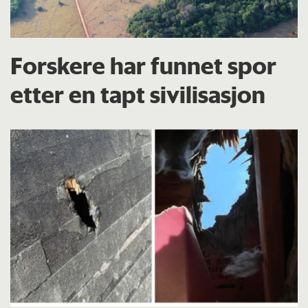
Forskere har funnet spor
etter en tapt sivilisasjon