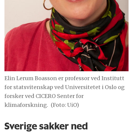
Elin Lerum Boasson er professor ved Institutt
for statsvitenskap ved Universitetet i Oslo og
forsker ved CICERO Senter for
klimaforskning.
(Foto: UiO)
Sverige sakker ned