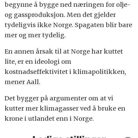
begynne å bygge ned næringen for olje-
og gassproduksjon. Men det gjelder
tydeligvis ikke Norge. Spagaten blir bare
mer og mer tydelig.
En annen årsak til at Norge har kuttet
lite, er en ideologi om
kostnadseffektivitet i klimapolitikken,
mener Aall.
Det bygger på argumenter om at vi
kutter mer klimagasser ved å bruke en
krone i utlandet enn i Norge.