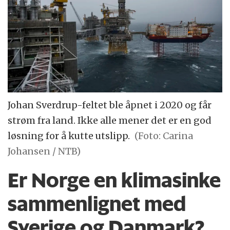
Johan Sverdrup-feltet ble åpnet i 2020 og får
strøm fra land. Ikke alle mener det er en god
løsning for å kutte utslipp.
(Foto: Carina
Johansen / NTB)
Er Norge en klimasinke
sammenlignet med
Sverige og Danmark?