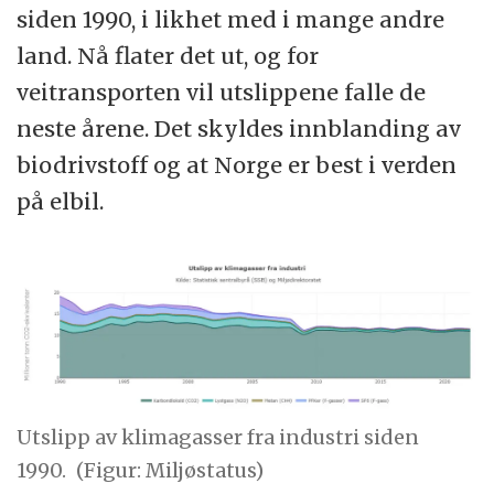
siden 1990, i likhet med i mange andre
land. Nå flater det ut, og for
veitransporten vil utslippene falle de
neste årene. Det skyldes innblanding av
biodrivstoff og at Norge er best i verden
på elbil.
Utslipp av klimagasser fra industri siden
1990.
(Figur: Miljøstatus)