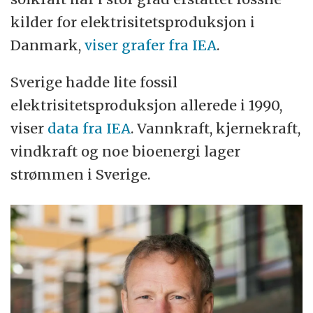
kilder for elektrisitetsproduksjon i
Danmark,
viser grafer fra IEA
.
Sverige hadde lite fossil
elektrisitetsproduksjon allerede i 1990,
viser
data fra IEA
. Vannkraft, kjernekraft,
vindkraft og noe bioenergi lager
strømmen i Sverige.