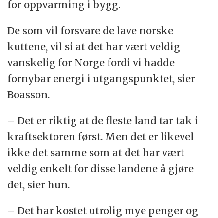
for oppvarming i bygg.
De som vil forsvare de lave norske
kuttene, vil si at det har vært veldig
vanskelig for Norge fordi vi hadde
fornybar energi i utgangspunktet, sier
Boasson.
– Det er riktig at de fleste land tar tak i
kraftsektoren først. Men det er likevel
ikke det samme som at det har vært
veldig enkelt for disse landene å gjøre
det, sier hun.
– Det har kostet utrolig mye penger og