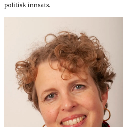
politisk innsats.