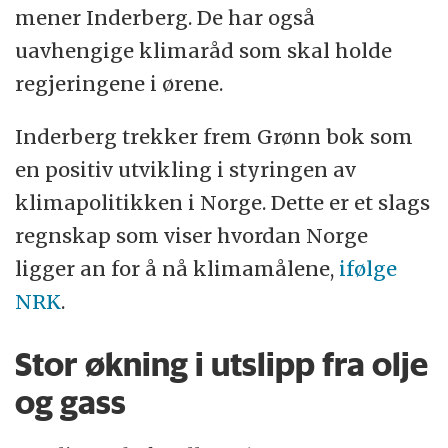
mener Inderberg. De har også
uavhengige klimaråd som skal holde
regjeringene i ørene.
Inderberg trekker frem Grønn bok som
en positiv utvikling i styringen av
klimapolitikken i Norge. Dette er et slags
regnskap som viser hvordan Norge
ligger an for å nå klimamålene,
ifølge
NRK
.
Stor økning i utslipp fra olje
og gass