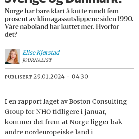
Norge har bare klart å kutte rundt fem
prosent av klimagassutslippene siden 1990.
Våre naboland har kuttet mer. Hvorfor
det?
Elise
Kjørstad
JOURNALIST
29.01.2024 - 04:30
PUBLISERT
I en rapport laget av Boston Consulting
Group for NHO tidligere i januar,
kommer det frem at Norge ligger bak
andre nordeuropeiske land i