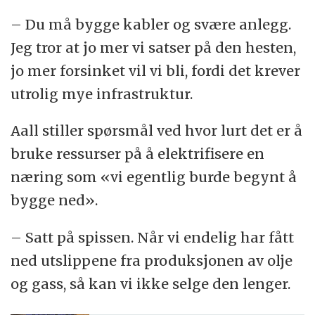
– Du må bygge kabler og svære anlegg.
Jeg tror at jo mer vi satser på den hesten,
jo mer forsinket vil vi bli, fordi det krever
utrolig mye infrastruktur.
Aall stiller spørsmål ved hvor lurt det er å
bruke ressurser på å elektrifisere en
næring som «vi egentlig burde begynt å
bygge ned».
– Satt på spissen. Når vi endelig har fått
ned utslippene fra produksjonen av olje
og gass, så kan vi ikke selge den lenger.