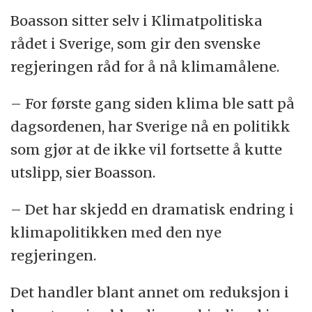
Boasson sitter selv i Klimatpolitiska
rådet i Sverige, som gir den svenske
regjeringen råd for å nå klimamålene.
– For første gang siden klima ble satt på
dagsordenen, har Sverige nå en politikk
som gjør at de ikke vil fortsette å kutte
utslipp, sier Boasson.
– Det har skjedd en dramatisk endring i
klimapolitikken med den nye
regjeringen.
Det handler blant annet om reduksjon i