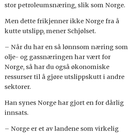
stor petroleumsnæring, slik som Norge.
Men dette frikjenner ikke Norge fra å
kutte utslipp, mener Schjølset.
– Når du har en så lønnsom næring som
olje- og gassnæringen har vært for
Norge, så har du også økonomiske
ressurser til å gjøre utslippskutt i andre
sektorer.
Han synes Norge har gjort en for dårlig
innsats.
– Norge er et av landene som virkelig