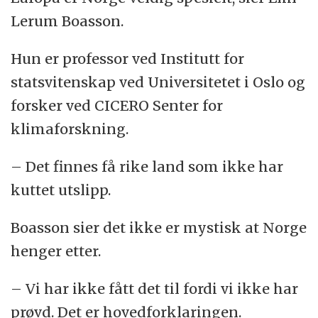
Lerum Boasson.
Hun er professor ved Institutt for
statsvitenskap ved Universitetet i Oslo og
forsker ved CICERO Senter for
klimaforskning.
– Det finnes få rike land som ikke har
kuttet utslipp.
Boasson sier det ikke er mystisk at Norge
henger etter.
– Vi har ikke fått det til fordi vi ikke har
prøvd. Det er hovedforklaringen.