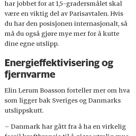
har jobbet for at 1,5-gradersmålet skal
være en viktig del av Parisavtalen. Hvis
du har den posisjonen internasjonalt, så
må du også gjøre mye mer for å kutte
dine egne utslipp.
Energieffektivisering og
fjernvarme
Elin Lerum Boasson forteller mer om hva
som ligger bak Sveriges og Danmarks
utslippskutt.
– Danmark har gått fra å ha en virkelig