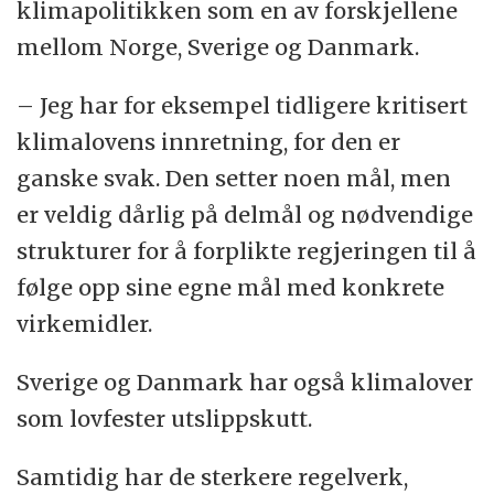
klimapolitikken som en av forskjellene
mellom Norge, Sverige og Danmark.
– Jeg har for eksempel tidligere kritisert
klimalovens innretning, for den er
ganske svak. Den setter noen mål, men
er veldig dårlig på delmål og nødvendige
strukturer for å forplikte regjeringen til å
følge opp sine egne mål med konkrete
virkemidler.
Sverige og Danmark har også klimalover
som lovfester utslippskutt.
Samtidig har de sterkere regelverk,