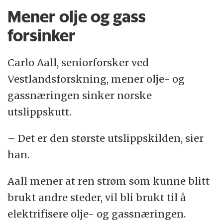
Mener olje og gass
forsinker
Carlo Aall, seniorforsker ved
Vestlandsforskning, mener olje- og
gassnæringen sinker norske
utslippskutt.
– Det er den største utslippskilden, sier
han.
Aall mener at ren strøm som kunne blitt
brukt andre steder, vil bli brukt til å
elektrifisere olje- og gassnæringen.