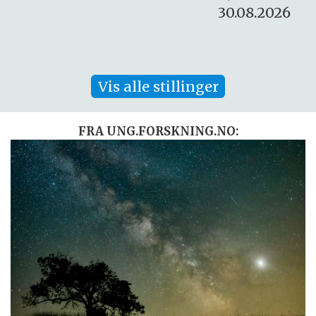
30.08.2026
Vis alle stillinger
FRA UNG.FORSKNING.NO: