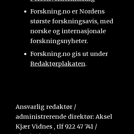
Forskning.no er Nordens
største forskningsavis, med
norske og internasjonale
forskningsnyheter.
Forskning.no gis ut under
Redaktørplakaten
.
Ansvarlig redaktør /
administrerende direktør: Aksel
Kjær Vidnes , tlf 922 47 741 /