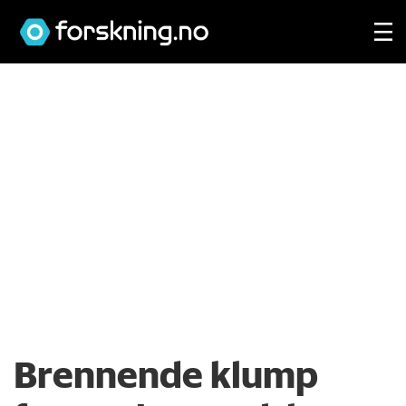
Brennende klump