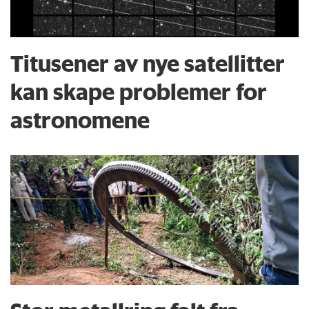
Titusener av nye satellitter
kan skape problemer for
astronomene