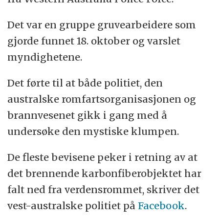
Det var en gruppe gruvearbeidere som
gjorde funnet 18. oktober og varslet
myndighetene.
Det førte til at både politiet, den
australske romfartsorganisasjonen og
brannvesenet gikk i gang med å
undersøke den mystiske klumpen.
De fleste bevisene peker i retning av at
det brennende karbonfiberobjektet har
falt ned fra verdensrommet, skriver det
vest-australske politiet på
Facebook
.