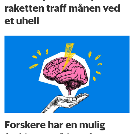
raketten traff månen ved
et uhell
Forskere har en mulig