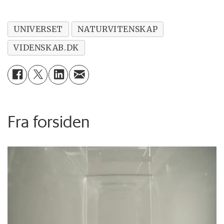
UNIVERSET
NATURVITENSKAP
VIDENSKAB.DK
Fra forsiden