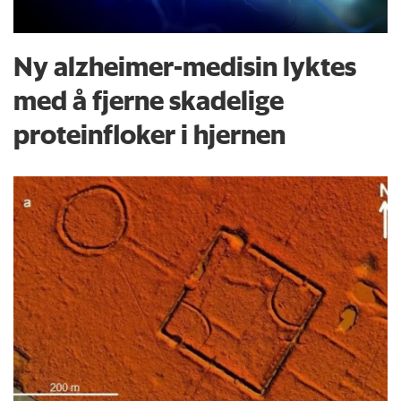
Ny alzheimer-medisin lyktes
med å fjerne skadelige
proteinfloker i hjernen