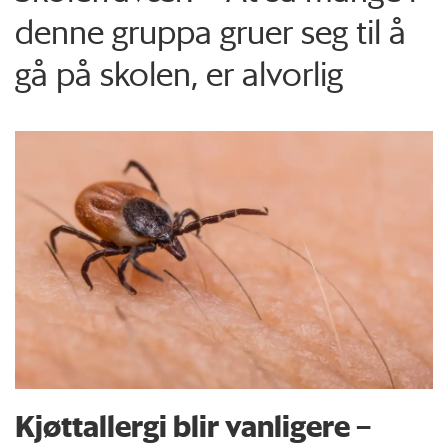
denne gruppa gruer seg til å
gå på skolen, er alvorlig
Kjøttallergi blir vanligere –