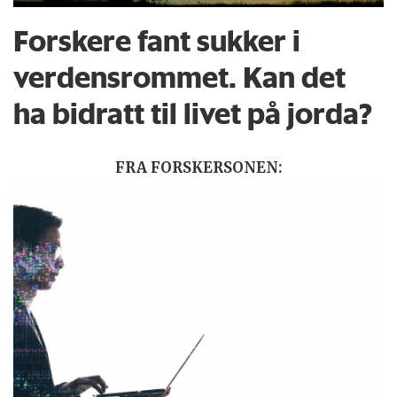
Forskere fant sukker i
verdensrommet. Kan det
ha bidratt til livet på jorda?
FRA FORSKERSONEN: