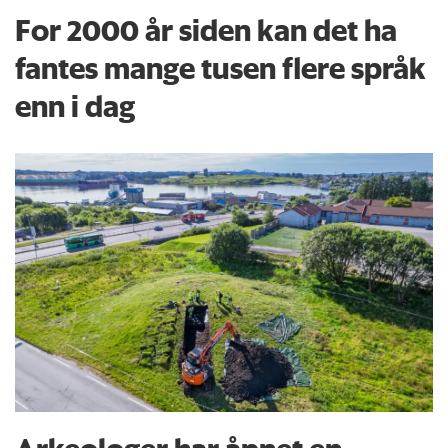
For 2000 år siden kan det ha
fantes mange tusen flere språk
enn i dag