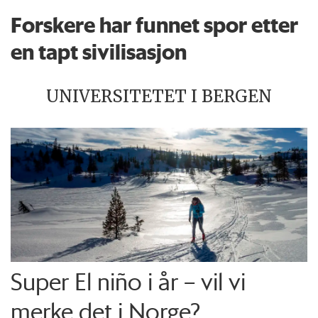
Forskere har funnet spor etter
en tapt sivilisasjon
UNIVERSITETET I BERGEN
Super El niño i år – vil vi
merke det i Norge?