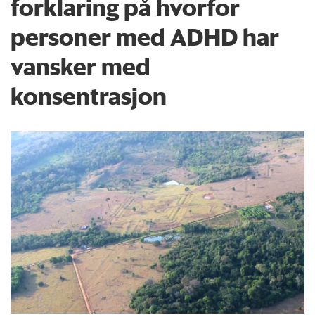
forklaring på hvorfor
personer med ADHD har
vansker med
konsentrasjon