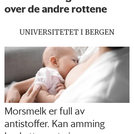
over de andre rottene
UNIVERSITETET I BERGEN
Morsmelk er full av
antistoffer. Kan amming