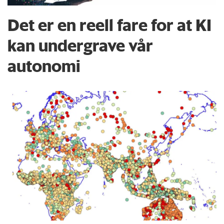
Det er en reell fare for at KI
kan undergrave vår
autonomi