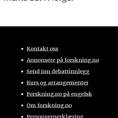
Kontakt oss
Annonsere på forskning.no
Send inn debattinnlegg
Kurs og arrangementer
Forskning.no på engelsk
Om forskning.no
Personvernerklæring