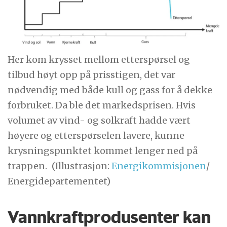
Her kom krysset mellom etterspørsel og
tilbud høyt opp på prisstigen, det var
nødvendig med både kull og gass for å dekke
forbruket. Da ble det markedsprisen. Hvis
volumet av vind- og solkraft hadde vært
høyere og etterspørselen lavere, kunne
krysningspunktet kommet lenger ned på
trappen.
(Illustrasjon:
Energikommisjonen
/
Energidepartementet)
Vannkraftprodusenter kan