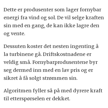
Dette er produsenter som lager fornybar
energi fra vind og sol. De vil selge kraften
sin med en gang, de kan ikke lagre den
og vente.
Dessuten koster det nesten ingenting å
la turbinene gå. Driftskostnadene er
veldig små. Fornybarprodusentene byr
seg dermed inn med en lav pris og er
sikret å få solgt strømmen sin.
Algoritmen fyller så på med dyrere kraft
til etterspørselen er dekket.