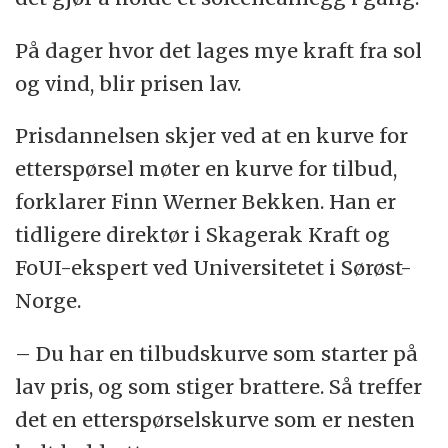
På dager hvor det lages mye kraft fra sol
og vind, blir prisen lav.
Prisdannelsen skjer ved at en kurve for
etterspørsel møter en kurve for tilbud,
forklarer Finn Werner Bekken. Han er
tidligere direktør i Skagerak Kraft og
FoUI-ekspert ved Universitetet i Sørøst-
Norge.
– Du har en tilbudskurve som starter på
lav pris, og som stiger brattere. Så treffer
det en etterspørselskurve som er nesten