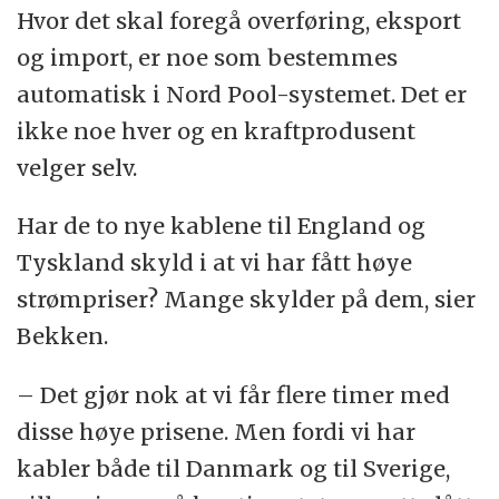
Hvor det skal foregå overføring, eksport
og import, er noe som bestemmes
automatisk i Nord Pool-systemet. Det er
ikke noe hver og en kraftprodusent
velger selv.
Har de to nye kablene til England og
Tyskland skyld i at vi har fått høye
strømpriser? Mange skylder på dem, sier
Bekken.
– Det gjør nok at vi får flere timer med
disse høye prisene. Men fordi vi har
kabler både til Danmark og til Sverige,