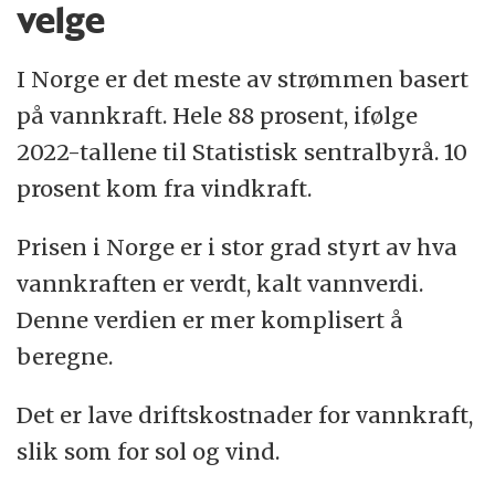
velge
I Norge er det meste av strømmen basert
på vannkraft. Hele 88 prosent, ifølge
2022-tallene til Statistisk sentralbyrå. 10
prosent kom fra vindkraft.
Prisen i Norge er i stor grad styrt av hva
vannkraften er verdt, kalt vannverdi.
Denne verdien er mer komplisert å
beregne.
Det er lave driftskostnader for vannkraft,
slik som for sol og vind.