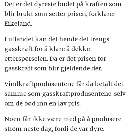
Det er det dyreste budet på kraften som
blir brukt som setter prisen, forklarer
Eikeland.
I utlandet kan det hende det trengs
gasskraft for å klare å dekke
etterspørselen. Da er det prisen for
gasskraft som blir gjeldende der.
Vindkraftprodusentene får da betalt det
samme som gasskraftprodusentene, selv
om de bød inn en lav pris.
Noen får ikke være med på å produsere
strøm neste dag, fordi de var dyre.