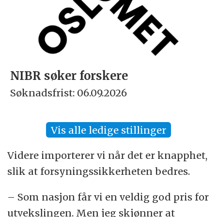
NIBR søker forskere
Søknadsfrist: 06.09.2026
Vis alle ledige stillinger
Videre importerer vi når det er knapphet,
slik at forsyningssikkerheten bedres.
– Som nasjon får vi en veldig god pris for
utvekslingen. Men jeg skjønner at