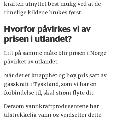
kraften utnyttet best mulig ved at de
rimelige kildene brukes først.
Hvorfor påvirkes vi av
prisen i utlandet?
Litt på samme måte blir prisen i Norge
påvirket av utlandet.
Når det er knapphet og høy pris satt av
gasskraft i Tyskland, som vi har en
forbindelse til, skal strøm flyte dit.
Dersom vannkraftprodusentene har
tilstrekkelig vann og verdsetter dette