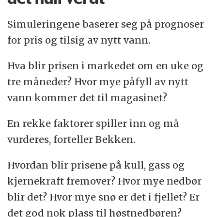
Simuleringene baserer seg på prognoser
for pris og tilsig av nytt vann.
Hva blir prisen i markedet om en uke og
tre måneder? Hvor mye påfyll av nytt
vann kommer det til magasinet?
En rekke faktorer spiller inn og må
vurderes, forteller Bekken.
Hvordan blir prisene på kull, gass og
kjernekraft fremover? Hvor mye nedbør
blir det? Hvor mye snø er det i fjellet? Er
det god nok plass til høstnedbøren?