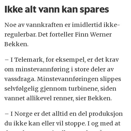
Ikke alt vann kan spares
Noe av vannkraften er imidlertid ikke-
regulerbar. Det forteller Finn Werner
Bekken.
– I Telemark, for eksempel, er det krav
om minstevannføring i store deler av
vassdraga. Minstevannføringen slippes
selvfølgelig gjennom turbinene, siden
vannet allikevel renner, sier Bekken.
– I Norge er det alltid en del produksjon
du ikke kan eller vil stoppe. I og med at