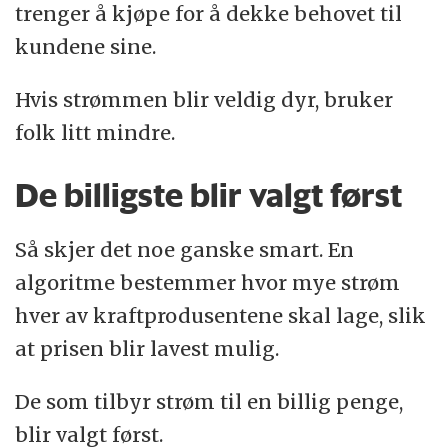
trenger å kjøpe for å dekke behovet til
kundene sine.
Hvis strømmen blir veldig dyr, bruker
folk litt mindre.
De billigste blir valgt først
Så skjer det noe ganske smart. En
algoritme bestemmer hvor mye strøm
hver av kraftprodusentene skal lage, slik
at prisen blir lavest mulig.
De som tilbyr strøm til en billig penge,
blir valgt først.