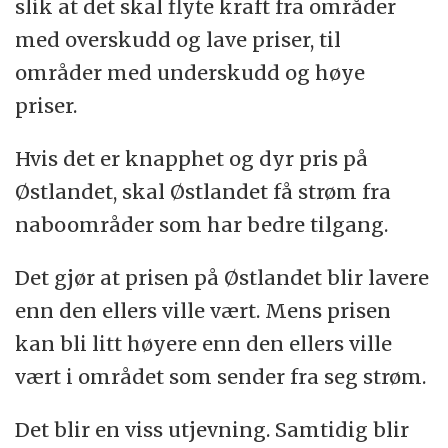
slik at det skal flyte kraft fra områder
med overskudd og lave priser, til
områder med underskudd og høye
priser.
Hvis det er knapphet og dyr pris på
Østlandet, skal Østlandet få strøm fra
naboområder som har bedre tilgang.
Det gjør at prisen på Østlandet blir lavere
enn den ellers ville vært. Mens prisen
kan bli litt høyere enn den ellers ville
vært i området som sender fra seg strøm.
Det blir en viss utjevning. Samtidig blir