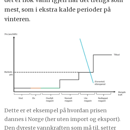
mest, som i ekstra kalde perioder på
vinteren.
Dette er et eksempel på hvordan prisen
dannes i Norge (her uten import og eksport).
Den dyreste vannkraften som må til, setter