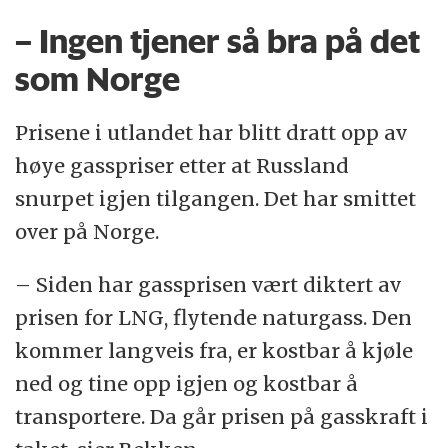
– Ingen tjener så bra på det
som Norge
Prisene i utlandet har blitt dratt opp av
høye gasspriser etter at Russland
snurpet igjen tilgangen. Det har smittet
over på Norge.
– Siden har gassprisen vært diktert av
prisen for LNG, flytende naturgass. Den
kommer langveis fra, er kostbar å kjøle
ned og tine opp igjen og kostbar å
transportere. Da går prisen på gasskraft i