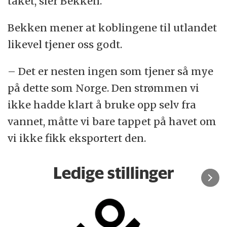
taket, sier Bekken.
Bekken mener at koblingene til utlandet
likevel tjener oss godt.
– Det er nesten ingen som tjener så mye
på dette som Norge. Den strømmen vi
ikke hadde klart å bruke opp selv fra
vannet, måtte vi bare tappet på havet om
vi ikke fikk eksportert den.
Ledige stillinger