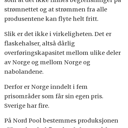
strømnettet og at strømmen fra alle
produsentene kan flyte helt fritt.
Slik er det ikke i virkeligheten. Det er
flaskehalser, altså dårlig
overføringskapasitet mellom ulike deler
av Norge og mellom Norge og
nabolandene.
Derfor er Norge inndelt i fem
prisområder som får sin egen pris.
Sverige har fire.
På Nord Pool bestemmes produksjonen