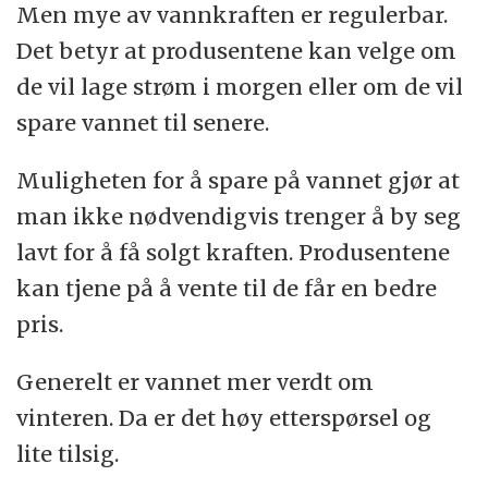
Men mye av vannkraften er regulerbar.
Det betyr at produsentene kan velge om
de vil lage strøm i morgen eller om de vil
spare vannet til senere.
Muligheten for å spare på vannet gjør at
man ikke nødvendigvis trenger å by seg
lavt for å få solgt kraften. Produsentene
kan tjene på å vente til de får en bedre
pris.
Generelt er vannet mer verdt om
vinteren. Da er det høy etterspørsel og
lite tilsig.