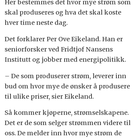
Her bestemmes det hvor mye strøm som
skal produseres og hva det skal koste
hver time neste dag.
Det forklarer Per Ove Eikeland. Han er
seniorforsker ved Fridtjof Nansens
Institutt og jobber med energipolitikk.
– De som produserer strøm, leverer inn
bud om hvor mye de ønsker å produsere
til ulike priser, sier Eikeland.
Så kommer kjøperne, strømselskapene.
Det er de som selger strømmen videre til
oss. De melder inn hvor mye strøm de