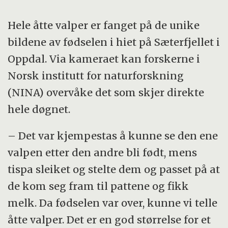
Hele åtte valper er fanget på de unike
bildene av fødselen i hiet på Sæterfjellet i
Oppdal. Via kameraet kan forskerne i
Norsk institutt for naturforskning
(NINA) overvåke det som skjer direkte
hele døgnet.
– Det var kjempestas å kunne se den ene
valpen etter den andre bli født, mens
tispa sleiket og stelte dem og passet på at
de kom seg fram til pattene og fikk
melk. Da fødselen var over, kunne vi telle
åtte valper. Det er en god størrelse for et