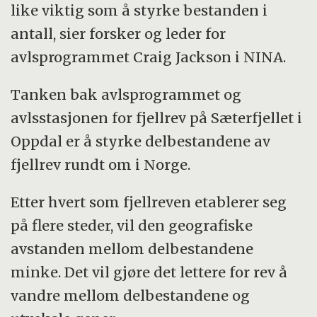
like viktig som å styrke bestanden i
antall, sier forsker og leder for
avlsprogrammet Craig Jackson i NINA.
Tanken bak avlsprogrammet og
avlsstasjonen for fjellrev på Sæterfjellet i
Oppdal er å styrke delbestandene av
fjellrev rundt om i Norge.
Etter hvert som fjellreven etablerer seg
på flere steder, vil den geografiske
avstanden mellom delbestandene
minke. Det vil gjøre det lettere for rev å
vandre mellom delbestandene og