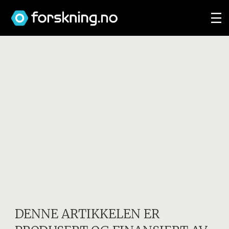
DENNE ARTIKKELEN ER