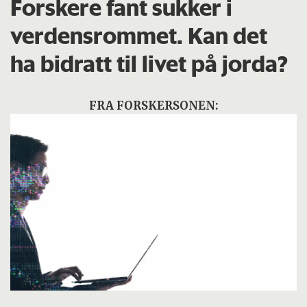
Forskere fant sukker i
verdensrommet. Kan det
ha bidratt til livet på jorda?
FRA FORSKERSONEN: