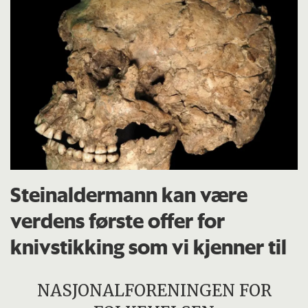
Steinaldermann kan være
verdens første offer for
knivstikking som vi kjenner til
NASJONALFORENINGEN FOR