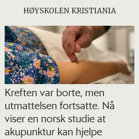
HØYSKOLEN KRISTIANIA
Kreften var borte, men
utmattelsen fortsatte. Nå
viser en norsk studie at
akupunktur kan hjelpe