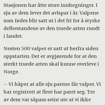
Stasjonen har åtte store innhegninger. I
sju av dem lever det avlspar i år. Valpene
som fødes blir satt ut i det fri for å styrke
delbestandene av den truede arten rundt
i landet.
Nesten 500 valper er satt ut herfra siden
oppstarten. Det er avgjørende for at den
sterkt truede arten skal kunne overleve i
Norge.
– Vi håper at alle sju parene får valper. Vi
har registrert at flere har paret seg. Tre
av dem var såpass seint ute at vi ikke