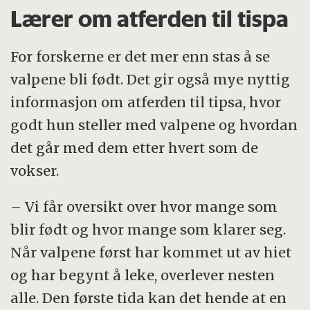
Lærer om atferden til tispa
For forskerne er det mer enn stas å se
valpene bli født. Det gir også mye nyttig
informasjon om atferden til tipsa, hvor
godt hun steller med valpene og hvordan
det går med dem etter hvert som de
vokser.
– Vi får oversikt over hvor mange som
blir født og hvor mange som klarer seg.
Når valpene først har kommet ut av hiet
og har begynt å leke, overlever nesten
alle. Den første tida kan det hende at en