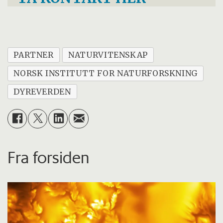
PARTNER
NATURVITENSKAP
NORSK INSTITUTT FOR NATURFORSKNING
DYREVERDEN
Fra forsiden