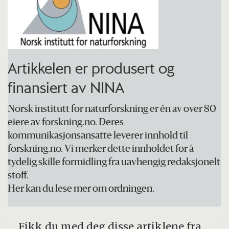
Artikkelen er produsert og
finansiert av NINA
Norsk institutt for naturforskning er én av over 80
eiere av forskning.no. Deres
kommunikasjonsansatte leverer innhold til
forskning.no. Vi merker dette innholdet for å
tydelig skille formidling fra uavhengig redaksjonelt
stoff.
Her kan du lese mer om ordningen.
Fikk du med deg disse artiklene fra