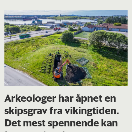
Arkeologer har åpnet en
skipsgrav fra vikingtiden.
Det mest spennende kan