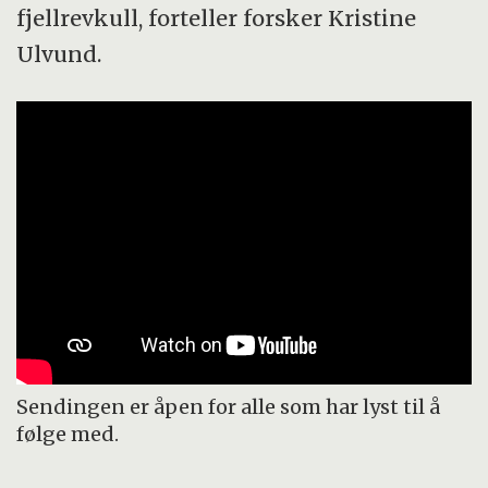
fjellrevkull, forteller forsker Kristine
Ulvund.
Sendingen er åpen for alle som har lyst til å
følge med.