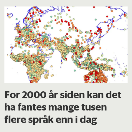
For 2000 år siden kan det
ha fantes mange tusen
flere språk enn i dag