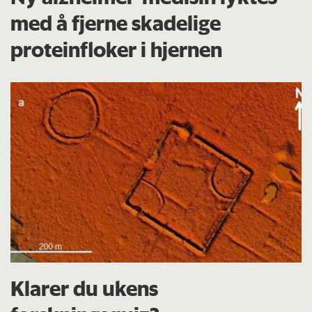
med å fjerne skadelige
proteinfloker i hjernen
Klarer du ukens