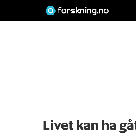
Livet kan ha gå