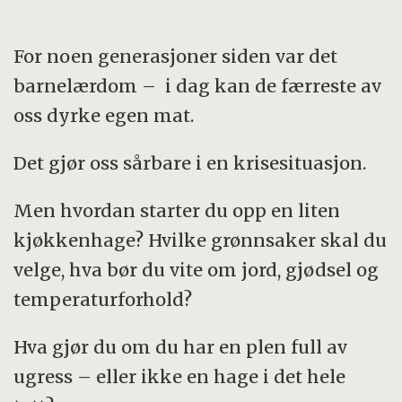
For noen generasjoner siden var det
barnelærdom – i dag kan de færreste av
oss dyrke egen mat.
Det gjør oss sårbare i en krisesituasjon.
Men hvordan starter du opp en liten
kjøkkenhage? Hvilke grønnsaker skal du
velge, hva bør du vite om jord, gjødsel og
temperaturforhold?
Hva gjør du om du har en plen full av
ugress – eller ikke en hage i det hele