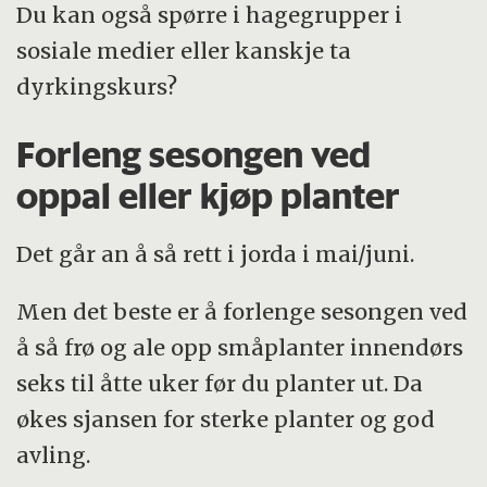
Du kan også spørre i hagegrupper i
sosiale medier eller kanskje ta
dyrkingskurs?
Forleng sesongen ved
oppal eller kjøp planter
Det går an å så rett i jorda i mai/juni.
Men det beste er å forlenge sesongen ved
å så frø og ale opp småplanter innendørs
seks til åtte uker før du planter ut. Da
økes sjansen for sterke planter og god
avling.