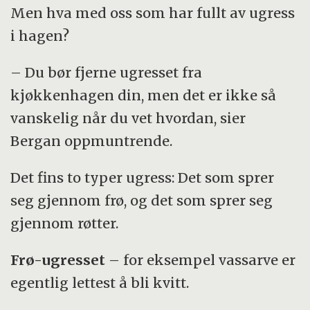
Men hva med oss som har fullt av ugress
i hagen?
– Du bør fjerne ugresset fra
kjøkkenhagen din, men det er ikke så
vanskelig når du vet hvordan, sier
Bergan oppmuntrende.
Det fins to typer ugress: Det som sprer
seg gjennom frø, og det som sprer seg
gjennom røtter.
Frø-ugresset
– for eksempel vassarve er
egentlig lettest å bli kvitt.