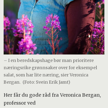
– I en beredskapshage bør man prioritere
næringsrike grønnsaker over for eksempel
salat, som har lite næring, sier Veronica
Bergan.
(Foto: Svein Erik Jamt)
Her får du gode råd fra Veronica Bergan,
professor ved