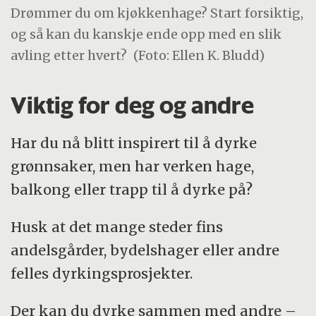
Drømmer du om kjøkkenhage? Start forsiktig,
og så kan du kanskje ende opp med en slik
avling etter hvert?
(Foto: Ellen K. Bludd)
Viktig for deg og andre
Har du nå blitt inspirert til å dyrke
grønnsaker, men har verken hage,
balkong eller trapp til å dyrke på?
Husk at det mange steder fins
andelsgårder, bydelshager eller andre
felles dyrkingsprosjekter.
Der kan du dyrke sammen med andre –