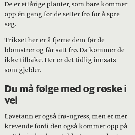
De er ettårige planter, som bare kommer
opp én gang før de setter frø for å spre
seg.
Trikset her er å fjerne dem før de
blomstrer og får satt frø. Da kommer de
ikke tilbake. Her er det tidlig innsats
som gjelder.
Du må følge med og røske i
vei
Løvetann er også frø-ugress, men er mer
krevende fordi den også kommer opp på