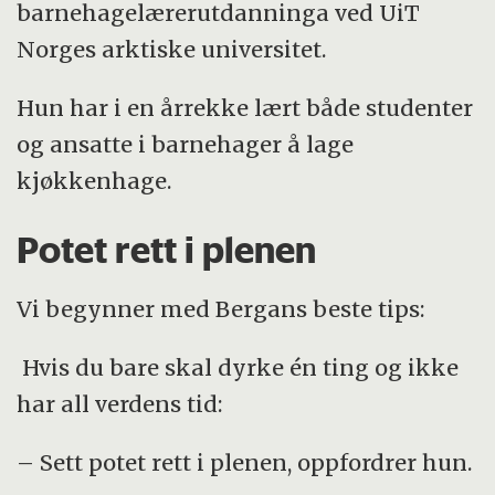
barnehagelærerutdanninga ved UiT
Norges arktiske universitet.
Hun har i en årrekke lært både studenter
og ansatte i barnehager å lage
kjøkkenhage.
Potet rett i plenen
Vi begynner med Bergans beste tips:
Hvis du bare skal dyrke én ting og ikke
har all verdens tid:
– Sett potet rett i plenen, oppfordrer hun.