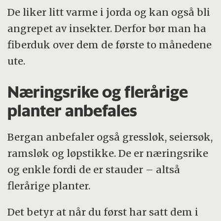
De liker litt varme i jorda og kan også bli
angrepet av insekter. Derfor bør man ha
fiberduk over dem de første to månedene
ute.
Næringsrike og flerårige
planter anbefales
Bergan anbefaler også gressløk, seiersøk,
ramsløk og løpstikke. De er næringsrike
og enkle fordi de er stauder – altså
flerårige planter.
Det betyr at når du først har satt dem i