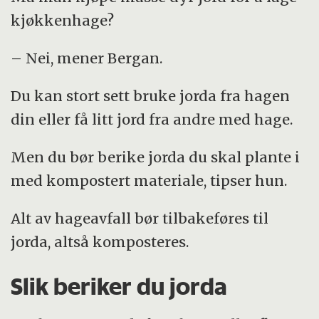
kjøkkenhage?
– Nei, mener Bergan.
Du kan stort sett bruke jorda fra hagen
din eller få litt jord fra andre med hage.
Men du bør berike jorda du skal plante i
med kompostert materiale, tipser hun.
Alt av hageavfall bør tilbakeføres til
jorda, altså komposteres.
Slik beriker du jorda