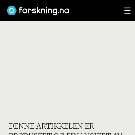
DENNE ARTIKKELEN ER