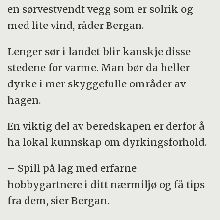
en sørvestvendt vegg som er solrik og
med lite vind, råder Bergan.
Lenger sør i landet blir kanskje disse
stedene for varme. Man bør da heller
dyrke i mer skyggefulle områder av
hagen.
En viktig del av beredskapen er derfor å
ha lokal kunnskap om dyrkingsforhold.
– Spill på lag med erfarne
hobbygartnere i ditt nærmiljø og få tips
fra dem, sier Bergan.