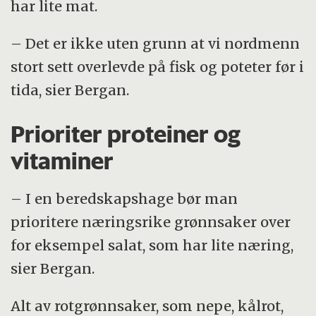
har lite mat.
– Det er ikke uten grunn at vi nordmenn
stort sett overlevde på fisk og poteter før i
tida, sier Bergan.
Prioriter proteiner og
vitaminer
– I en beredskapshage bør man
prioritere næringsrike grønnsaker over
for eksempel salat, som har lite næring,
sier Bergan.
Alt av rotgrønnsaker, som nepe, kålrot,