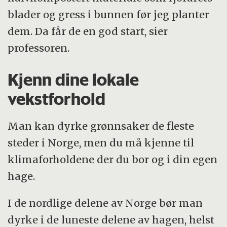
blader og gress i bunnen før jeg planter
dem. Da får de en god start, sier
professoren.
Kjenn dine lokale
vekstforhold
Man kan dyrke grønnsaker de fleste
steder i Norge, men du må kjenne til
klimaforholdene der du bor og i din egen
hage.
I de nordlige delene av Norge bør man
dyrke i de luneste delene av hagen, helst