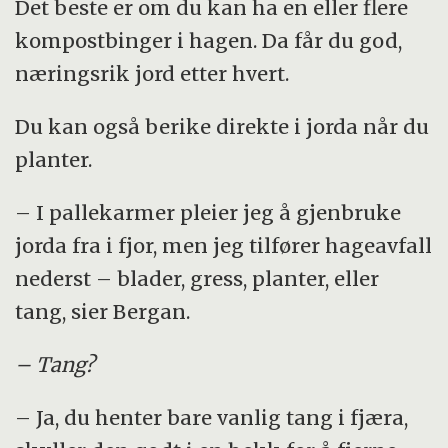
Det beste er om du kan ha en eller flere
kompostbinger i hagen. Da får du god,
næringsrik jord etter hvert.
Du kan også berike direkte i jorda når du
planter.
– I pallekarmer pleier jeg å gjenbruke
jorda fra i fjor, men jeg tilfører hageavfall
nederst – blader, gress, planter, eller
tang, sier Bergan.
– Tang?
– Ja, du henter bare vanlig tang i fjæra,