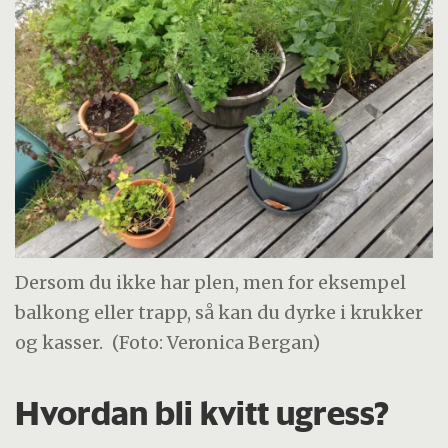
Dersom du ikke har plen, men for eksempel
balkong eller trapp, så kan du dyrke i krukker
og kasser.
(Foto: Veronica Bergan)
Hvordan bli kvitt ugress?