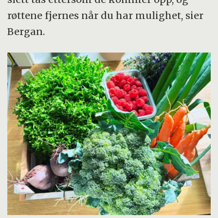
røttene fjernes når du har mulighet, sier
Bergan.