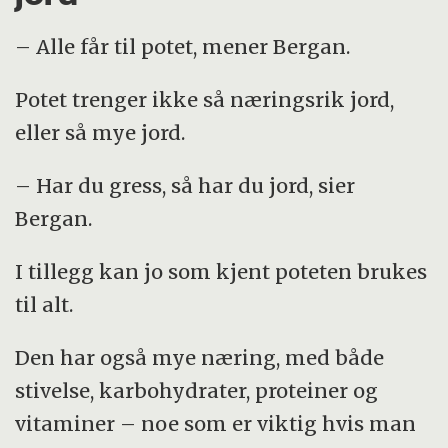
– Alle får til potet, mener Bergan.
Potet trenger ikke så næringsrik jord,
eller så mye jord.
– Har du gress, så har du jord, sier
Bergan.
I tillegg kan jo som kjent poteten brukes
til alt.
Den har også mye næring, med både
stivelse, karbohydrater, proteiner og
vitaminer – noe som er viktig hvis man