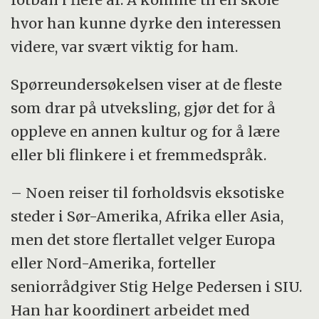
hvor han kunne dyrke den interessen
videre, var svært viktig for ham.
Spørreundersøkelsen viser at de fleste
som drar på utveksling, gjør det for å
oppleve en annen kultur og for å lære
eller bli flinkere i et fremmedspråk.
– Noen reiser til forholdsvis eksotiske
steder i Sør-Amerika, Afrika eller Asia,
men det store flertallet velger Europa
eller Nord-Amerika, forteller
seniorrådgiver Stig Helge Pedersen i SIU.
Han har koordinert arbeidet med