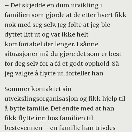
– Det skjedde en dum utvikling i
familien som gjorde at de etter hvert fikk
nok med seg selv. Jeg følte at jeg ble
dyttet litt ut og var ikke helt
komfortabel der lenger. I sånne
situasjoner må du gjøre det som er best
for deg selv for å få et godt opphold. Så
jeg valgte å flytte ut, forteller han.
Sommer kontaktet sin
utvekslingsorganisasjon og fikk hjelp til
å bytte familie. Det endte med at han
fikk flytte inn hos familien til
bestevennen – en familie han trivdes