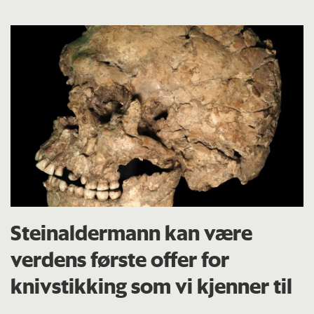
Steinaldermann kan være
verdens første offer for
knivstikking som vi kjenner til