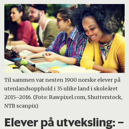
Til sammen var nesten 1900 norske elever på
utenlandsopphold i 35 ulike land i skoleåret
2015–2016. (Foto: Rawpixel.com, Shutterstock,
NTB scanpix)
Elever på utveksling: –