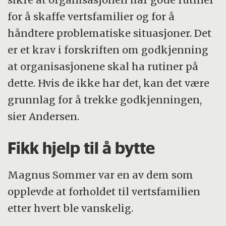
for å skaffe vertsfamilier og for å
håndtere problematiske situasjoner. Det
er et krav i forskriften om godkjenning
at organisasjonene skal ha rutiner på
dette. Hvis de ikke har det, kan det være
grunnlag for å trekke godkjenningen,
sier Andersen.
Fikk hjelp til å bytte
Magnus Sommer var en av dem som
opplevde at forholdet til vertsfamilien
etter hvert ble vanskelig.