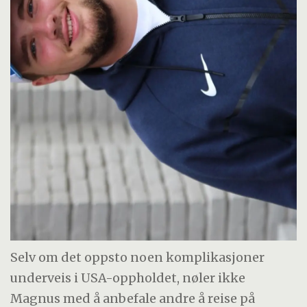
Selv om det oppsto noen komplikasjoner
underveis i USA-oppholdet, nøler ikke
Magnus med å anbefale andre å reise på