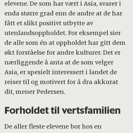
elevene. De som har vært i Asia, svarer i
enda større grad enn de andre at de har
fått et slikt positivt utbytte av
utenlandsoppholdet. For eksempel sier
de alle som én at oppholdet har gitt dem
økt forståelse for andre kulturer. Det er
nærliggende å anta at de som velger
Asia, er spesielt interessert i landet de
reiser til og motivert for å dra akkurat
dit, mener Pedersen.
Forholdet til vertsfamilien
De aller fleste elevene bor hos en