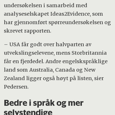
undersøkelsen i samarbeid med
analyseselskapet Ideas2Evidence, som
har gjennomført spørreundersøkelsen og
skrevet rapporten.
– USA får godt over halvparten av
utvekslingselevene, mens Storbritannia
får en fjerdedel. Andre engelskspråklige
land som Australia, Canada og New
Zealand ligger også høyt på listen, sier
Pedersen.
Bedre i språk og mer
selvstendige