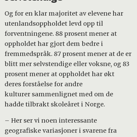
Og for en klar majoritet av elevene har
utenlandsoppholdet levd opp til
forventningene. 88 prosent mener at
oppholdet har gjort dem bedre i
fremmedspråk. 87 prosent mener at de er
blitt mer selvstendige eller voksne, og 83
prosent mener at oppholdet har økt
deres forståelse for andre
kulturer sammenlignet med om de
hadde tilbrakt skoleåret i Norge.
– Her ser vi noen interessante
geografiske variasjoner i svarene fra