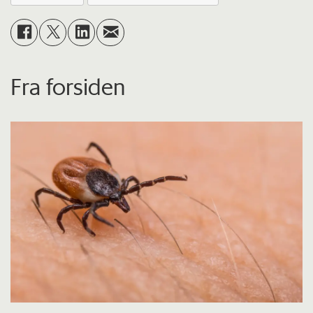
Fra forsiden