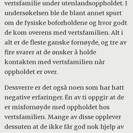
vertsfamilie under utenlandsoppholdet. I
undersøkelsen ble de blant annet spurt
om de fysiske boforholdene og hvor godt
de kom overens med vertsfamilien. Alt i
alt er de fleste ganske fornøyde, og tre av
fire svarer at de ønsker å holde
kontakten med vertsfamilien når
oppholdet er over.
Dessverre er det også noen som har hatt
negative erfaringer. Én av ti oppgir at de
er misfornøyde med oppholdet hos
vertsfamilien. Mange av disse opplever
dessuten at de ikke får god nok hjelp av