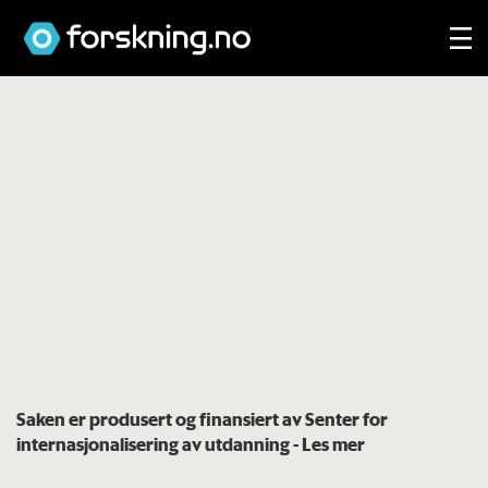
Saken er produsert og finansiert av Senter for
internasjonalisering av utdanning
- Les mer