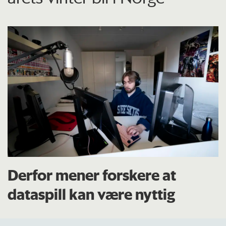
Derfor mener forskere at
dataspill kan være nyttig