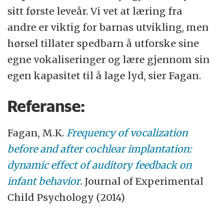
sitt første leveår. Vi vet at læring fra
andre er viktig for barnas utvikling, men
hørsel tillater spedbarn å utforske sine
egne vokaliseringer og lære gjennom sin
egen kapasitet til å lage lyd, sier Fagan.
Referanse:
Fagan, M.K.
Frequency of vocalization
before and after cochlear implantation:
dynamic effect of auditory feedback on
infant behavior
. Journal of Experimental
Child Psychology (2014)