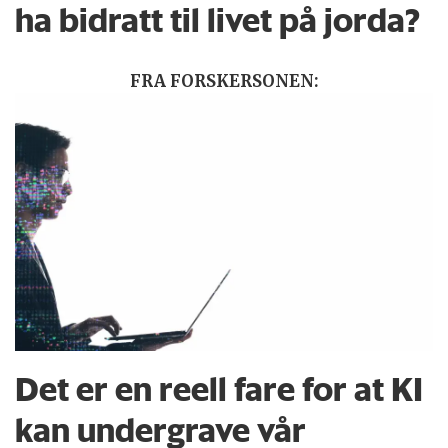
ha bidratt til livet på jorda?
FRA FORSKERSONEN:
Det er en reell fare for at KI
kan undergrave vår