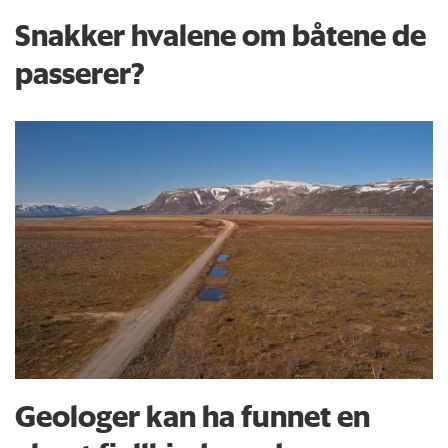
Snakker hvalene om båtene de
passerer?
Geologer kan ha funnet en