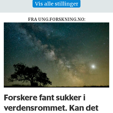
Vis alle stillinger
FRA UNG.FORSKNING.NO:
Forskere fant sukker i
verdensrommet. Kan det