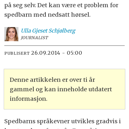
på seg selv. Det kan være et problem for
spedbarn med nedsatt hørsel.
Ulla
Gjeset Schjølberg
JOURNALIST
26.09.2014 - 05:00
PUBLISERT
Denne artikkelen er over ti år
gammel og kan inneholde utdatert
informasjon.
Spedbarns språkevner utvikles gradvis i