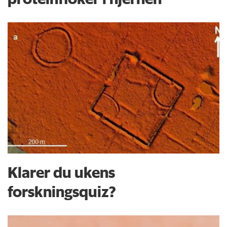
Klarer du ukens
forskningsquiz?