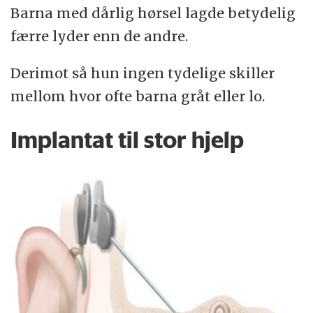
Barna med dårlig hørsel lagde betydelig
færre lyder enn de andre.
Derimot så hun ingen tydelige skiller
mellom hvor ofte barna gråt eller lo.
Implantat til stor hjelp