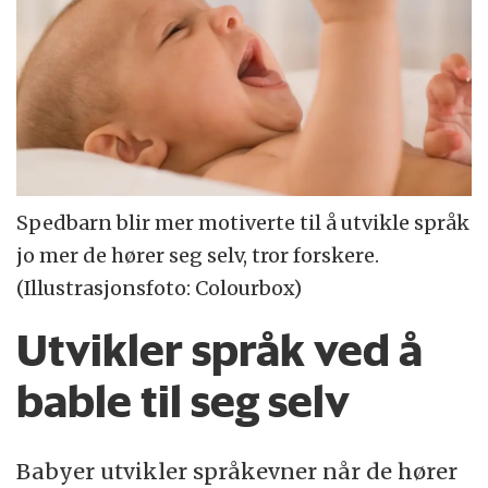
Spedbarn blir mer motiverte til å utvikle språk
jo mer de hører seg selv, tror forskere.
(Illustrasjonsfoto: Colourbox)
Utvikler språk ved å
bable til seg selv
Babyer utvikler språkevner når de hører