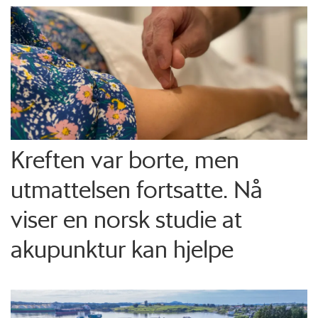
Kreften var borte, men
utmattelsen fortsatte. Nå
viser en norsk studie at
akupunktur kan hjelpe