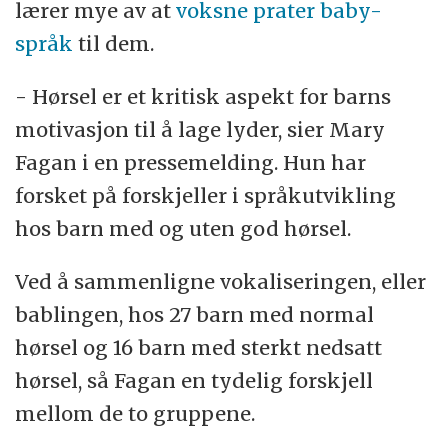
lærer mye av at
voksne prater baby-
språk
til dem.
- Hørsel er et kritisk aspekt for barns
motivasjon til å lage lyder, sier Mary
Fagan i en pressemelding. Hun har
forsket på forskjeller i språkutvikling
hos barn med og uten god hørsel.
Ved å sammenligne vokaliseringen, eller
bablingen, hos 27 barn med normal
hørsel og 16 barn med sterkt nedsatt
hørsel, så Fagan en tydelig forskjell
mellom de to gruppene.