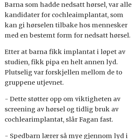
Barna som hadde nedsatt hørsel, var alle
kandidater for cochleaimplantat, som
kan gi hørselen tilbake hos mennesker
med en bestemt form for nedsatt hørsel.
Etter at barna fikk implantat i løpet av
studien, fikk pipa en helt annen lyd.
Plutselig var forskjellen mellom de to
gruppene utjevnet.
- Dette støtter opp om viktigheten av
screening av hørsel og tidlig bruk av
cochlearimplantat, slår Fagan fast.
- Spedbarn lærer så mye gjennom lyd i