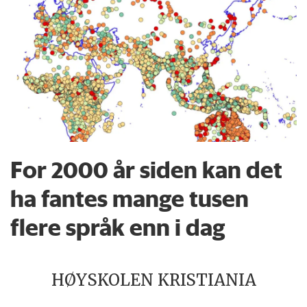
For 2000 år siden kan det
ha fantes mange tusen
flere språk enn i dag
HØYSKOLEN KRISTIANIA