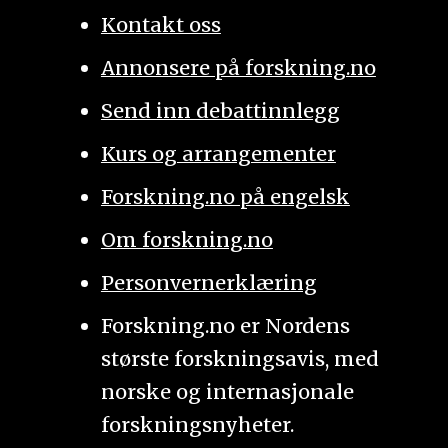
Kontakt oss
Annonsere på forskning.no
Send inn debattinnlegg
Kurs og arrangementer
Forskning.no på engelsk
Om forskning.no
Personvernerklæring
Forskning.no er Nordens
største forskningsavis, med
norske og internasjonale
forskningsnyheter.