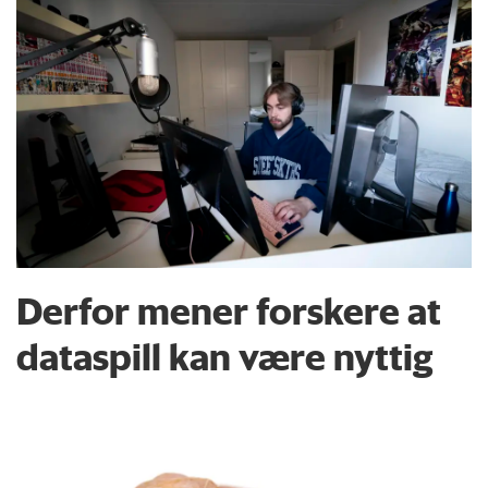
Derfor mener forskere at
dataspill kan være nyttig