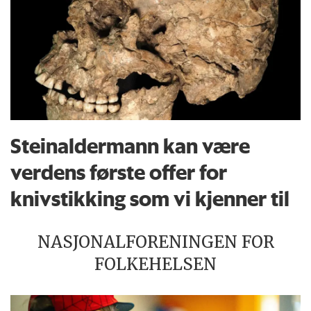
Steinaldermann kan være
verdens første offer for
knivstikking som vi kjenner til
NASJONALFORENINGEN FOR
FOLKEHELSEN