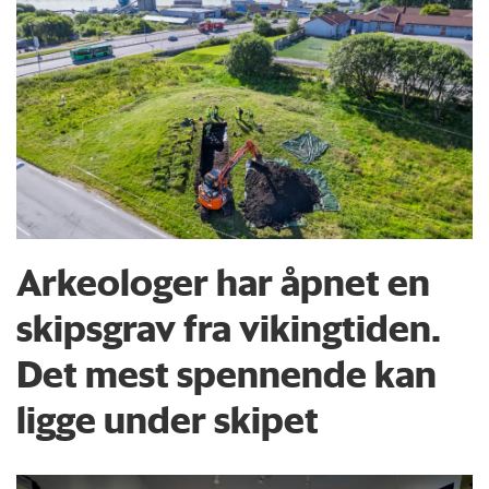
Arkeologer har åpnet en
skipsgrav fra vikingtiden.
Det mest spennende kan
ligge under skipet