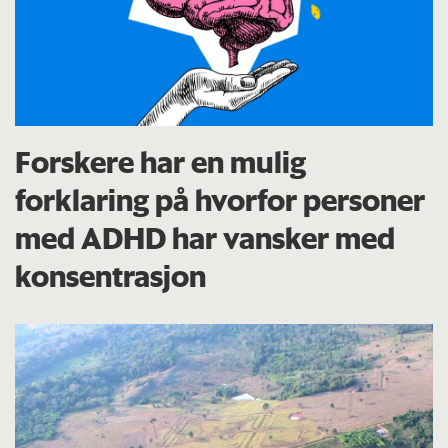
Forskere har en mulig
forklaring på hvorfor personer
med ADHD har vansker med
konsentrasjon