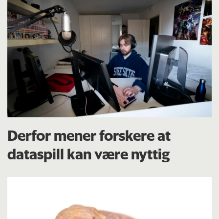
Derfor mener forskere at
dataspill kan være nyttig