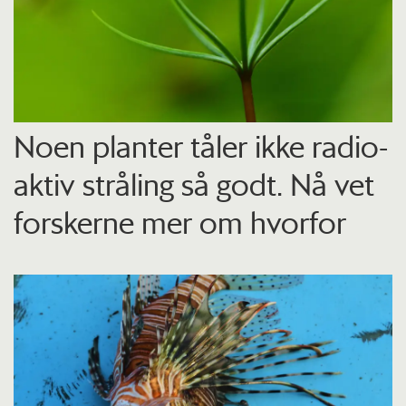
Noen planter tåler ikke radio­
aktiv stråling så godt. Nå vet
forskerne mer om hvorfor