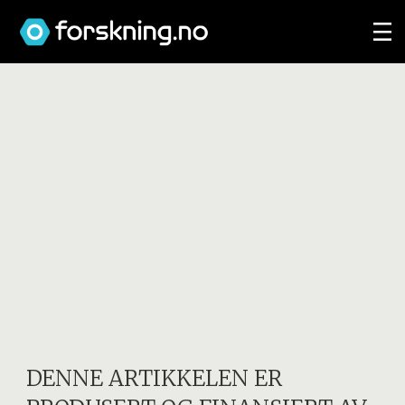
DENNE ARTIKKELEN ER