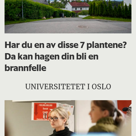
Har du en av disse 7 plantene?
Da kan hagen din bli en
brannfelle
UNIVERSITETET I OSLO