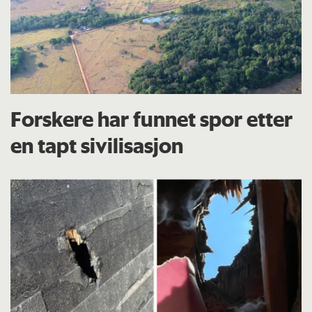
Forskere har funnet spor etter
en tapt sivilisasjon