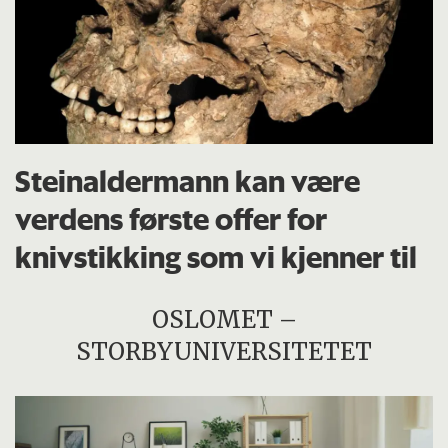
Steinaldermann kan være
verdens første offer for
knivstikking som vi kjenner til
OSLOMET –
STORBYUNIVERSITETET