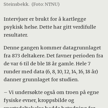
Steinsbekk.
(Foto: NTNU)
Intervjuer er brukt for å kartlegge
psykisk helse. Dette har gitt verdifulle
resultater.
Denne gangen kommer datagrunnlaget
fra 873 deltakere. Det favner perioden fra
de var 6 til de ble 18 år gamle. Hele 7
runder med data (6, 8, 10, 12, 14, 16, 18 år)
danner grunnlaget for studien.
– Vi undersøkte også om troen på egne
fysiske evner, kroppsbilde og