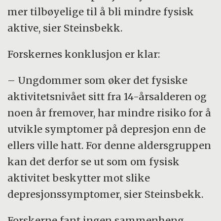
mer tilbøyelige til å bli mindre fysisk
aktive, sier Steinsbekk.
Forskernes konklusjon er klar:
– Ungdommer som øker det fysiske
aktivitetsnivået sitt fra 14-årsalderen og
noen år fremover, har mindre risiko for å
utvikle symptomer på depresjon enn de
ellers ville hatt. For denne aldersgruppen
kan det derfor se ut som om fysisk
aktivitet beskytter mot slike
depresjonssymptomer, sier Steinsbekk.
Forskerne fant ingen sammenheng