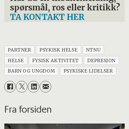
spørsmål, ros eller kritikk?
TA KONTAKT HER
PARTNER
PSYKISK HELSE
NTNU
HELSE
FYSISK AKTIVITET
DEPRESJON
BARN OG UNGDOM
PSYKISKE LIDELSER
Fra forsiden