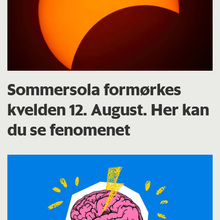
Sommersola formørkes
kvelden 12. August. Her kan
du se fenomenet