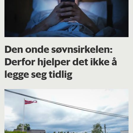
Den onde søvnsirkelen:
Derfor hjelper det ikke å
legge seg tidlig