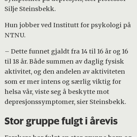
Silje Steinsbekk.
Hun jobber ved Institutt for psykologi på
NTNU.
– Dette funnet gjaldt fra 14 til 16 år og 16
til 18 år. Både summen av daglig fysisk
aktivitet, og den andelen av aktiviteten
som er mer intens og særlig viktig for
helsa vår, viste seg å beskytte mot
depresjonssymptomer, sier Steinsbekk.
Stor gruppe fulgt i årevis