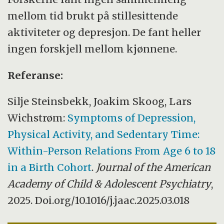
mellom tid brukt på stillesittende
aktiviteter og depresjon. De fant heller
ingen forskjell mellom kjønnene.
Referanse:
Silje Steinsbekk, Joakim Skoog, Lars
Wichstrøm:
Symptoms of Depression,
Physical Activity, and Sedentary Time:
Within-Person Relations From Age 6 to 18
in a Birth Cohort
.
Journal of the American
Academy of Child & Adolescent Psychiatry
,
2025. Doi.org/10.1016/j.jaac.2025.03.018