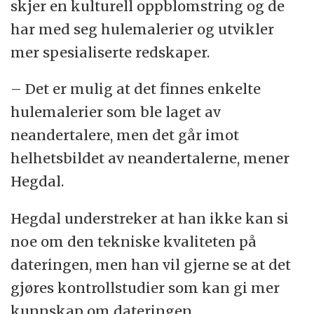
skjer en kulturell oppblomstring og de
har med seg hulemalerier og utvikler
mer spesialiserte redskaper.
– Det er mulig at det finnes enkelte
hulemalerier som ble laget av
neandertalere, men det går imot
helhetsbildet av neandertalerne, mener
Hegdal.
Hegdal understreker at han ikke kan si
noe om den tekniske kvaliteten på
dateringen, men han vil gjerne se at det
gjøres kontrollstudier som kan gi mer
kunnskap om dateringen.