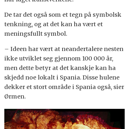
De tar det også som et tegn på symbolsk
tenkning, og at det kan ha vært et
meningsfullt symbol.
– Ideen har vært at neandertalere nesten
ikke utviklet seg gjennom 100 000 år,
men dette betyr at det kanskje kan ha
skjedd noe lokalt i Spania. Disse hulene
dekker et stort område i Spania også, sier
Ørmen.