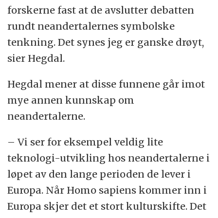
forskerne fast at de avslutter debatten
rundt neandertalernes symbolske
tenkning. Det synes jeg er ganske drøyt,
sier Hegdal.
Hegdal mener at disse funnene går imot
mye annen kunnskap om
neandertalerne.
– Vi ser for eksempel veldig lite
teknologi-utvikling hos neandertalerne i
løpet av den lange perioden de lever i
Europa. Når Homo sapiens kommer inn i
Europa skjer det et stort kulturskifte. Det