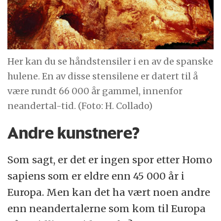
Her kan du se håndstensiler i en av de spanske
hulene. En av disse stensilene er datert til å
være rundt 66 000 år gammel, innenfor
neandertal-tid. (Foto: H. Collado)
Andre kunstnere?
Som sagt, er det er ingen spor etter Homo
sapiens som er eldre enn 45 000 år i
Europa. Men kan det ha vært noen andre
enn neandertalerne som kom til Europa