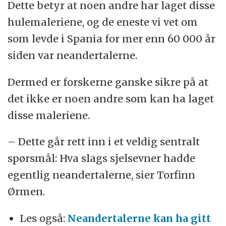
Dette betyr at noen andre har laget disse
hulemaleriene, og de eneste vi vet om
som levde i Spania for mer enn 60 000 år
siden var neandertalerne.
Dermed er forskerne ganske sikre på at
det ikke er noen andre som kan ha laget
disse maleriene.
– Dette går rett inn i et veldig sentralt
spørsmål: Hva slags sjelsevner hadde
egentlig neandertalerne, sier Torfinn
Ørmen.
Les også:
Neandertalerne kan ha gitt