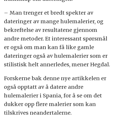
– Man trenger et bredt spekter av
dateringer av mange hulemalerier, og
bekreftelse av resultatene gjennom
andre metoder. Et interessant spørsmål
er også om man kan få like gamle
dateringer også av hulemalerier som er
stilistisk helt annerledes, mener Hegdal.
Forskerne bak denne nye artikkelen er
også opptatt av å datere andre
hulemalerier i Spania, for å se om det
dukker opp flere malerier som kan
tilskrives neandertalerne.