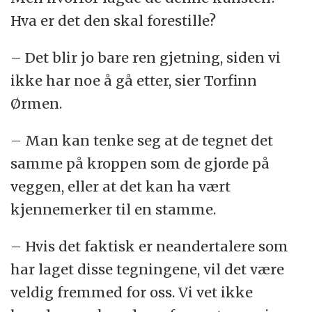
Hva er det den skal forestille?
– Det blir jo bare ren gjetning, siden vi
ikke har noe å gå etter, sier Torfinn
Ørmen.
– Man kan tenke seg at de tegnet det
samme på kroppen som de gjorde på
veggen, eller at det kan ha vært
kjennemerker til en stamme.
– Hvis det faktisk er neandertalere som
har laget disse tegningene, vil det være
veldig fremmed for oss. Vi vet ikke