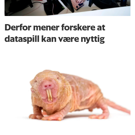
Derfor mener forskere at
dataspill kan være nyttig