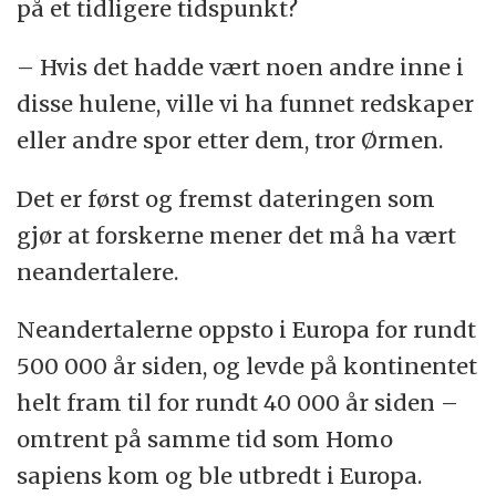
på et tidligere tidspunkt?
– Hvis det hadde vært noen andre inne i
disse hulene, ville vi ha funnet redskaper
eller andre spor etter dem, tror Ørmen.
Det er først og fremst dateringen som
gjør at forskerne mener det må ha vært
neandertalere.
Neandertalerne oppsto i Europa for rundt
500 000 år siden, og levde på kontinentet
helt fram til for rundt 40 000 år siden –
omtrent på samme tid som Homo
sapiens kom og ble utbredt i Europa.