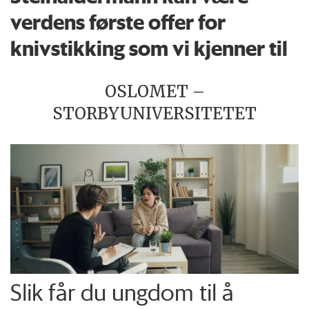
verdens første offer for
knivstikking som vi kjenner til
OSLOMET –
STORBYUNIVERSITETET
Slik får du ungdom til å