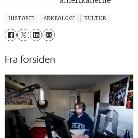
amerikanerne
HISTORIE
ARKEOLOGI
KULTUR
Fra forsiden