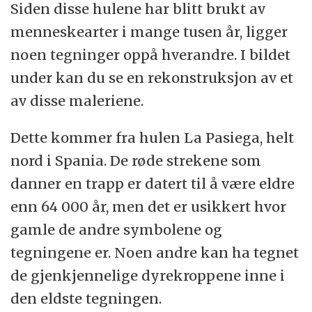
Siden disse hulene har blitt brukt av
menneskearter i mange tusen år, ligger
noen tegninger oppå hverandre. I bildet
under kan du se en rekonstruksjon av et
av disse maleriene.
Dette kommer fra hulen La Pasiega, helt
nord i Spania. De røde strekene som
danner en trapp er datert til å være eldre
enn 64 000 år, men det er usikkert hvor
gamle de andre symbolene og
tegningene er. Noen andre kan ha tegnet
de gjenkjennelige dyrekroppene inne i
den eldste tegningen.