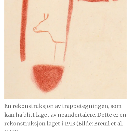
En rekonstruksjon av trappetegningen, som
kan ha blitt laget av neandertalere. Dette er en
rekonstruksjon laget i 1913 (Bilde: Breuil et al.