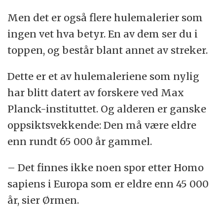
Men det er også flere hulemalerier som
ingen vet hva betyr. En av dem ser du i
toppen, og består blant annet av streker.
Dette er et av hulemaleriene som nylig
har blitt datert av forskere ved Max
Planck-instituttet. Og alderen er ganske
oppsiktsvekkende: Den må være eldre
enn rundt 65 000 år gammel.
– Det finnes ikke noen spor etter Homo
sapiens i Europa som er eldre enn 45 000
år, sier Ørmen.