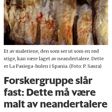
Et av maleriene, den som ser ut som en rød
stige, kan være laget av neandertalere. Dette
er La Pasiega-hulen i Spania. (Foto: P. Saura)
Forskergruppe slår
fast: Dette må være
malt av neandertalere