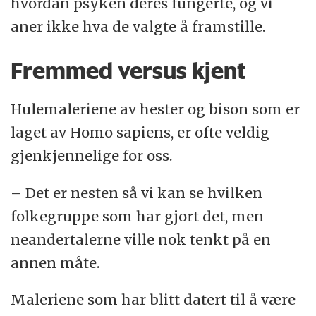
hvordan psyken deres fungerte, og vi
aner ikke hva de valgte å framstille.
Fremmed versus kjent
Hulemaleriene av hester og bison som er
laget av Homo sapiens, er ofte veldig
gjenkjennelige for oss.
– Det er nesten så vi kan se hvilken
folkegruppe som har gjort det, men
neandertalerne ville nok tenkt på en
annen måte.
Maleriene som har blitt datert til å være