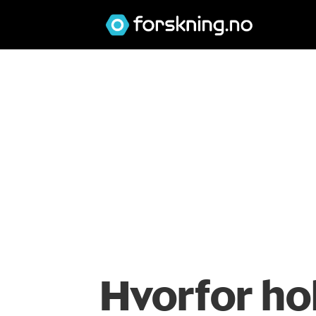
Hvorfor ho