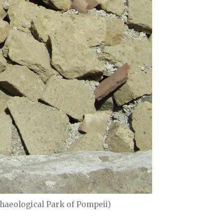
chaeological Park of Pompeii)