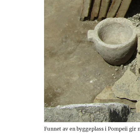
Funnet av en byggeplass i Pompeii gir