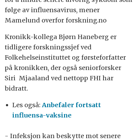
følge av influensavirus, mener
Mamelund overfor forskning.no
Kronikk-kollega Bjørn Haneberg er
tidligere forskningssjef ved
Folkehelseinstituttet og førsteforfatter
på kronikken, der også seniorforsker
Siri Mjaaland ved nettopp FHI har
bidratt.
Les også:
Anbefaler fortsatt
influensa-vaksine
- Infeksjon kan beskytte mot senere