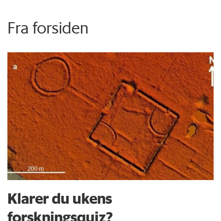
Fra forsiden
Klarer du ukens
forskningsquiz?