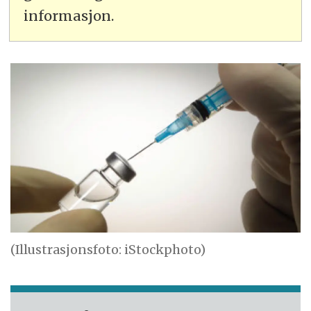
informasjon.
(Illustrasjonsfoto: iStockphoto)