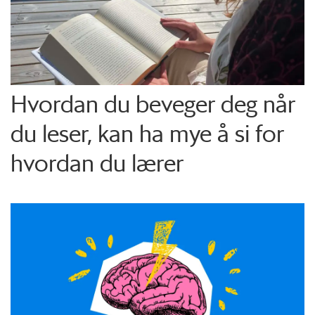
Hvordan du beveger deg når
du leser, kan ha mye å si for
hvordan du lærer