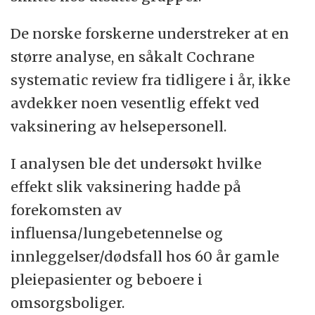
De norske forskerne understreker at en
større analyse, en såkalt Cochrane
systematic review fra tidligere i år, ikke
avdekker noen vesentlig effekt ved
vaksinering av helsepersonell.
I analysen ble det undersøkt hvilke
effekt slik vaksinering hadde på
forekomsten av
influensa/lungebetennelse og
innleggelser/dødsfall hos 60 år gamle
pleiepasienter og beboere i
omsorgsboliger.