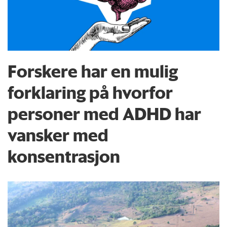
Forskere har en mulig
forklaring på hvorfor
personer med ADHD har
vansker med
konsentrasjon