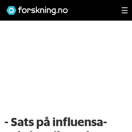
- Sats på influensa-