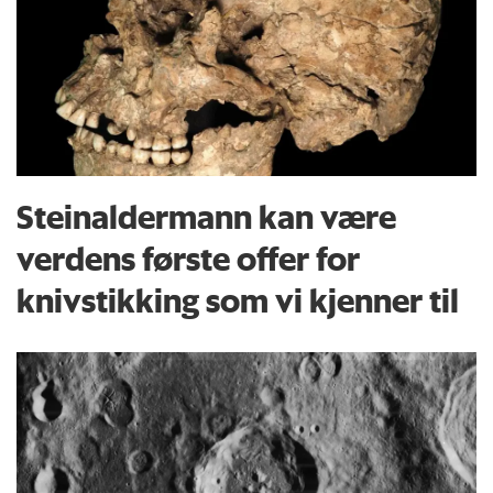
Steinaldermann kan være
verdens første offer for
knivstikking som vi kjenner til