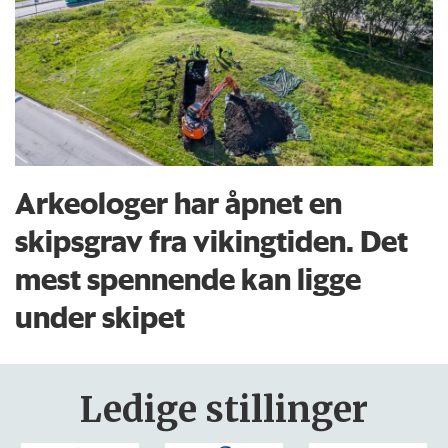
Arkeologer har åpnet en
skipsgrav fra vikingtiden. Det
mest spennende kan ligge
under skipet
Ledige stillinger