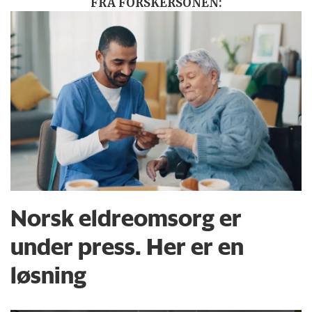
FRA FORSKERSONEN:
Norsk eldreomsorg er
under press. Her er en
løsning