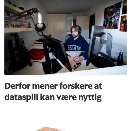
Derfor mener forskere at
dataspill kan være nyttig