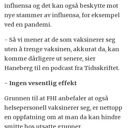
influensa og det kan også beskytte mot
nye stammer av influensa, for eksempel
ved en pandemi.
- Så vi mener at de som vaksinerer seg
uten å trenge vaksinen, akkurat da, kan
komme dårligere ut senere, sier
Haneberg til en podcast fra Tidsskriftet.
- Ingen vesentlig effekt
Grunnen til at FHI anbefaler at også
helsepersonell vaksinerer seg, er nettopp
en oppfatning om at man da kan hindre
smitte hos utsatte grupper.