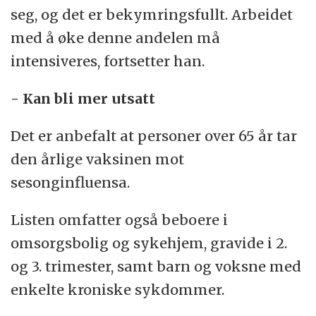
seg, og det er bekymringsfullt. Arbeidet
med å øke denne andelen må
intensiveres, fortsetter han.
- Kan bli mer utsatt
Det er anbefalt at personer over 65 år tar
den årlige vaksinen mot
sesonginfluensa.
Listen omfatter også beboere i
omsorgsbolig og sykehjem, gravide i 2.
og 3. trimester, samt barn og voksne med
enkelte kroniske sykdommer.