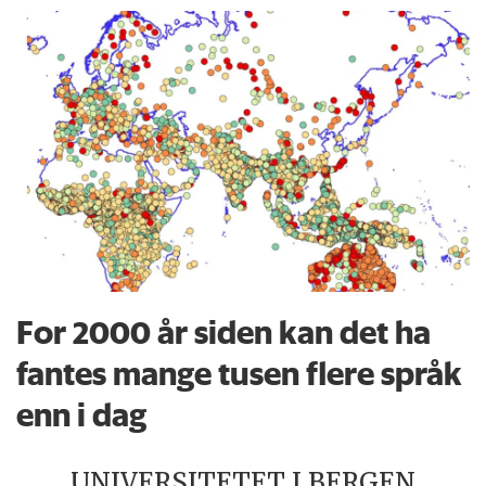
For 2000 år siden kan det ha
fantes mange tusen flere språk
enn i dag
UNIVERSITETET I BERGEN