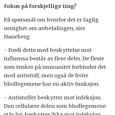
Fokus på forskjellige ting?
På spørsmål om hvorfor det er faglig
uenighet om anbefalingen, sier
Haneberg:
- Fordi dette med beskyttelse mot
influensa består av flere deler. De fleste
som tenker på immunitet forbinder det
med antistoff, men også de hvite
blodlegemene har en aktiv funksjon.
- Antistoffer beskytter mot infeksjon.
Den cellulære delen som blodlegemene
står for, beskytter ikke mot infeksjon,