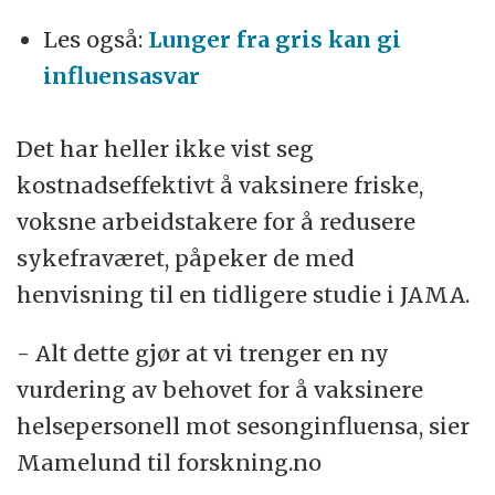
Les også:
Lunger fra gris kan gi
influensasvar
Det har heller ikke vist seg
kostnadseffektivt å vaksinere friske,
voksne arbeidstakere for å redusere
sykefraværet, påpeker de med
henvisning til en tidligere studie i JAMA.
- Alt dette gjør at vi trenger en ny
vurdering av behovet for å vaksinere
helsepersonell mot sesonginfluensa, sier
Mamelund til forskning.no