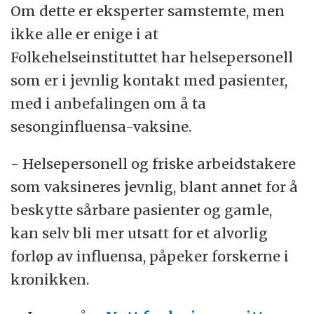
Om dette er eksperter samstemte, men
ikke alle er enige i at
Folkehelseinstituttet har helsepersonell
som er i jevnlig kontakt med pasienter,
med i anbefalingen om å ta
sesonginfluensa-vaksine.
- Helsepersonell og friske arbeidstakere
som vaksineres jevnlig, blant annet for å
beskytte sårbare pasienter og gamle,
kan selv bli mer utsatt for et alvorlig
forløp av influensa, påpeker forskerne i
kronikken.