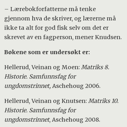
– Lærebokforfatterne må tenke
gjennom hva de skriver, og lærerne må
ikke ta alt for god fisk selv om det er
skrevet av en fagperson, mener Knudsen.
Bøkene som er undersøkt er:
Hellerud, Veinan og Moen:
Matriks 8.
Historie. Samfunnsfag for
ungdomstrinnet,
Aschehoug 2006.
Hellerud, Veinan og Knutsen:
Matriks 10.
Historie. Samfunnsfag for
ungdomstrinnet
, Aschehoug 2008.