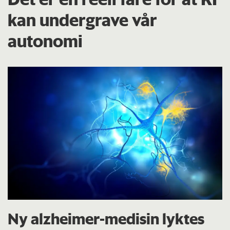
kan undergrave vår
autonomi
Ny alzheimer-medisin lyktes