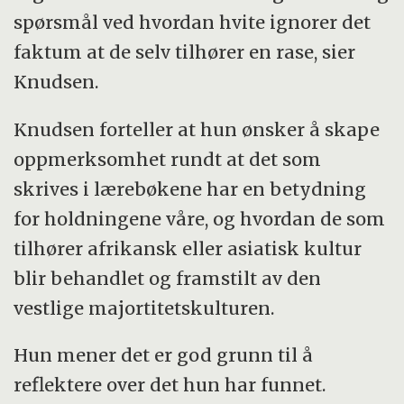
spørsmål ved hvordan hvite ignorer det
faktum at de selv tilhører en rase, sier
Knudsen.
Knudsen forteller at hun ønsker å skape
oppmerksomhet rundt at det som
skrives i lærebøkene har en betydning
for holdningene våre, og hvordan de som
tilhører afrikansk eller asiatisk kultur
blir behandlet og framstilt av den
vestlige majortitetskulturen.
Hun mener det er god grunn til å
reflektere over det hun har funnet.