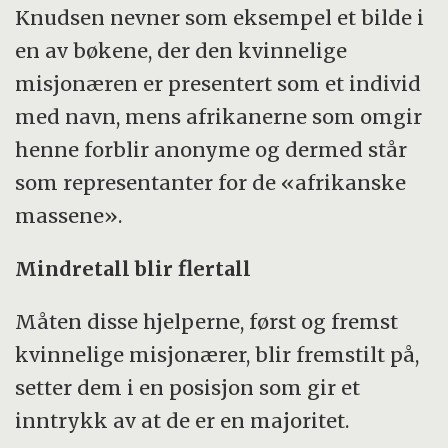
Knudsen nevner som eksempel et bilde i
en av bøkene, der den kvinnelige
misjonæren er presentert som et individ
med navn, mens afrikanerne som omgir
henne forblir anonyme og dermed står
som representanter for de «afrikanske
massene».
Mindretall blir flertall
Måten disse hjelperne, først og fremst
kvinnelige misjonærer, blir fremstilt på,
setter dem i en posisjon som gir et
inntrykk av at de er en majoritet.