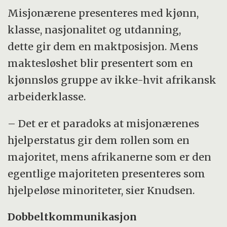
Misjonærene presenteres med kjønn,
klasse, nasjonalitet og utdanning,
dette gir dem en maktposisjon. Mens
maktesløshet blir presentert som en
kjønnsløs gruppe av ikke-hvit afrikansk
arbeiderklasse.
– Det er et paradoks at misjonærenes
hjelperstatus gir dem rollen som en
majoritet, mens afrikanerne som er den
egentlige majoriteten presenteres som
hjelpeløse minoriteter, sier Knudsen.
Dobbeltkommunikasjon