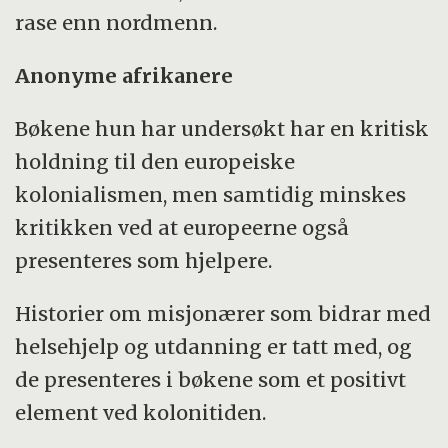
rase enn nordmenn.
Anonyme afrikanere
Bøkene hun har undersøkt har en kritisk
holdning til den europeiske
kolonialismen, men samtidig minskes
kritikken ved at europeerne også
presenteres som hjelpere.
Historier om misjonærer som bidrar med
helsehjelp og utdanning er tatt med, og
de presenteres i bøkene som et positivt
element ved kolonitiden.