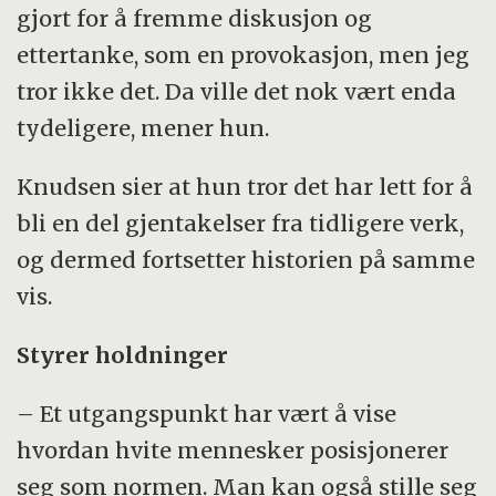
gjort for å fremme diskusjon og
ettertanke, som en provokasjon, men jeg
tror ikke det. Da ville det nok vært enda
tydeligere, mener hun.
Knudsen sier at hun tror det har lett for å
bli en del gjentakelser fra tidligere verk,
og dermed fortsetter historien på samme
vis.
Styrer holdninger
– Et utgangspunkt har vært å vise
hvordan hvite mennesker posisjonerer
seg som normen. Man kan også stille seg