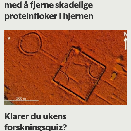
med å fjerne skadelige
proteinfloker i hjernen
Klarer du ukens
forskningsquiz?