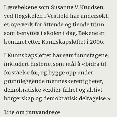
Lærebøkene som Susanne V. Knudsen
ved Høgskolen i Vestfold har undersøkt,
er nye verk for åttende og tiende trinn
som benyttes i skolen i dag. Bøkene er
kommet etter Kunnskapsløftet i 2006.
I Kunnskapsløftet har samfunnsfagene,
inkludert historie, som mål å «bidra til
forståelse for, og bygge opp under
grunnleggende menneskerettigheter,
demokratiske verdier, frihet og aktivt
borgerskap og demokratisk deltagelse.»
Lite om innvandrere