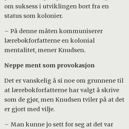
om suksess i utviklingen bort fra en
status som kolonier.
– På denne måten kommuniserer
lærebokforfatterne en kolonial
mentalitet, mener Knudsen.
Neppe ment som provokasjon
Det er vanskelig å si noe om grunnene til
at lærebokforfatterne har valgt å skrive
som de gjør, men Knudsen tviler på at det
er gjort med vilje.
– Man kunne jo sett for seg at det var