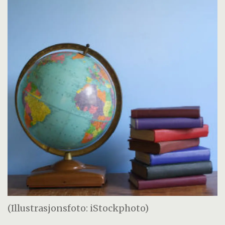
(Illustrasjonsfoto: iStockphoto)