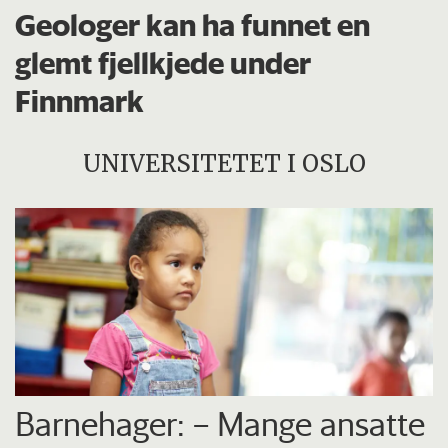
Geologer kan ha funnet en
glemt fjellkjede under
Finnmark
UNIVERSITETET I OSLO
Barnehager: – Mange ansatte