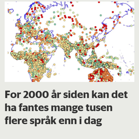
For 2000 år siden kan det
ha fantes mange tusen
flere språk enn i dag