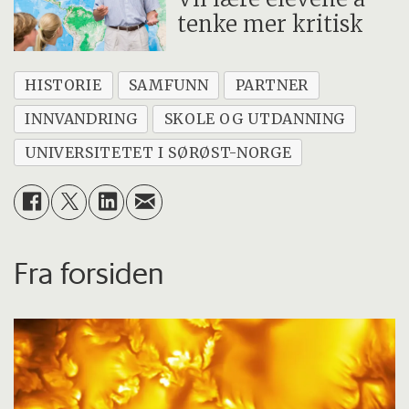
tenke mer kritisk
HISTORIE
SAMFUNN
PARTNER
INNVANDRING
SKOLE OG UTDANNING
UNIVERSITETET I SØRØST-NORGE
Fra forsiden