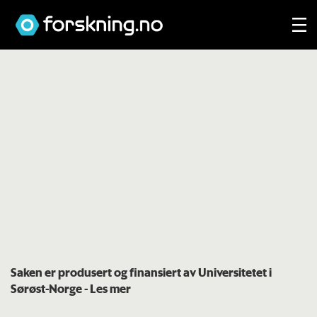
Saken er produsert og finansiert av Universitetet i
Sørøst-Norge
- Les mer