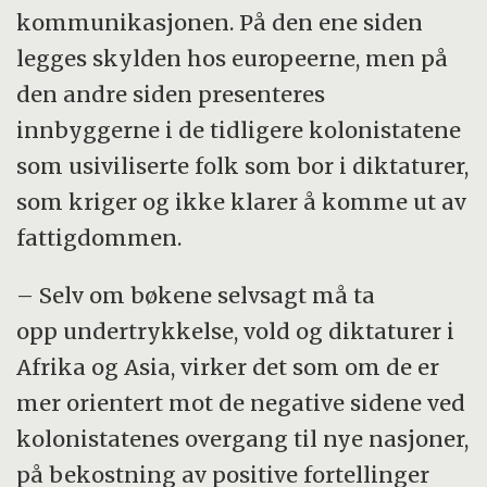
kommunikasjonen. På den ene siden
legges skylden hos europeerne, men på
den andre siden presenteres
innbyggerne i de tidligere kolonistatene
som usiviliserte folk som bor i diktaturer,
som kriger og ikke klarer å komme ut av
fattigdommen.
– Selv om bøkene selvsagt må ta
opp undertrykkelse, vold og diktaturer i
Afrika og Asia, virker det som om de er
mer orientert mot de negative sidene ved
kolonistatenes overgang til nye nasjoner,
på bekostning av positive fortellinger