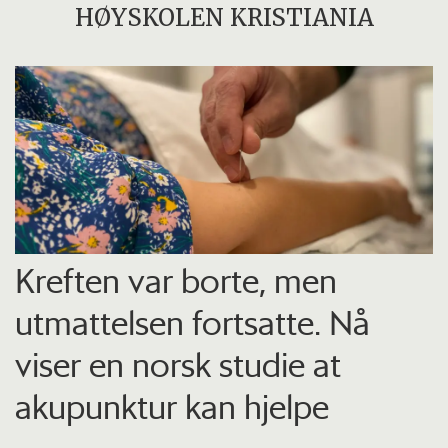
HØYSKOLEN KRISTIANIA
Kreften var borte, men
utmattelsen fortsatte. Nå
viser en norsk studie at
akupunktur kan hjelpe