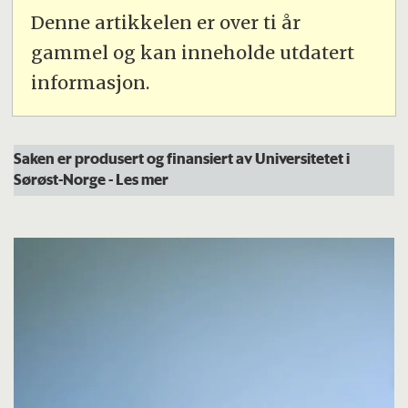
Denne artikkelen er over ti år
gammel og kan inneholde utdatert
informasjon.
Saken er produsert og finansiert av Universitetet i
Sørøst-Norge
- Les mer