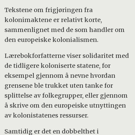
Tekstene om frigjøringen fra
kolonimaktene er relativt korte,
sammenlignet med de som handler om
den europeiske kolonialismen.
Lærebokforfatterne viser solidaritet med
de tidligere koloniserte statene, for
eksempel gjennom å nevne hvordan
grensene ble trukket uten tanke for
splittelse av folkegrupper, eller gjennom
å skrive om den europeiske utnyttingen
av kolonistatenes ressurser.
Samtidig er det en dobbelthet i