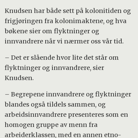
Knudsen har både sett på kolonitiden og
frigjøringen fra kolonimaktene, og hva
bøkene sier om flyktninger og
innvandrere når vi nærmer oss vår tid.
– Det er slående hvor lite det står om
flyktninger og innvandrere, sier
Knudsen.
– Begrepene innvandrere og flyktninger
blandes også tildels sammen, og
arbeidsinnvandrere presenteres som en
homogen gruppe av menn fra
arbeiderklassen, med en annen etno-