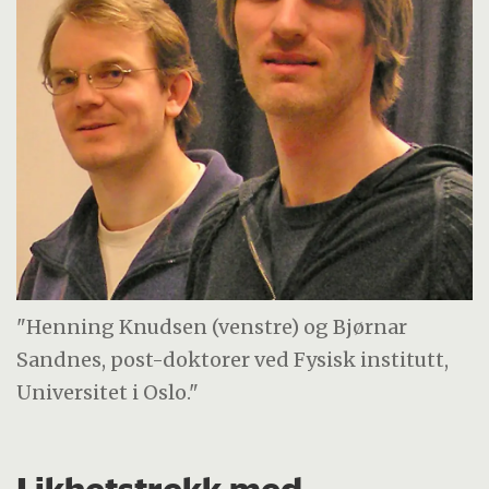
"Henning Knudsen (venstre) og Bjørnar
Sandnes, post-doktorer ved Fysisk institutt,
Universitet i Oslo."