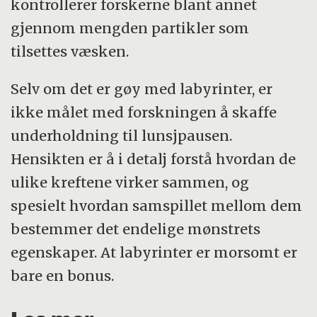
kontrollerer forskerne blant annet
gjennom mengden partikler som
tilsettes væsken.
Selv om det er gøy med labyrinter, er
ikke målet med forskningen å skaffe
underholdning til lunsjpausen.
Hensikten er å i detalj forstå hvordan de
ulike kreftene virker sammen, og
spesielt hvordan samspillet mellom dem
bestemmer det endelige mønstrets
egenskaper. At labyrinter er morsomt er
bare en bonus.