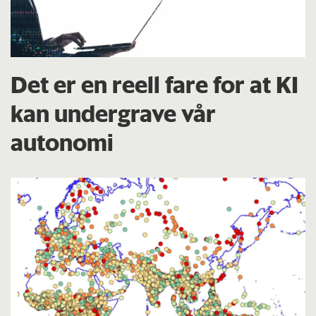
Det er en reell fare for at KI
kan undergrave vår
autonomi