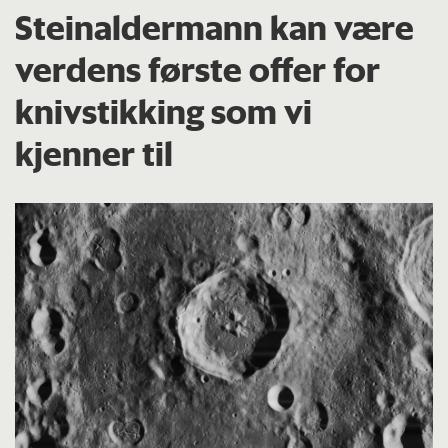
Steinaldermann kan være
verdens første offer for
knivstikking som vi
kjenner til