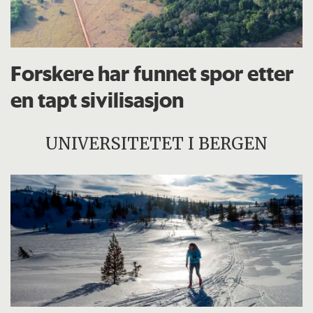
Forskere har funnet spor etter
en tapt sivilisasjon
UNIVERSITETET I BERGEN