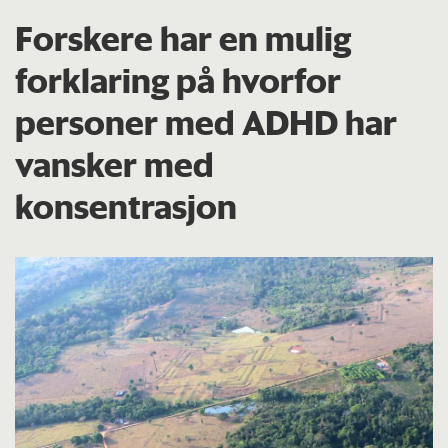
Forskere har en mulig
forklaring på hvorfor
personer med ADHD har
vansker med
konsentrasjon