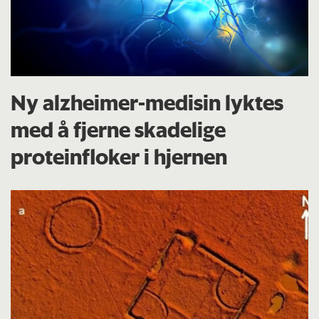
Ny alzheimer-medisin lyktes
med å fjerne skadelige
proteinfloker i hjernen