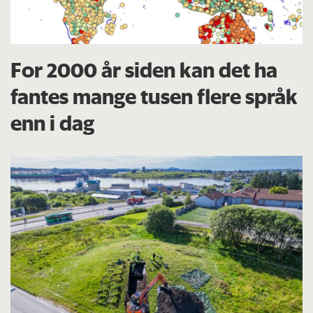
For 2000 år siden kan det ha
fantes mange tusen flere språk
enn i dag