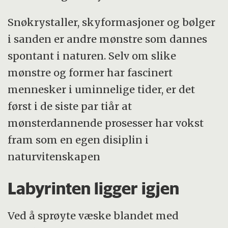
Snøkrystaller, skyformasjoner og bølger
i sanden er andre mønstre som dannes
spontant i naturen. Selv om slike
mønstre og former har fascinert
mennesker i uminnelige tider, er det
først i de siste par tiår at
mønsterdannende prosesser har vokst
fram som en egen disiplin i
naturvitenskapen
Labyrinten ligger igjen
Ved å sprøyte væske blandet med