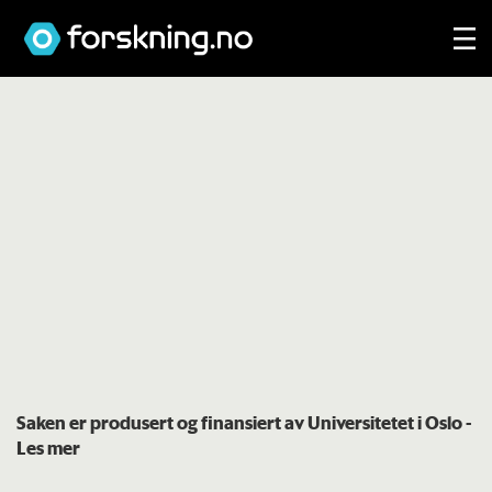
Saken er produsert og finansiert av Universitetet i Oslo
-
Les mer