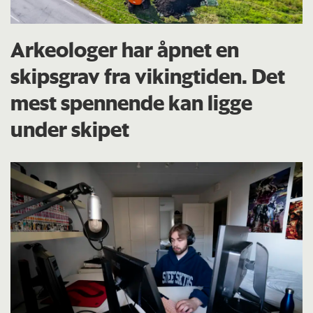
Arkeologer har åpnet en
skipsgrav fra vikingtiden. Det
mest spennende kan ligge
under skipet