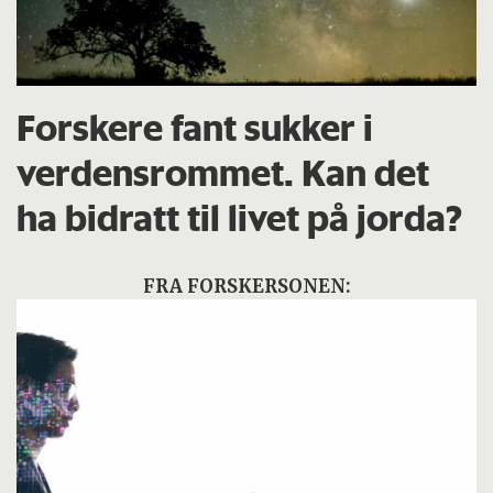
Forskere fant sukker i
verdensrommet. Kan det
ha bidratt til livet på jorda?
FRA FORSKERSONEN: