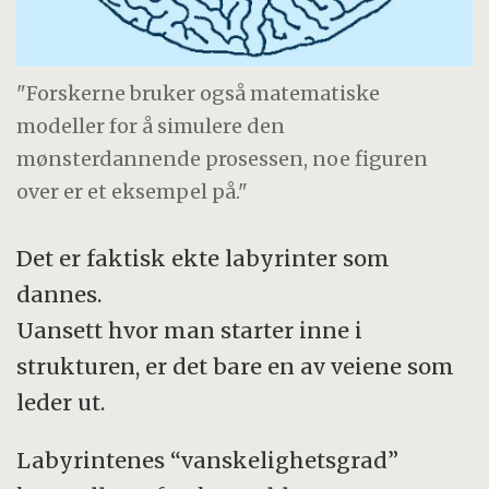
"Forskerne bruker også matematiske
modeller for å simulere den
mønsterdannende prosessen, noe figuren
over er et eksempel på."
Det er faktisk ekte labyrinter som
dannes.
Uansett hvor man starter inne i
strukturen, er det bare en av veiene som
leder ut.
Labyrintenes “vanskelighetsgrad”