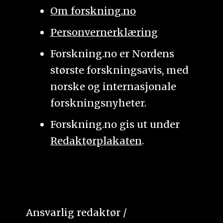
Om forskning.no
Personvernerklæring
Forskning.no er Nordens
største forskningsavis, med
norske og internasjonale
forskningsnyheter.
Forskning.no gis ut under
Redaktørplakaten
.
Ansvarlig redaktør /