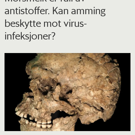
antistoffer. Kan amming
beskytte mot virus-
infeksjoner?