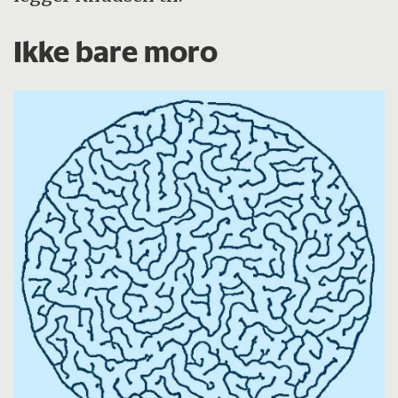
Ikke bare moro