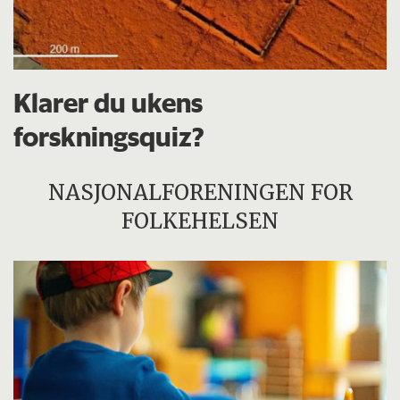
Klarer du ukens
forskningsquiz?
NASJONALFORENINGEN FOR
FOLKEHELSEN