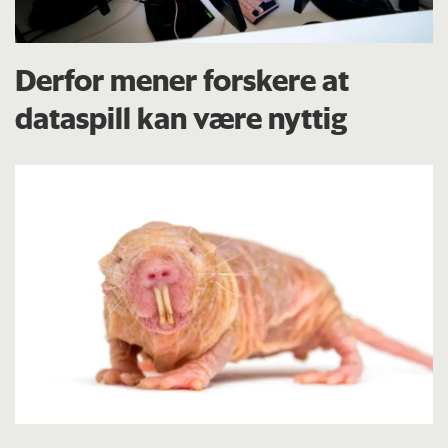
Derfor mener forskere at
dataspill kan være nyttig