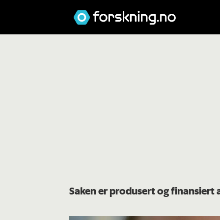
Saken er produsert og finansiert 