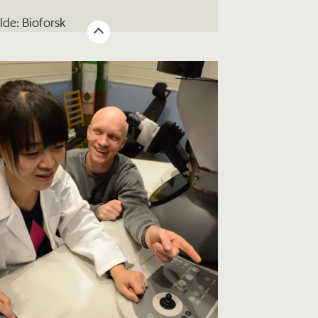
ilde: Bioforsk