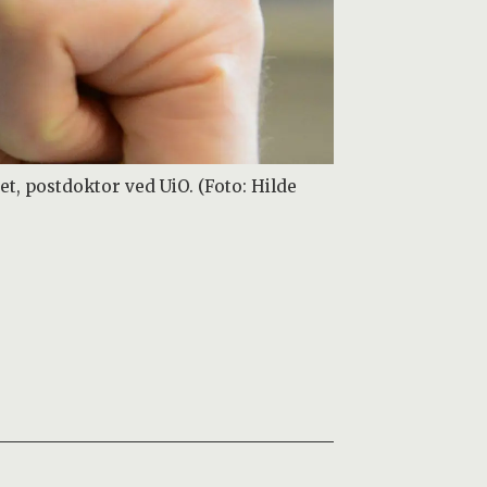
set, postdoktor ved UiO. (Foto: Hilde