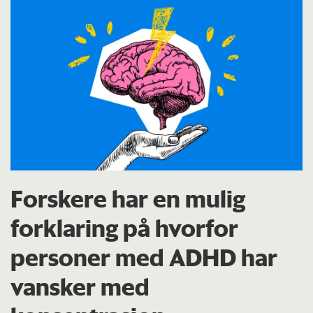
Forskere har en mulig
forklaring på hvorfor
personer med ADHD har
vansker med