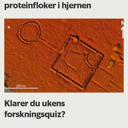
proteinfloker i hjernen
Klarer du ukens
forskningsquiz?