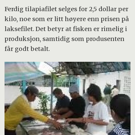
Ferdig tilapiafilet selges for 2,5 dollar per
kilo, noe som er litt høyere enn prisen på
laksefilet. Det betyr at fisken er rimelig i
produksjon, samtidig som produsenten
får godt betalt.