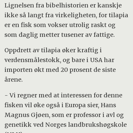
Lignelsen fra bibelhistorien er kanskje
ikke så langt fra virkeligheten, for tilapia
er en fisk som vokser utrolig raskt og
som daglig metter tusener av fattige.
Oppdrett av tilapia øker kraftig i
verdensmålestokk, og bare i USA har
importen økt med 20 prosent de siste
årene.
- Vi regner med at interessen for denne
fisken vil øke også i Europa sier, Hans
Magnus Gjøen, som er professor i avl og
genetikk ved Norges landbrukshøgskole