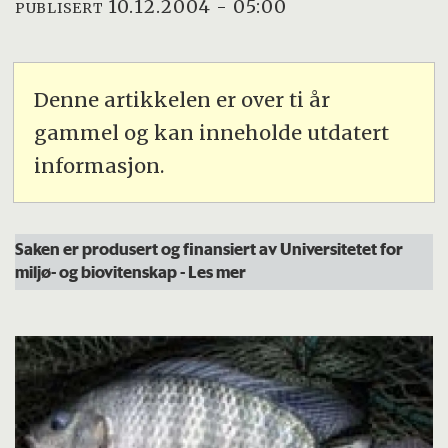
10.12.2004 - 05:00
PUBLISERT
Denne artikkelen er over ti år
gammel og kan inneholde utdatert
informasjon.
Saken er produsert og finansiert av Universitetet for
miljø- og biovitenskap
- Les mer