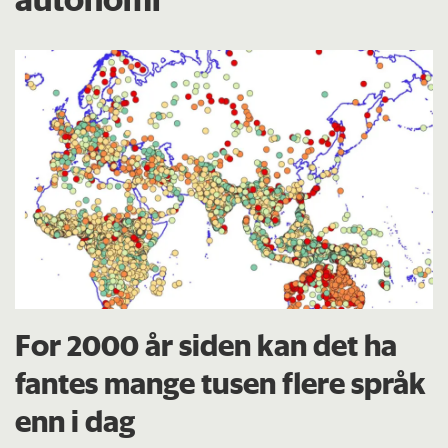
For 2000 år siden kan det ha
fantes mange tusen flere språk
enn i dag