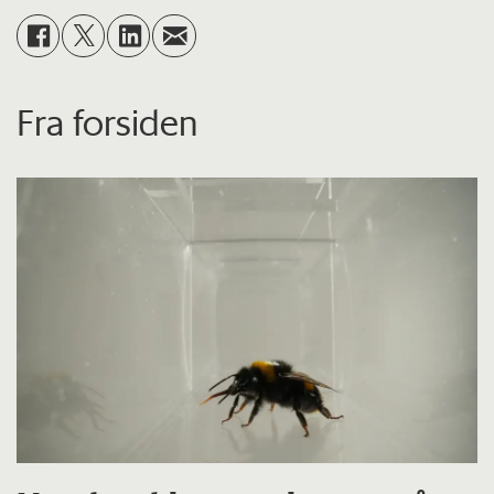
Fra forsiden