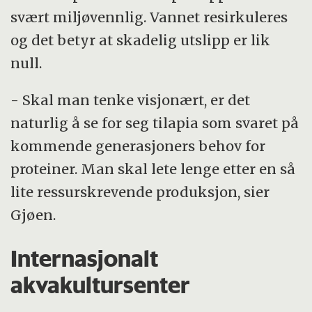
svært miljøvennlig. Vannet resirkuleres
og det betyr at skadelig utslipp er lik
null.
- Skal man tenke visjonært, er det
naturlig å se for seg tilapia som svaret på
kommende generasjoners behov for
proteiner. Man skal lete lenge etter en så
lite ressurskrevende produksjon, sier
Gjøen.
Internasjonalt
akvakultursenter