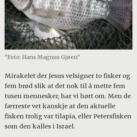
"Foto: Hans Magnus Gjøen"
Mirakelet der Jesus velsigner to fisker og
fem brød slik at det nok til å mette fem
tusen mennesker, har vi hørt om. Men de
færreste vet kanskje at den aktuelle
fisken trolig var tilapia, eller Petersfisken
som den kalles i Israel.