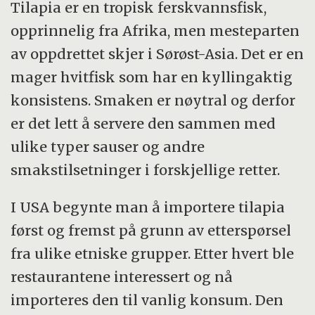
Tilapia er en tropisk ferskvannsfisk,
opprinnelig fra Afrika, men mesteparten
av oppdrettet skjer i Sørøst-Asia. Det er en
mager hvitfisk som har en kyllingaktig
konsistens. Smaken er nøytral og derfor
er det lett å servere den sammen med
ulike typer sauser og andre
smakstilsetninger i forskjellige retter.
I USA begynte man å importere tilapia
først og fremst på grunn av etterspørsel
fra ulike etniske grupper. Etter hvert ble
restaurantene interessert og nå
importeres den til vanlig konsum. Den