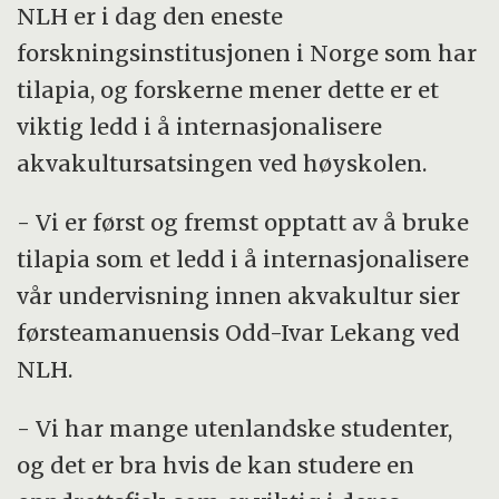
NLH er i dag den eneste
forskningsinstitusjonen i Norge som har
tilapia, og forskerne mener dette er et
viktig ledd i å internasjonalisere
akvakultursatsingen ved høyskolen.
- Vi er først og fremst opptatt av å bruke
tilapia som et ledd i å internasjonalisere
vår undervisning innen akvakultur sier
førsteamanuensis Odd-Ivar Lekang ved
NLH.
- Vi har mange utenlandske studenter,
og det er bra hvis de kan studere en