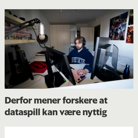
Derfor mener forskere at
dataspill kan være nyttig