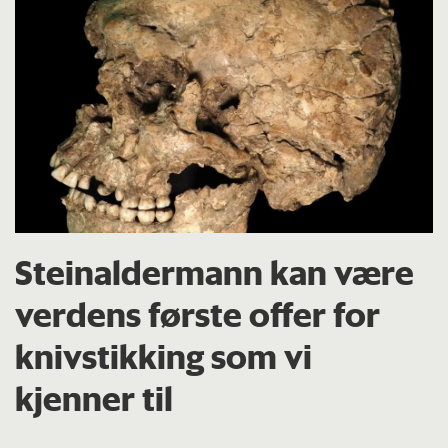
Steinaldermann kan være
verdens første offer for
knivstikking som vi
kjenner til