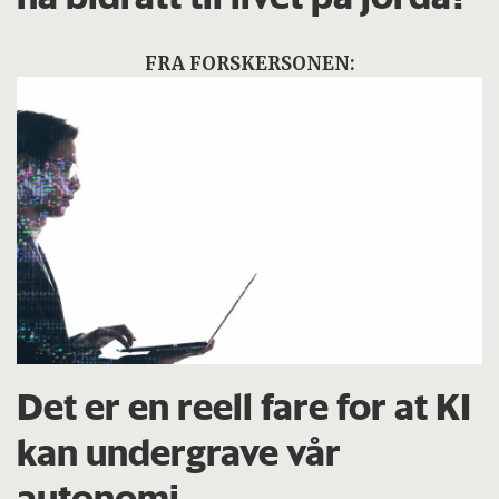
FRA FORSKERSONEN:
Det er en reell fare for at KI
kan undergrave vår
autonomi