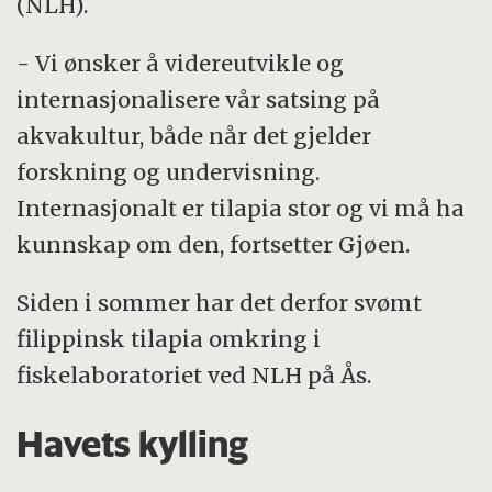
(NLH).
- Vi ønsker å videreutvikle og
internasjonalisere vår satsing på
akvakultur, både når det gjelder
forskning og undervisning.
Internasjonalt er tilapia stor og vi må ha
kunnskap om den, fortsetter Gjøen.
Siden i sommer har det derfor svømt
filippinsk tilapia omkring i
fiskelaboratoriet ved NLH på Ås.
Havets kylling