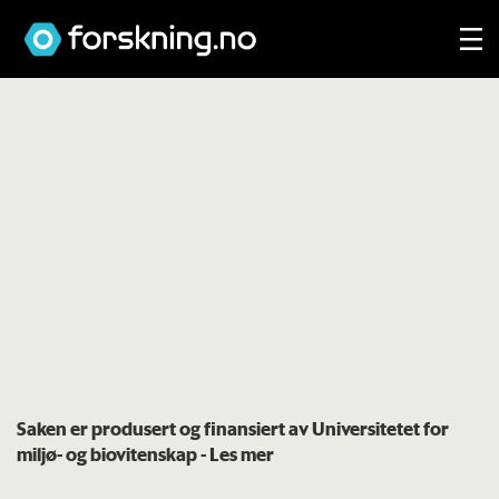
Saken er produsert og finansiert av Universitetet for
miljø- og biovitenskap
- Les mer