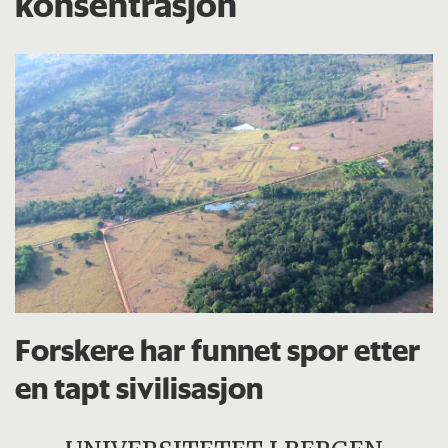
konsentrasjon
Forskere har funnet spor etter
en tapt sivilisasjon