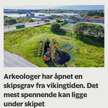
Arkeologer har åpnet en
skipsgrav fra vikingtiden. Det
mest spennende kan ligge
under skipet