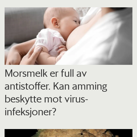
Morsmelk er full av
antistoffer. Kan amming
beskytte mot virus-
infeksjoner?