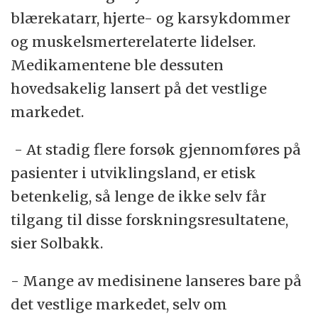
blærekatarr, hjerte- og karsykdommer
og muskelsmerterelaterte lidelser.
Medikamentene ble dessuten
hovedsakelig lansert på det vestlige
markedet.
- At stadig flere forsøk gjennomføres på
pasienter i utviklingsland, er etisk
betenkelig, så lenge de ikke selv får
tilgang til disse forskningsresultatene,
sier Solbakk.
- Mange av medisinene lanseres bare på
det vestlige markedet, selv om