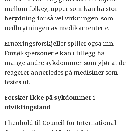
mellom folkegrupper som kan ha stor
betydning for så vel virkningen, som
nedbrytningen av medikamentene.
Ernæringsforskjeller spiller også inn.
Forsøkspersonene kan i tillegg ha
mange andre sykdommer, som gjør at de
reagerer annerledes på medisiner som
testes ut.
Forsker ikke på sykdommer i
utviklingsland
I henhold til Council for International