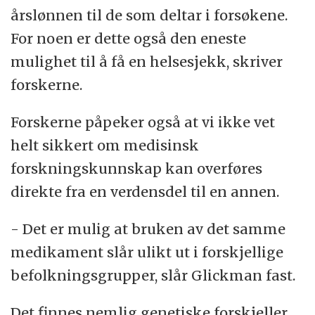
årslønnen til de som deltar i forsøkene.
For noen er dette også den eneste
mulighet til å få en helsesjekk, skriver
forskerne.
Forskerne påpeker også at vi ikke vet
helt sikkert om medisinsk
forskningskunnskap kan overføres
direkte fra en verdensdel til en annen.
- Det er mulig at bruken av det samme
medikament slår ulikt ut i forskjellige
befolkningsgrupper, slår Glickman fast.
Det finnes nemlig genetiske forskjeller