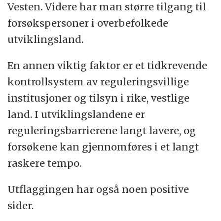
Vesten. Videre har man større tilgang til
forsøkspersoner i overbefolkede
utviklingsland.
En annen viktig faktor er et tidkrevende
kontrollsystem av reguleringsvillige
institusjoner og tilsyn i rike, vestlige
land. I utviklingslandene er
reguleringsbarrierene langt lavere, og
forsøkene kan gjennomføres i et langt
raskere tempo.
Utflaggingen har også noen positive
sider.