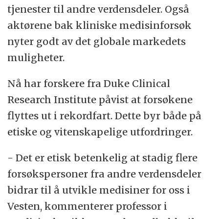
tjenester til andre verdensdeler. Også
aktørene bak kliniske medisinforsøk
nyter godt av det globale markedets
muligheter.
Nå har forskere fra Duke Clinical
Research Institute påvist at forsøkene
flyttes ut i rekordfart. Dette byr både på
etiske og vitenskapelige utfordringer.
- Det er etisk betenkelig at stadig flere
forsøkspersoner fra andre verdensdeler
bidrar til å utvikle medisiner for oss i
Vesten, kommenterer professor i