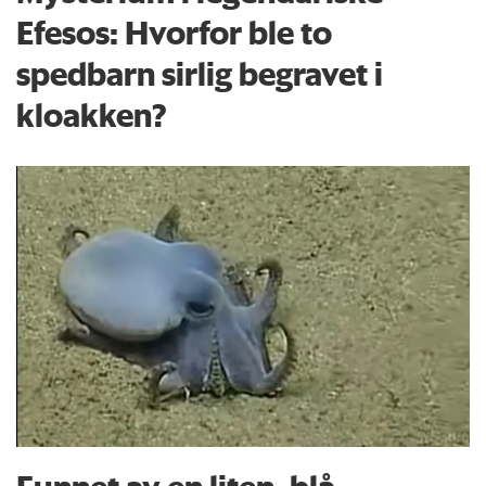
Efesos: Hvorfor ble to
spedbarn sirlig begravet i
kloakken?