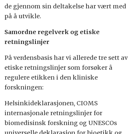
de gjennom sin deltakelse har vært med
på å utvikle.
Samordne regelverk og etiske
retningslinjer
På verdensbasis har vi allerede tre sett av
etiske retningslinjer som forsøker å
regulere etikken i den kliniske
forskningen:
Helsinkideklarasjonen, CIOMS
internasjonale retningslinjer for
biomedisinsk forskning og UNESCOs
universelle deklarasjon for bioetikk og