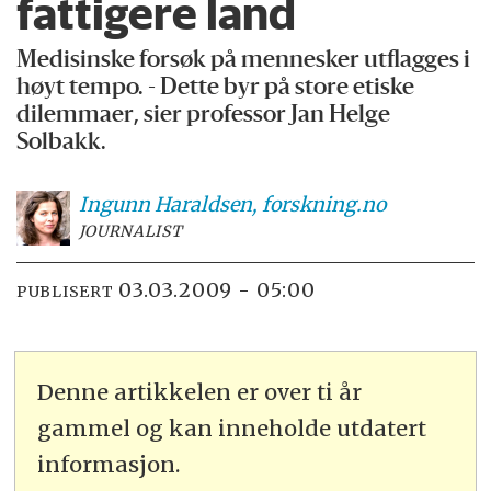
fattigere land
Medisinske forsøk på mennesker utflagges i
høyt tempo. - Dette byr på store etiske
dilemmaer, sier professor Jan Helge
Solbakk.
Ingunn
Haraldsen, forskning.no
JOURNALIST
03.03.2009 - 05:00
PUBLISERT
Denne artikkelen er over ti år
gammel og kan inneholde utdatert
informasjon.