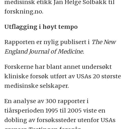
medisinsk etikk Jan Helge Solbakk til
forskning.no.
Utflagging i høyt tempo
Rapporten er nylig publisert i
The New
England Journal of Medicine.
Forskerne har blant annet undersøkt
kliniske forsøk utført av USAs 20 største
medisinske selskaper.
En analyse av 300 rapporter i
tiårsperioden 1995 til 2005 viste en
dobling av forsøkssteder utenfor USAs