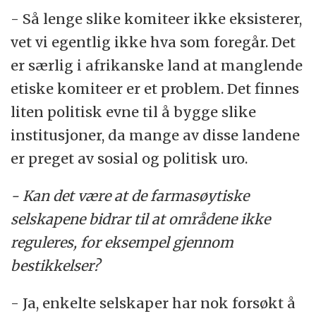
- Så lenge slike komiteer ikke eksisterer,
vet vi egentlig ikke hva som foregår. Det
er særlig i afrikanske land at manglende
etiske komiteer er et problem. Det finnes
liten politisk evne til å bygge slike
institusjoner, da mange av disse landene
er preget av sosial og politisk uro.
- Kan det være at de farmasøytiske
selskapene bidrar til at områdene ikke
reguleres, for eksempel gjennom
bestikkelser?
- Ja, enkelte selskaper har nok forsøkt å