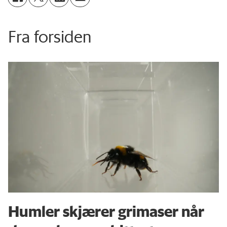
Fra forsiden
Humler skjærer grimaser når