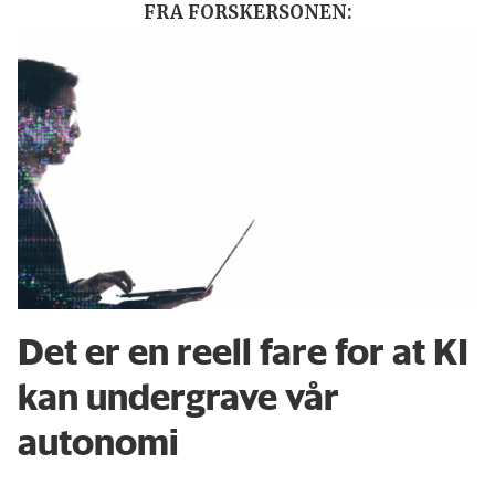
FRA FORSKERSONEN:
Det er en reell fare for at KI
kan undergrave vår
autonomi