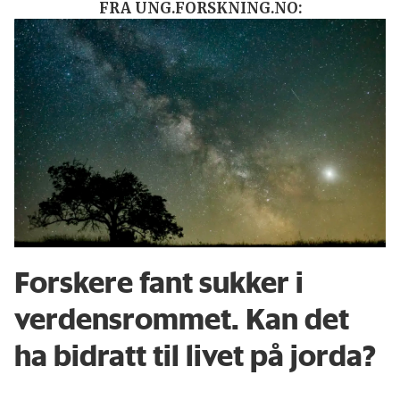
FRA UNG.FORSKNING.NO:
Forskere fant sukker i
verdensrommet. Kan det
ha bidratt til livet på jorda?