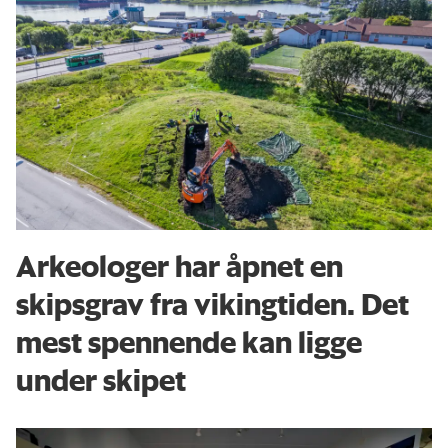
Arkeologer har åpnet en
skipsgrav fra vikingtiden. Det
mest spennende kan ligge
under skipet