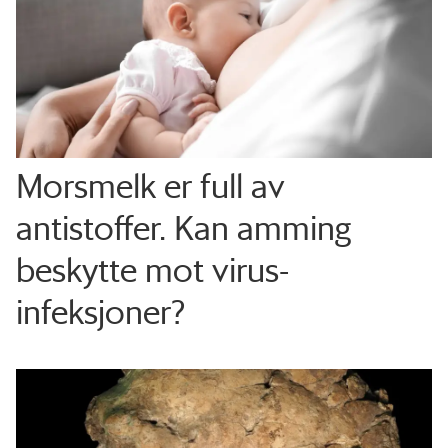
Morsmelk er full av
antistoffer. Kan amming
beskytte mot virus-
infeksjoner?