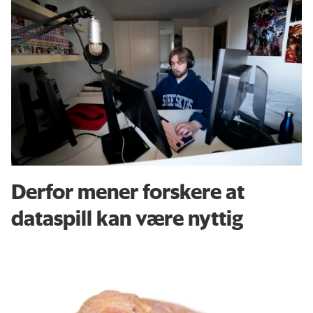
Derfor mener forskere at
dataspill kan være nyttig