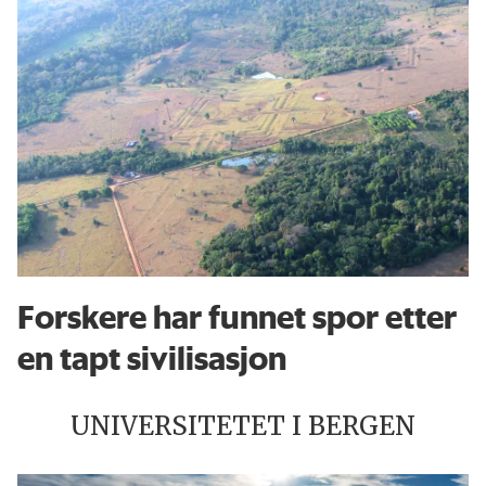
Forskere har funnet spor etter
en tapt sivilisasjon
UNIVERSITETET I BERGEN