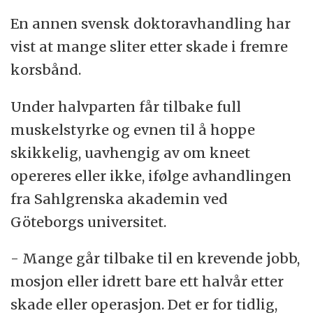
En annen svensk doktoravhandling har
vist at mange sliter etter skade i fremre
korsbånd.
Under halvparten får tilbake full
muskelstyrke og evnen til å hoppe
skikkelig, uavhengig av om kneet
opereres eller ikke, ifølge avhandlingen
fra Sahlgrenska akademin ved
Göteborgs universitet.
- Mange går tilbake til en krevende jobb,
mosjon eller idrett bare ett halvår etter
skade eller operasjon. Det er for tidlig,