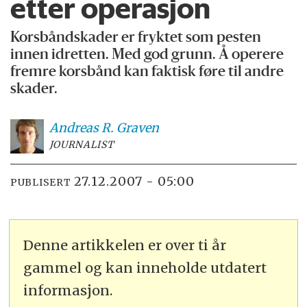
etter operasjon
Korsbåndskader er fryktet som pesten
innen idretten. Med god grunn. Å operere
fremre korsbånd kan faktisk føre til andre
skader.
Andreas R.
Graven
JOURNALIST
27.12.2007 - 05:00
PUBLISERT
Denne artikkelen er over ti år
gammel og kan inneholde utdatert
informasjon.