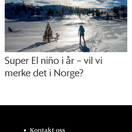
Super El niño i år – vil vi
merke det i Norge?
Kontakt oss