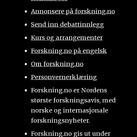
Annonsere på forskning.no
Send inn debattinnlegg
Kurs og arrangementer
Forskning.no på engelsk
Om forskning.no
Personvernerklæring
Forskning.no er Nordens
største forskningsavis, med
norske og internasjonale
forskningsnyheter.
Forskning.no gis ut under