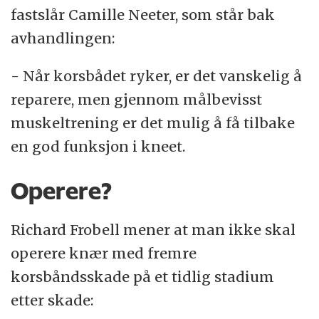
fastslår Camille Neeter, som står bak
avhandlingen:
- Når korsbådet ryker, er det vanskelig å
reparere, men gjennom målbevisst
muskeltrening er det mulig å få tilbake
en god funksjon i kneet.
Operere?
Richard Frobell mener at man ikke skal
operere knær med fremre
korsbåndsskade på et tidlig stadium
etter skade: