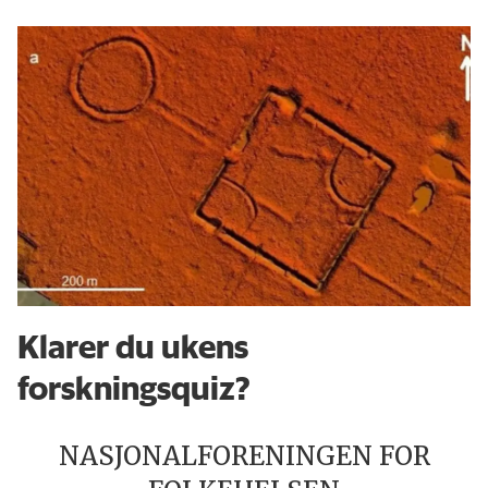
Klarer du ukens
forskningsquiz?
NASJONALFORENINGEN FOR