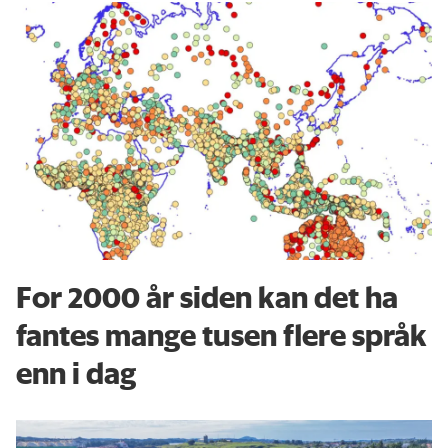
For 2000 år siden kan det ha
fantes mange tusen flere språk
enn i dag