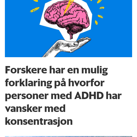
Forskere har en mulig
forklaring på hvorfor
personer med ADHD har
vansker med
konsentrasjon