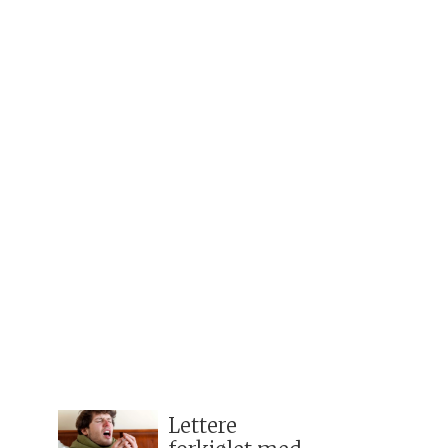
Lettere