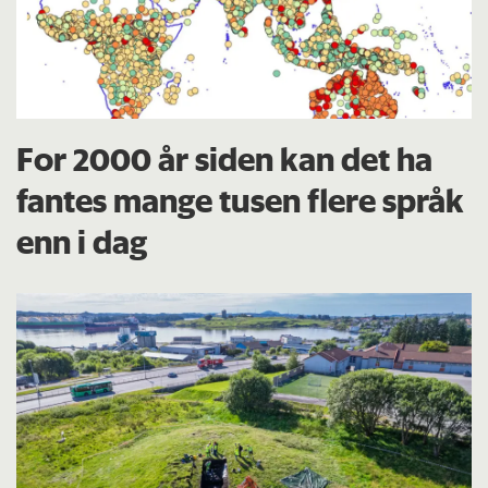
For 2000 år siden kan det ha
fantes mange tusen flere språk
enn i dag