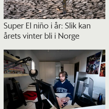
Super El niño i år: Slik kan
årets vinter bli i Norge