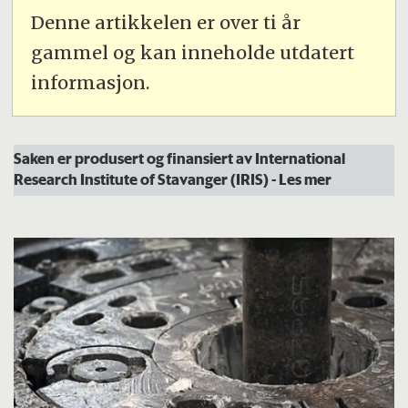
Denne artikkelen er over ti år
gammel og kan inneholde utdatert
informasjon.
Saken er produsert og finansiert av International
Research Institute of Stavanger (IRIS)
- Les mer