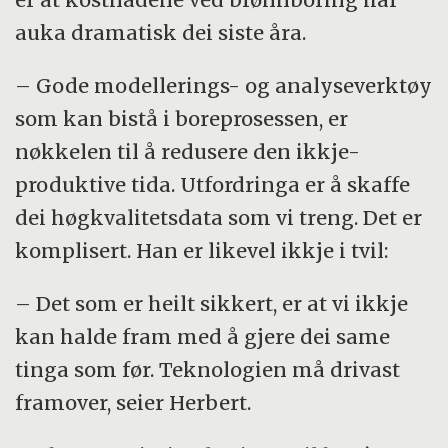
auka dramatisk dei siste åra.
– Gode modellerings- og analyseverktøy
som kan bistå i boreprosessen, er
nøkkelen til å redusere den ikkje-
produktive tida. Utfordringa er å skaffe
dei høgkvalitetsdata som vi treng. Det er
komplisert. Han er likevel ikkje i tvil:
– Det som er heilt sikkert, er at vi ikkje
kan halde fram med å gjere dei same
tinga som før. Teknologien må drivast
framover, seier Herbert.