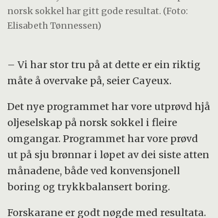
norsk sokkel har gitt gode resultat. (Foto:
Elisabeth Tønnessen)
– Vi har stor tru på at dette er ein riktig
måte å overvake på, seier Cayeux.
Det nye programmet har vore utprøvd hjå
oljeselskap på norsk sokkel i fleire
omgangar. Programmet har vore prøvd
ut på sju brønnar i løpet av dei siste atten
månadene, både ved konvensjonell
boring og trykkbalansert boring.
Forskarane er godt nøgde med resultata.