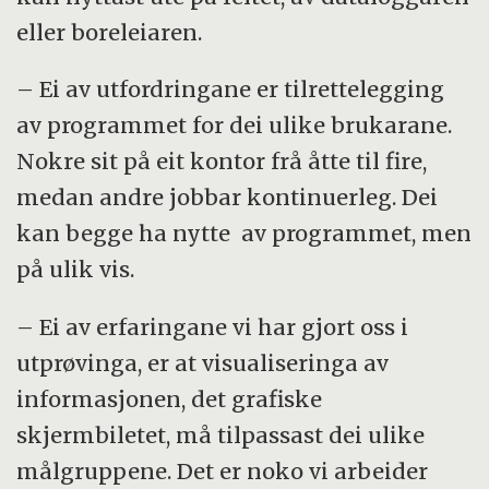
eller boreleiaren.
– Ei av utfordringane er tilrettelegging
av programmet for dei ulike brukarane.
Nokre sit på eit kontor frå åtte til fire,
medan andre jobbar kontinuerleg. Dei
kan begge ha nytte av programmet, men
på ulik vis.
– Ei av erfaringane vi har gjort oss i
utprøvinga, er at visualiseringa av
informasjonen, det grafiske
skjermbiletet, må tilpassast dei ulike
målgruppene. Det er noko vi arbeider