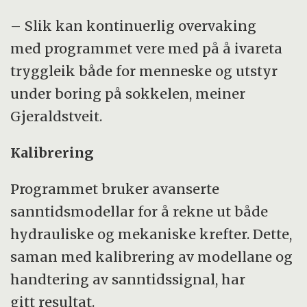
– Slik kan kontinuerlig overvaking
med programmet vere med på å ivareta
tryggleik både for menneske og utstyr
under boring på sokkelen, meiner
Gjeraldstveit.
Kalibrering
Programmet bruker avanserte
sanntidsmodellar for å rekne ut både
hydrauliske og mekaniske krefter. Dette,
saman med kalibrering av modellane og
handtering av sanntidssignal, har
gitt resultat.