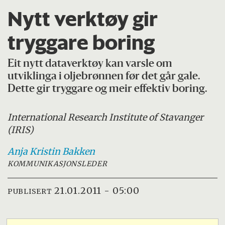
Nytt verktøy gir
tryggare boring
Eit nytt dataverktøy kan varsle om
utviklinga i oljebrønnen før det går gale.
Dette gir tryggare og meir effektiv boring.
International Research Institute of Stavanger
(IRIS)
Anja Kristin
Bakken
KOMMUNIKASJONSLEDER
21.01.2011 - 05:00
PUBLISERT