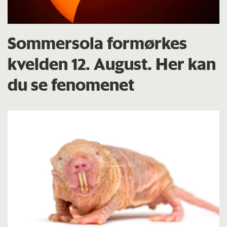
Sommersola formørkes
kvelden 12. August. Her kan
du se fenomenet