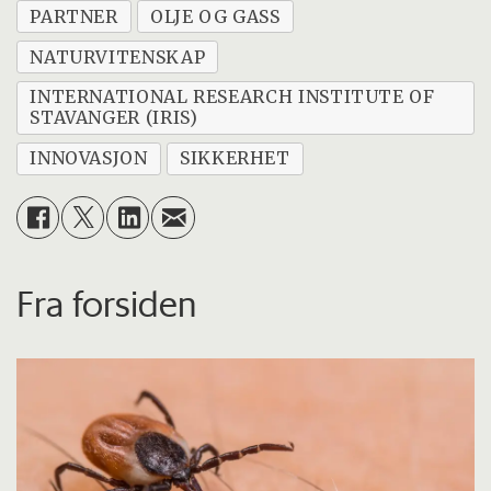
PARTNER
OLJE OG GASS
NATURVITENSKAP
INTERNATIONAL RESEARCH INSTITUTE OF
STAVANGER (IRIS)
INNOVASJON
SIKKERHET
Fra forsiden