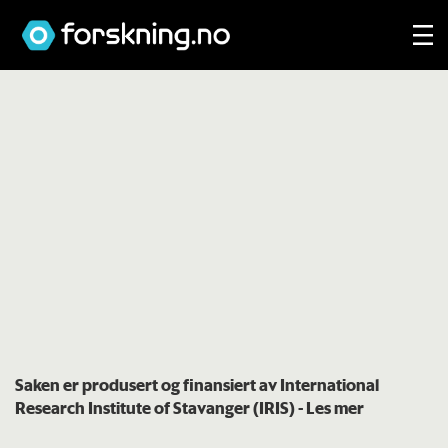
Saken er produsert og finansiert av International
Research Institute of Stavanger (IRIS)
- Les mer