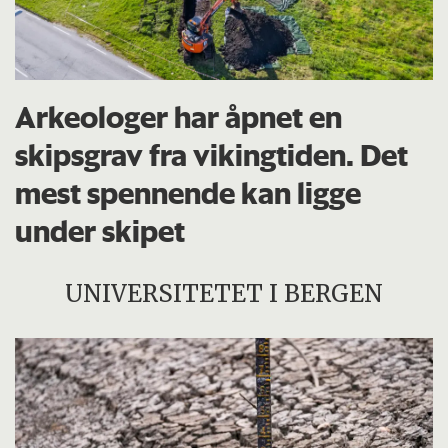
Arkeologer har åpnet en
skipsgrav fra vikingtiden. Det
mest spennende kan ligge
under skipet
UNIVERSITETET I BERGEN