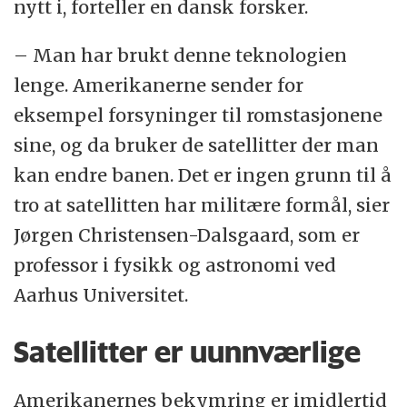
nytt i, forteller en dansk forsker.
– Man har brukt denne teknologien
lenge. Amerikanerne sender for
eksempel forsyninger til romstasjonene
sine, og da bruker de satellitter der man
kan endre banen. Det er ingen grunn til å
tro at satellitten har militære formål, sier
Jørgen Christensen-Dalsgaard, som er
professor i fysikk og astronomi ved
Aarhus Universitet.
Satellitter er uunnværlige
Amerikanernes bekymring er imidlertid