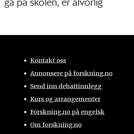
gå på skolen, er alvorlig
Kontakt oss
Annonsere på forskning.no
Send inn debattinnlegg
Kurs og arrangementer
Forskning.no på engelsk
Om forskning.no