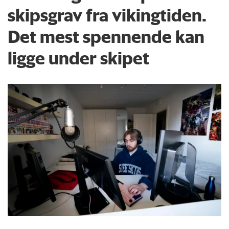
skipsgrav fra vikingtiden.
Det mest spennende kan
ligge under skipet