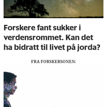
Forskere fant sukker i
verdensrommet. Kan det
ha bidratt til livet på jorda?
FRA FORSKERSONEN: