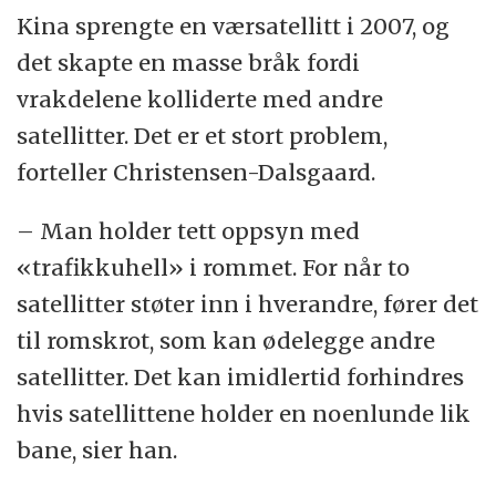
Kina sprengte en værsatellitt i 2007, og
det skapte en masse bråk fordi
vrakdelene kolliderte med andre
satellitter. Det er et stort problem,
forteller Christensen-Dalsgaard.
– Man holder tett oppsyn med
«trafikkuhell» i rommet. For når to
satellitter støter inn i hverandre, fører det
til romskrot, som kan ødelegge andre
satellitter. Det kan imidlertid forhindres
hvis satellittene holder en noenlunde lik
bane, sier han.