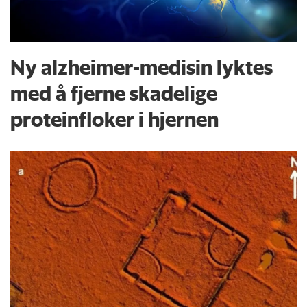
Ny alzheimer-medisin lyktes
med å fjerne skadelige
proteinfloker i hjernen