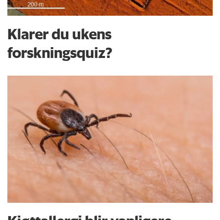
Klarer du ukens
forskningsquiz?