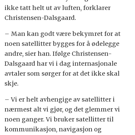
ikke tatt helt ut av luften, forklarer
Christensen-Dalsgaard.
– Man kan godt være bekymret for at
noen satellitter bygges for å ødelegge
andre, sier han. Ifølge Christensen-
Dalsgaard har vi i dag internasjonale
avtaler som sørger for at det ikke skal
skje.
– Vi er helt avhengige av satellitter i
nærmest alt vi gjør, og det glemmer vi
noen ganger. Vi bruker satellitter til
kommunikasjon, navigasjon og