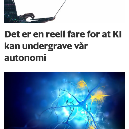
Det er en reell fare for at KI
kan undergrave vår
autonomi