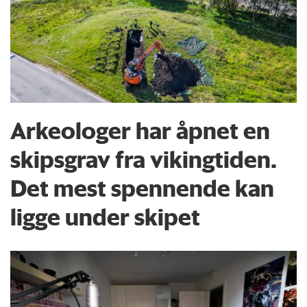
Arkeologer har åpnet en
skipsgrav fra vikingtiden.
Det mest spennende kan
ligge under skipet