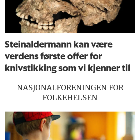
Steinaldermann kan være
verdens første offer for
knivstikking som vi kjenner til
NASJONALFORENINGEN FOR
FOLKEHELSEN