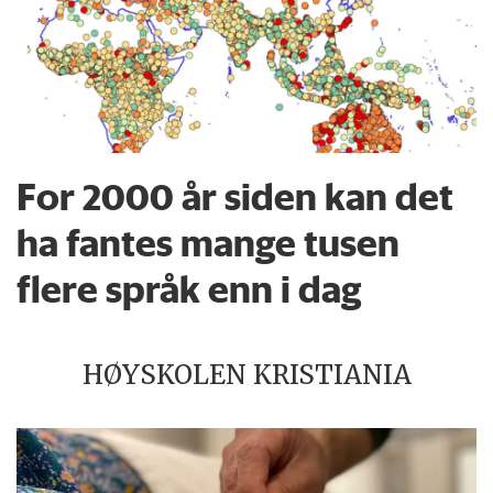
For 2000 år siden kan det
ha fantes mange tusen
flere språk enn i dag
HØYSKOLEN KRISTIANIA