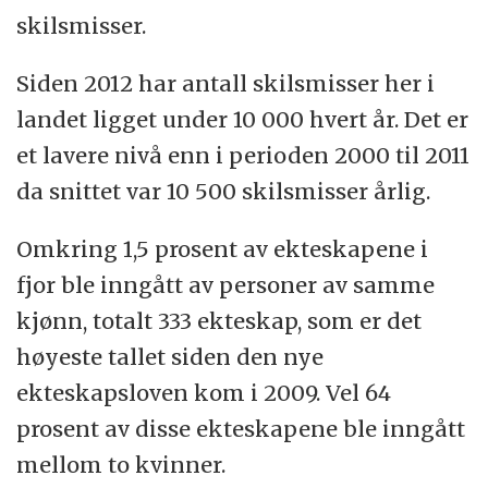
skilsmisser.
Siden 2012 har antall skilsmisser her i
landet ligget under 10 000 hvert år. Det er
et lavere nivå enn i perioden 2000 til 2011
da snittet var 10 500 skilsmisser årlig.
Omkring 1,5 prosent av ekteskapene i
fjor ble inngått av personer av samme
kjønn, totalt 333 ekteskap, som er det
høyeste tallet siden den nye
ekteskapsloven kom i 2009. Vel 64
prosent av disse ekteskapene ble inngått
mellom to kvinner.