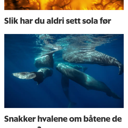
Slik har du aldri sett sola før
Snakker hvalene om båtene de