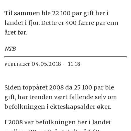
Til sammen ble 22 100 par gift her i
landet i fjor. Dette er 400 færre par enn
året før.
NTB
04.05.2018 - 11:18
PUBLISERT
Siden toppåret 2008 da 25 100 par ble
gift, har trenden vært fallende selv om
befolkningen i ekteskapsalder øker.
I 2008 var befolkningen her i landet