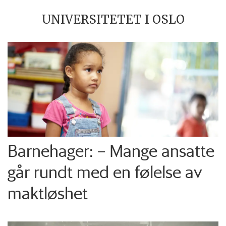
UNIVERSITETET I OSLO
Barnehager: – Mange ansatte
går rundt med en følelse av
maktløshet