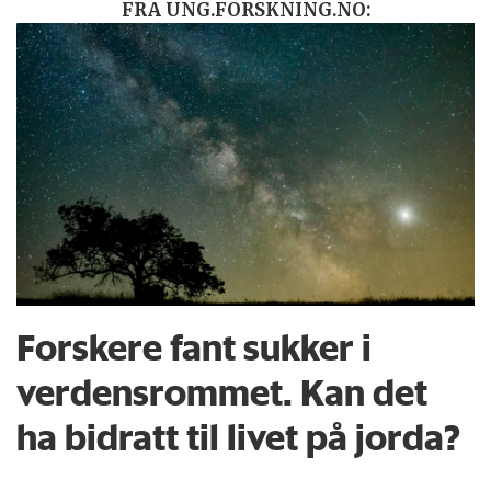
FRA UNG.FORSKNING.NO:
Forskere fant sukker i
verdensrommet. Kan det
ha bidratt til livet på jorda?