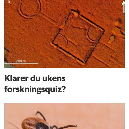
Klarer du ukens
forskningsquiz?