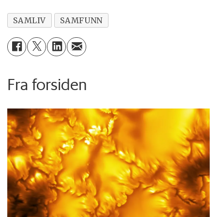
SAMLIV
SAMFUNN
Fra forsiden