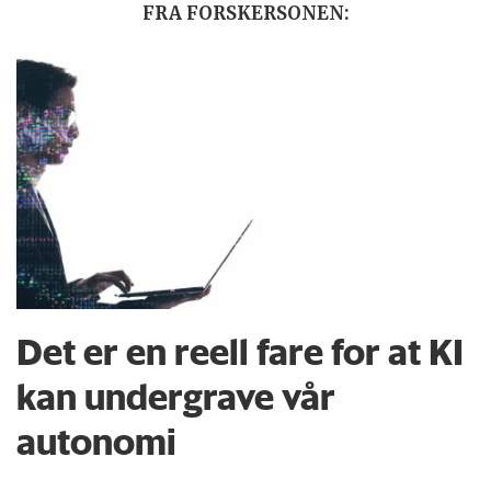
FRA FORSKERSONEN:
Det er en reell fare for at KI
kan undergrave vår
autonomi