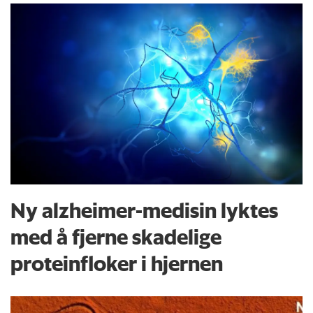
Ny alzheimer-medisin lyktes
med å fjerne skadelige
proteinfloker i hjernen