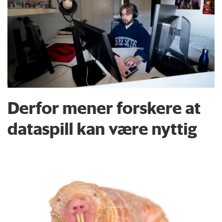
Derfor mener forskere at
dataspill kan være nyttig