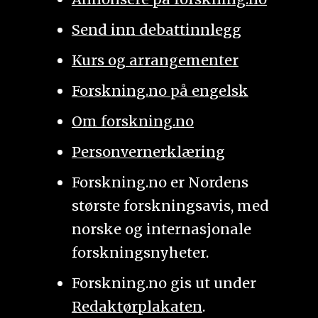
Send inn debattinnlegg
Kurs og arrangementer
Forskning.no på engelsk
Om forskning.no
Personvernerklæring
Forskning.no er Nordens
største forskningsavis, med
norske og internasjonale
forskningsnyheter.
Forskning.no gis ut under
Redaktørplakaten
.