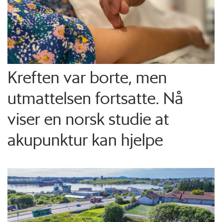
Kreften var borte, men
utmattelsen fortsatte. Nå
viser en norsk studie at
akupunktur kan hjelpe