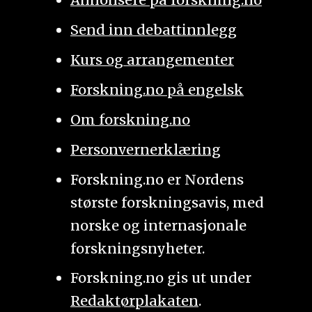
Send inn debattinnlegg
Kurs og arrangementer
Forskning.no på engelsk
Om forskning.no
Personvernerklæring
Forskning.no er Nordens
største forskningsavis, med
norske og internasjonale
forskningsnyheter.
Forskning.no gis ut under
Redaktørplakaten
.