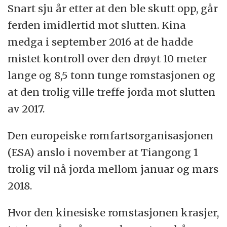
Snart sju år etter at den ble skutt opp, går
ferden imidlertid mot slutten. Kina
medga i september 2016 at de hadde
mistet kontroll over den drøyt 10 meter
lange og 8,5 tonn tunge romstasjonen og
at den trolig ville treffe jorda mot slutten
av 2017.
Den europeiske romfartsorganisasjonen
(ESA) anslo i november at Tiangong 1
trolig vil nå jorda mellom januar og mars
2018.
Hvor den kinesiske romstasjonen krasjer,