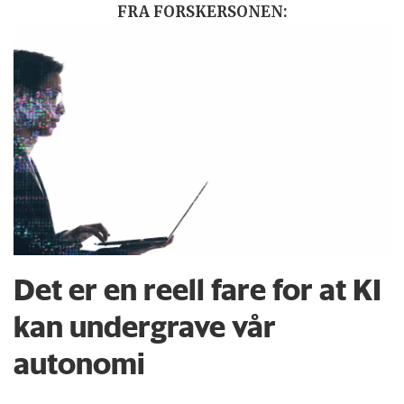
FRA FORSKERSONEN:
Det er en reell fare for at KI
kan undergrave vår
autonomi