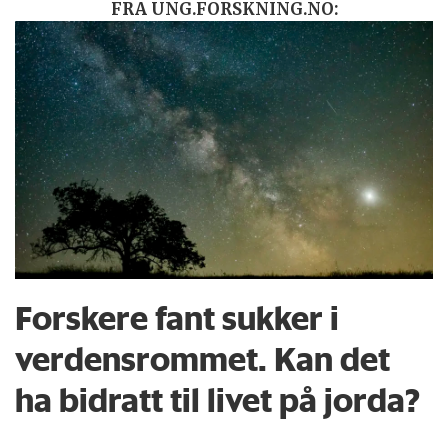
FRA UNG.FORSKNING.NO:
Forskere fant sukker i
verdensrommet. Kan det
ha bidratt til livet på jorda?