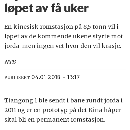
løpet av få uker
En kinesisk romstasjon på 8,5 tonn vil i
løpet av de kommende ukene styrte mot
jorda, men ingen vet hvor den vil krasje.
NTB
04.01.2018 - 13:17
PUBLISERT
Tiangong 1 ble sendt i bane rundt jorda i
2011 og er en prototyp på det Kina håper
skal bli en permanent romstasjon.