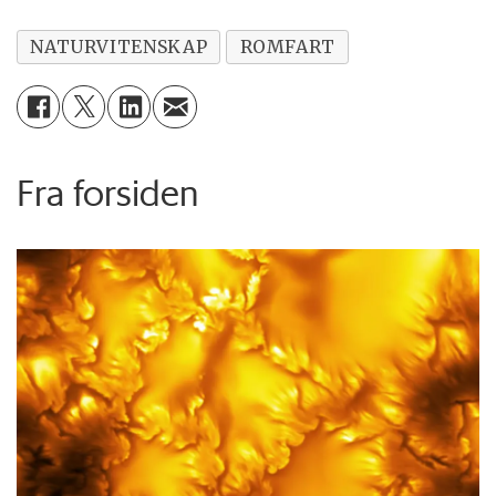
NATURVITENSKAP
ROMFART
Fra forsiden