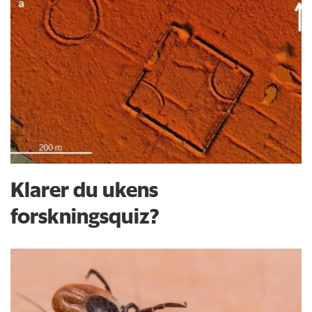
Klarer du ukens
forskningsquiz?