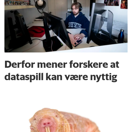
Derfor mener forskere at
dataspill kan være nyttig