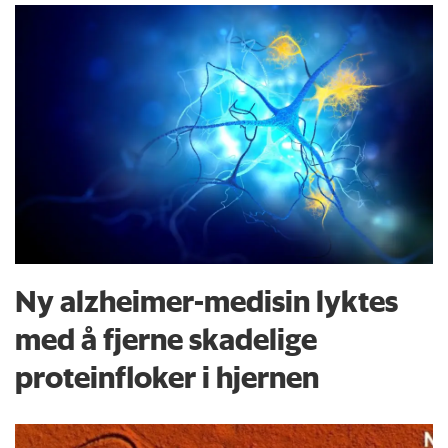
Ny alzheimer-medisin lyktes
med å fjerne skadelige
proteinfloker i hjernen