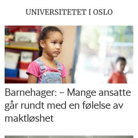
UNIVERSITETET I OSLO
Barnehager: – Mange ansatte
går rundt med en følelse av
maktløshet