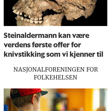
Steinaldermann kan være
verdens første offer for
knivstikking som vi kjenner til
NASJONALFORENINGEN FOR
FOLKEHELSEN