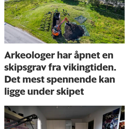
Arkeologer har åpnet en
skipsgrav fra vikingtiden.
Det mest spennende kan
ligge under skipet