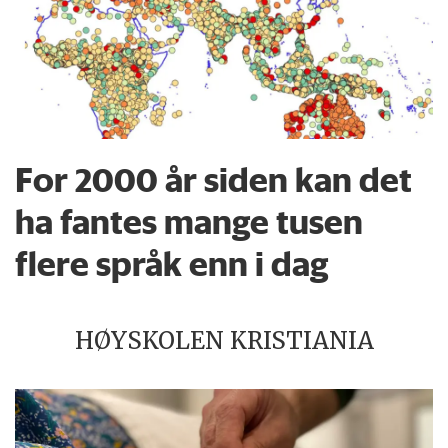
For 2000 år siden kan det
ha fantes mange tusen
flere språk enn i dag
HØYSKOLEN KRISTIANIA