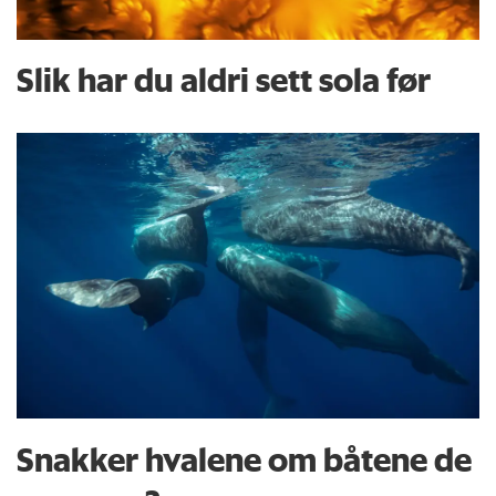
Slik har du aldri sett sola før
Snakker hvalene om båtene de