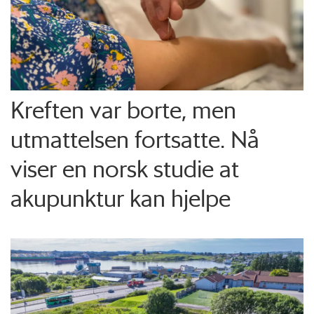
Kreften var borte, men
utmattelsen fortsatte. Nå
viser en norsk studie at
akupunktur kan hjelpe