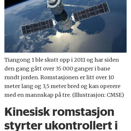
Tiangong 1 ble skutt opp i 2011 og har siden
den gang gått over 35 000 ganger i bane
rundt jorden. Romstasjonen er litt over 10
meter lang og 3,5 meter bred og kan operere
med en mannskap på tre. (Illustrasjon: CMSE)
Kinesisk romstasjon
styrter ukontrollert i