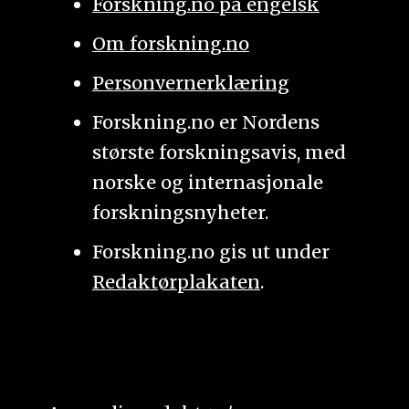
Forskning.no på engelsk
Om forskning.no
Personvernerklæring
Forskning.no er Nordens
største forskningsavis, med
norske og internasjonale
forskningsnyheter.
Forskning.no gis ut under
Redaktørplakaten
.