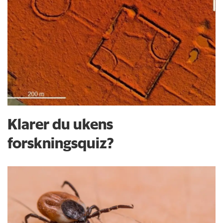
Klarer du ukens
forskningsquiz?