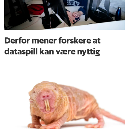
Derfor mener forskere at
dataspill kan være nyttig