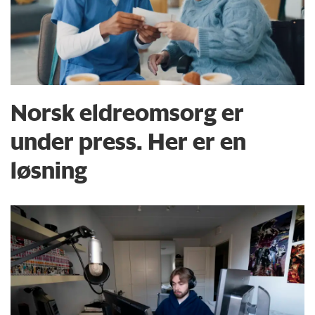
Norsk eldreomsorg er
under press. Her er en
løsning