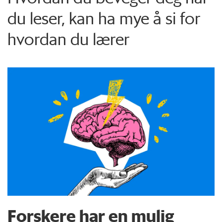
du leser, kan ha mye å si for
hvordan du lærer
Forskere har en mulig