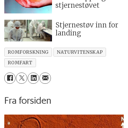
stjernestøvet
Stjernestøv inn for
landing
ROMFORSKNING
NATURVITENSKAP
ROMFART
Fra forsiden