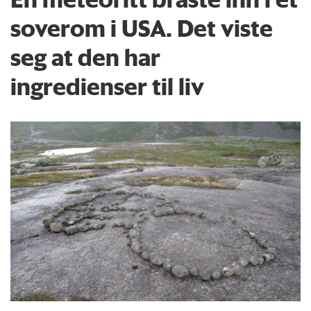
soverom i USA. Det viste
seg at den har
ingredienser til liv