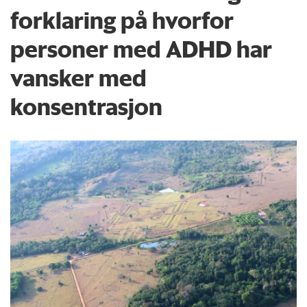
forklaring på hvorfor
personer med ADHD har
vansker med
konsentrasjon