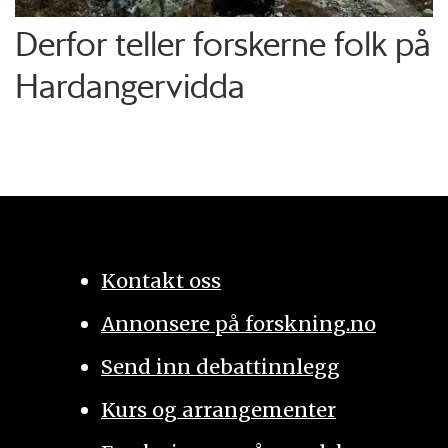
Derfor teller forskerne folk på
Hardangervidda
Kontakt oss
Annonsere på forskning.no
Send inn debattinnlegg
Kurs og arrangementer