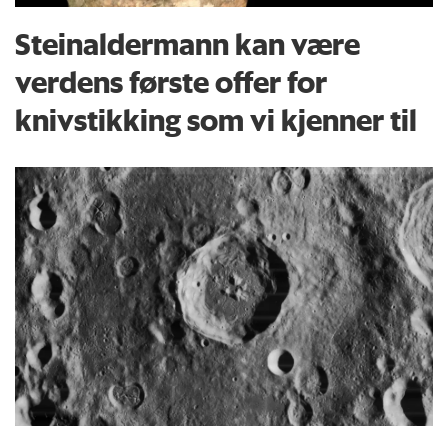
Steinaldermann kan være
verdens første offer for
knivstikking som vi kjenner til