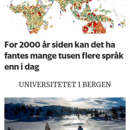
For 2000 år siden kan det ha
fantes mange tusen flere språk
enn i dag
UNIVERSITETET I BERGEN