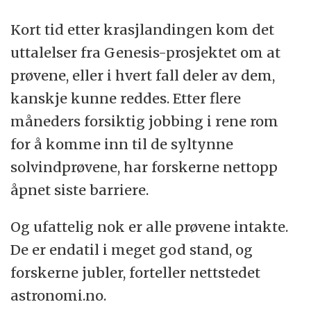
Kort tid etter krasjlandingen kom det
uttalelser fra Genesis-prosjektet om at
prøvene, eller i hvert fall deler av dem,
kanskje kunne reddes. Etter flere
måneders forsiktig jobbing i rene rom
for å komme inn til de syltynne
solvindprøvene, har forskerne nettopp
åpnet siste barriere.
Og ufattelig nok er alle prøvene intakte.
De er endatil i meget god stand, og
forskerne jubler, forteller nettstedet
astronomi.no.