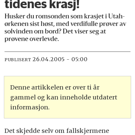
tidenes krasj!
Husker du romsonden som krasjet i Utah-
ørkenen sist høst, med verdifulle prøver av
solvinden om bord? Det viser seg at
prøvene overlevde.
26.04.2005 - 05:00
PUBLISERT
Denne artikkelen er over ti år
gammel og kan inneholde utdatert
informasjon.
Det skjedde selv om fallskjermene