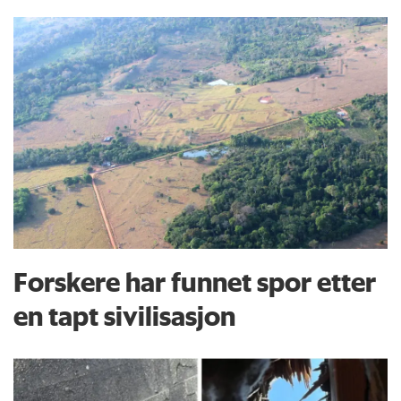
Forskere har funnet spor etter
en tapt sivilisasjon