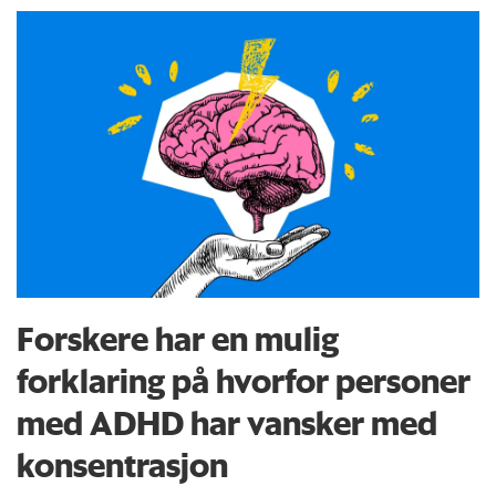
Forskere har en mulig
forklaring på hvorfor personer
med ADHD har vansker med
konsentrasjon