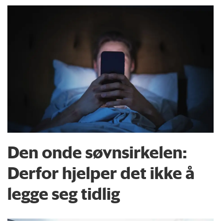
Den onde søvnsirkelen:
Derfor hjelper det ikke å
legge seg tidlig