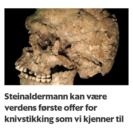
Steinaldermann kan være
verdens første offer for
knivstikking som vi kjenner til