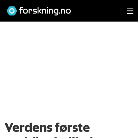
Verdens første