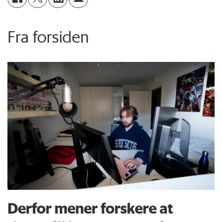
Fra forsiden
Derfor mener forskere at