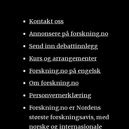
Kontakt oss
Annonsere på forskning.no
Send inn debattinnlegg
Kurs og arrangementer
Forskning.no på engelsk
Om forskning.no
Personvernerklæring
Forskning.no er Nordens
største forskningsavis, med
norske og internasjonale