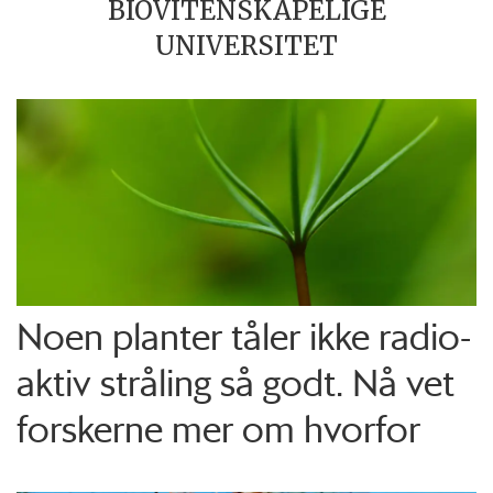
BIOVITENSKAPELIGE
UNIVERSITET
Noen planter tåler ikke radio­
aktiv stråling så godt. Nå vet
forskerne mer om hvorfor