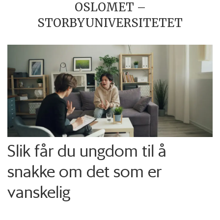
OSLOMET –
STORBYUNIVERSITETET
Slik får du ungdom til å
snakke om det som er
vanskelig