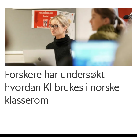
Forskere har undersøkt
hvordan KI brukes i norske
klasserom