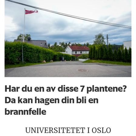
Har du en av disse 7 plantene?
Da kan hagen din bli en
brannfelle
UNIVERSITETET I OSLO