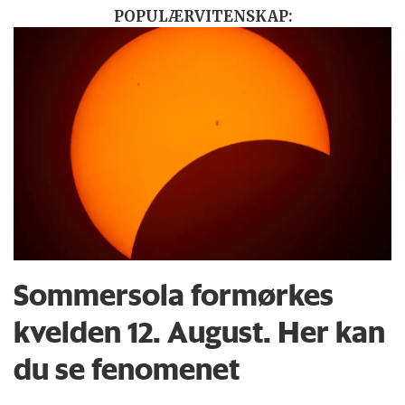
POPULÆRVITENSKAP:
Sommersola formørkes
kvelden 12. August. Her kan
du se fenomenet