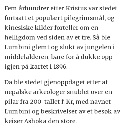
Fem århundrer etter Kristus var stedet
fortsatt et populært pilegrimsmål, og
kinesiske kilder forteller om en
helligdom ved siden av et tre. Så ble
Lumbini glemt og slukt av jungelen i
middelalderen, bare for å dukke opp
igjen på kartet i 1896.
Da ble stedet gjenoppdaget etter at
nepalske arkeologer snublet over en
pilar fra 200-tallet f. Kr, med navnet
Lumbini og beskrivelser av et besøk av
keiser Ashoka den store.