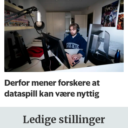
Derfor mener forskere at
dataspill kan være nyttig
Ledige stillinger