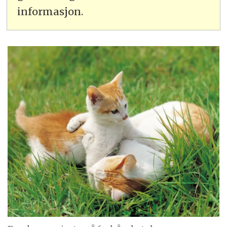
informasjon.