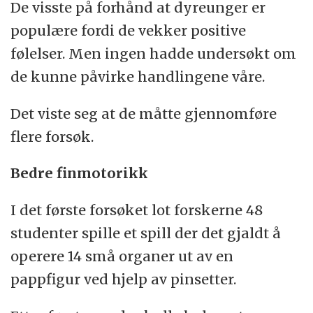
De visste på forhånd at dyreunger er
populære fordi de vekker positive
følelser. Men ingen hadde undersøkt om
de kunne påvirke handlingene våre.
Det viste seg at de måtte gjennomføre
flere forsøk.
Bedre finmotorikk
I det første forsøket lot forskerne 48
studenter spille et spill der det gjaldt å
operere 14 små organer ut av en
pappfigur ved hjelp av pinsetter.