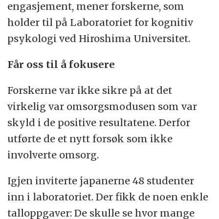
engasjement, mener forskerne, som
holder til på Laboratoriet for kognitiv
psykologi ved Hiroshima Universitet.
Får oss til å fokusere
Forskerne var ikke sikre på at det
virkelig var omsorgsmodusen som var
skyld i de positive resultatene. Derfor
utførte de et nytt forsøk som ikke
involverte omsorg.
Igjen inviterte japanerne 48 studenter
inn i laboratoriet. Der fikk de noen enkle
talloppgaver: De skulle se hvor mange