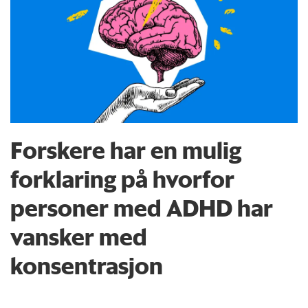
Forskere har en mulig
forklaring på hvorfor
personer med ADHD har
vansker med
konsentrasjon