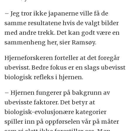
– Jeg tror ikke japanerne ville få de
samme resultatene hvis de valgt bilder
med andre trekk. Det kan godt være en
sammenheng her, sier Ramsøy.
Hjerneforskeren forteller at det foregår
ubevisst. Bedre fokus er en slags ubevisst
biologisk refleks i hjernen.
– Hjernen fungerer på bakgrunn av
ubevisste faktorer. Det betyr at
biologisk-evolusjonære kategorier
spiller inn på oppførselen vår på måter