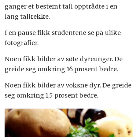
ganger et bestemt tall opptrådte i en
lang tallrekke.
I en pause fikk studentene se på ulike
fotografier.
Noen fikk bilder av søte dyreunger. De
greide seg omkring 16 prosent bedre.
Noen fikk bilder av voksne dyr. De greide
seg omkring 1,5 prosent bedre.