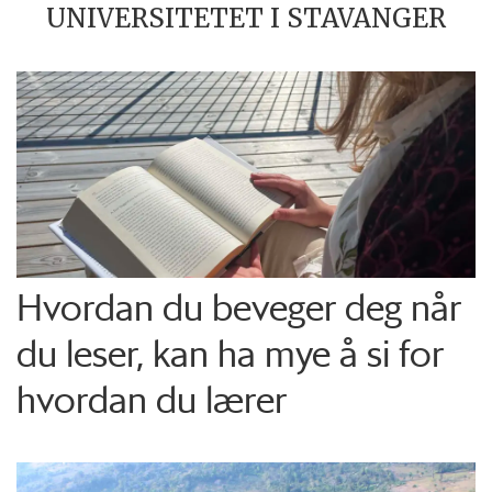
UNIVERSITETET I STAVANGER
Hvordan du beveger deg når
du leser, kan ha mye å si for
hvordan du lærer