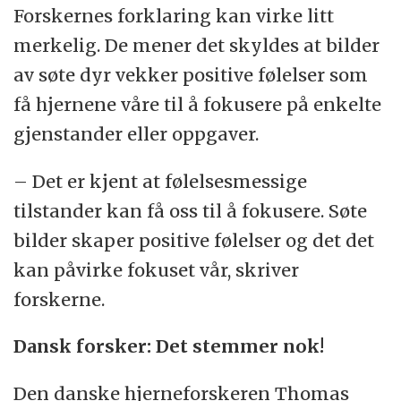
Forskernes forklaring kan virke litt
merkelig. De mener det skyldes at bilder
av søte dyr vekker positive følelser som
få hjernene våre til å fokusere på enkelte
gjenstander eller oppgaver.
– Det er kjent at følelsesmessige
tilstander kan få oss til å fokusere. Søte
bilder skaper positive følelser og det det
kan påvirke fokuset vår, skriver
forskerne.
Dansk forsker: Det stemmer nok!
Den danske hjerneforskeren Thomas