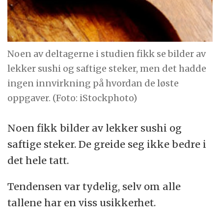
Noen av deltagerne i studien fikk se bilder av
lekker sushi og saftige steker, men det hadde
ingen innvirkning på hvordan de løste
oppgaver. (Foto: iStockphoto)
Noen fikk bilder av lekker sushi og
saftige steker. De greide seg ikke bedre i
det hele tatt.
Tendensen var tydelig, selv om alle
tallene har en viss usikkerhet.