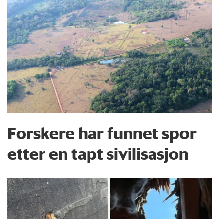
Forskere har funnet spor
etter en tapt sivilisasjon