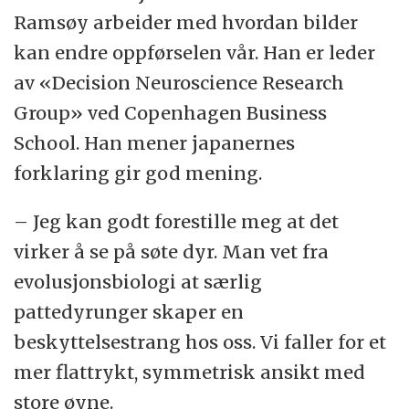
Ramsøy arbeider med hvordan bilder
kan endre oppførselen vår. Han er leder
av «Decision Neuroscience Research
Group» ved Copenhagen Business
School. Han mener japanernes
forklaring gir god mening.
– Jeg kan godt forestille meg at det
virker å se på søte dyr. Man vet fra
evolusjonsbiologi at særlig
pattedyrunger skaper en
beskyttelsestrang hos oss. Vi faller for et
mer flattrykt, symmetrisk ansikt med
store øyne.