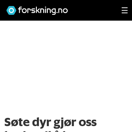
Søte dyr gjør oss