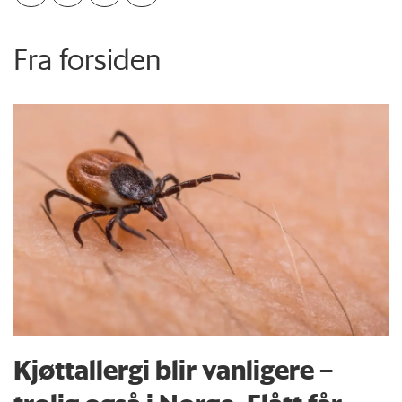
Fra forsiden
Kjøttallergi blir vanligere –