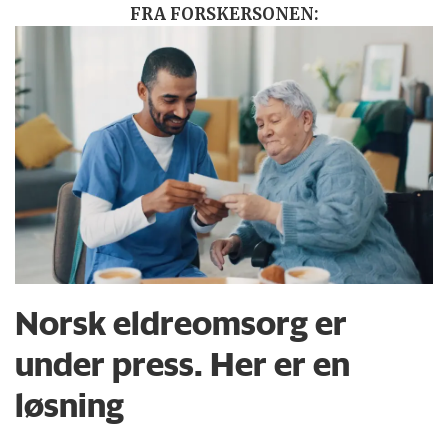
FRA FORSKERSONEN:
Norsk eldreomsorg er
under press. Her er en
løsning