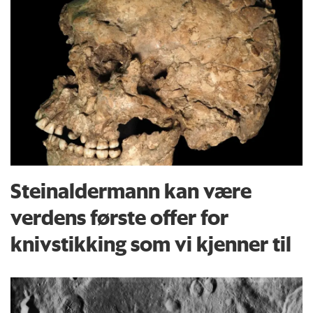
Steinaldermann kan være
verdens første offer for
knivstikking som vi kjenner til