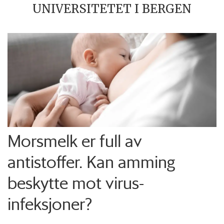
UNIVERSITETET I BERGEN
Morsmelk er full av
antistoffer. Kan amming
beskytte mot virus-
infeksjoner?