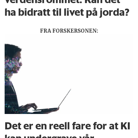
ha bidratt til livet på jorda?
FRA FORSKERSONEN:
Det er en reell fare for at KI