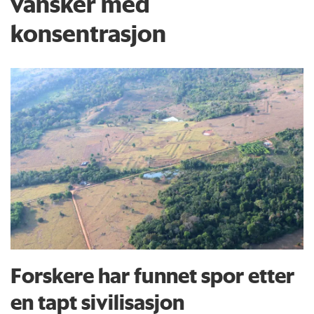
vansker med
konsentrasjon
Forskere har funnet spor etter
en tapt sivilisasjon