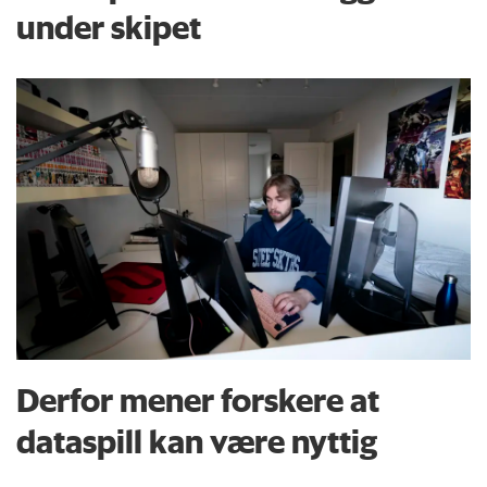
under skipet
Derfor mener forskere at
dataspill kan være nyttig