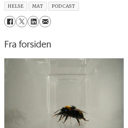
HELSE
MAT
PODCAST
Fra forsiden