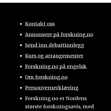
Kontakt oss
Annonsere på forskning.no
Send inn debattinnlegg
Kurs og arrangementer
Forskning.no på engelsk
Om forskning.no
Personvernerklæring
Forskning.no er Nordens
største forskningsavis, med