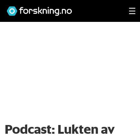
Podcast:
Lukten av