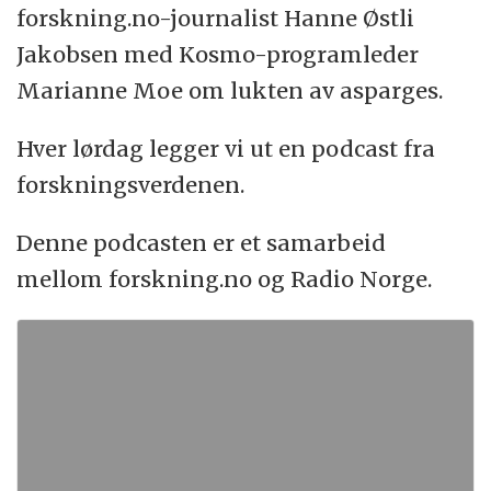
forskning.no-journalist Hanne Østli
Jakobsen med Kosmo-programleder
Marianne Moe om lukten av asparges.
Hver lørdag legger vi ut en podcast fra
forskningsverdenen.
Denne podcasten er et samarbeid
mellom forskning.no og Radio Norge.