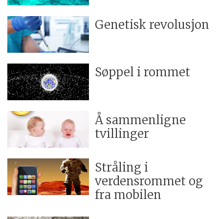
Genetisk revolusjon
Søppel i rommet
Å sammenligne
tvillinger
Stråling i
verdensrommet og
fra mobilen