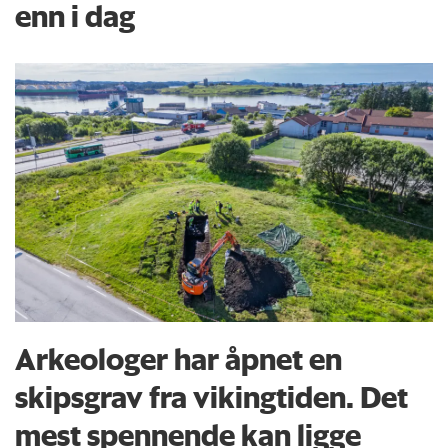
enn i dag
Arkeologer har åpnet en
skipsgrav fra vikingtiden. Det
mest spennende kan ligge