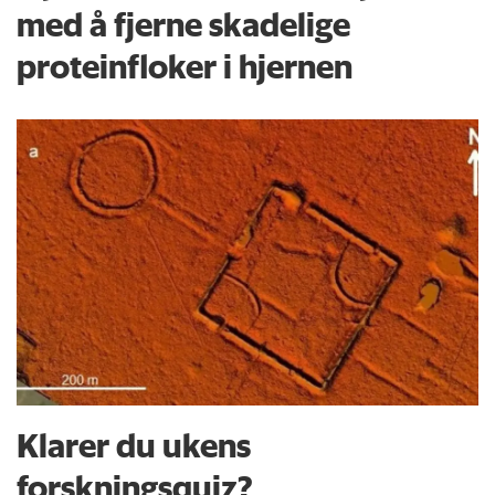
med å fjerne skadelige
proteinfloker i hjernen
Klarer du ukens
forskningsquiz?