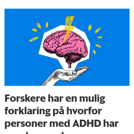
Forskere har en mulig
forklaring på hvorfor
personer med ADHD har