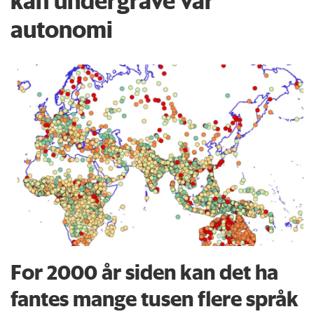
kan undergrave vår
autonomi
For 2000 år siden kan det ha
fantes mange tusen flere språk