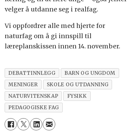
velger å utdanne seg i realfag.
Vi oppfordrer alle med hjerte for
naturfag om å gi innspill til
læreplanskissen innen 14. november.
DEBATTINNLEGG
BARN OG UNGDOM
MENINGER
SKOLE OG UTDANNING
NATURVITENSKAP
FYSIKK
PEDAGOGISKE FAG