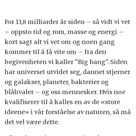
For 13,8 milliarder år siden – så vidt vi vet
– oppsto tid og rom, masse og energi –
kort sagt alt vi vet om og noen gang
kommer til å få vite om – fra den
begivenheten vi kaller "Big bang". Siden
har universet utvidet seg, dannet stjerner
og galakser, planeter, bakterier og
blåhvaler – og oss mennesker. Hvis noe
kvalifiserer til å kalles en av de «store
ideene» i vår forståelse av naturen, så må
det vel være dette.