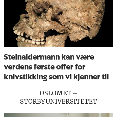
Steinaldermann kan være
verdens første offer for
knivstikking som vi kjenner til
OSLOMET –
STORBYUNIVERSITETET