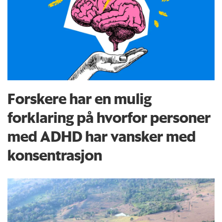
Forskere har en mulig
forklaring på hvorfor personer
med ADHD har vansker med
konsentrasjon