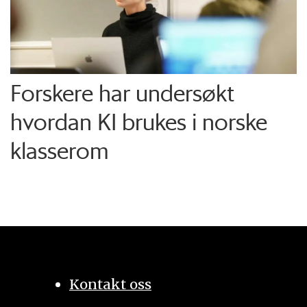
Forskere har undersøkt
hvordan KI brukes i norske
klasserom
Kontakt oss