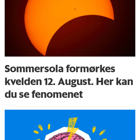
Sommersola formørkes
kvelden 12. August. Her kan
du se fenomenet