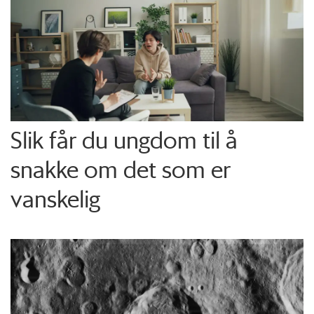
Slik får du ungdom til å
snakke om det som er
vanskelig