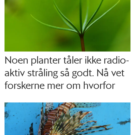
Noen planter tåler ikke radio­
aktiv stråling så godt. Nå vet
forskerne mer om hvorfor