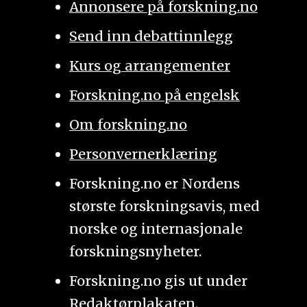
Annonsere på forskning.no
Send inn debattinnlegg
Kurs og arrangementer
Forskning.no på engelsk
Om forskning.no
Personvernerklæring
Forskning.no er Nordens
største forskningsavis, med
norske og internasjonale
forskningsnyheter.
Forskning.no gis ut under
Redaktørplakaten
.