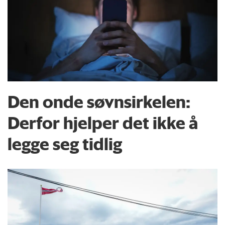
Den onde søvnsirkelen:
Derfor hjelper det ikke å
legge seg tidlig