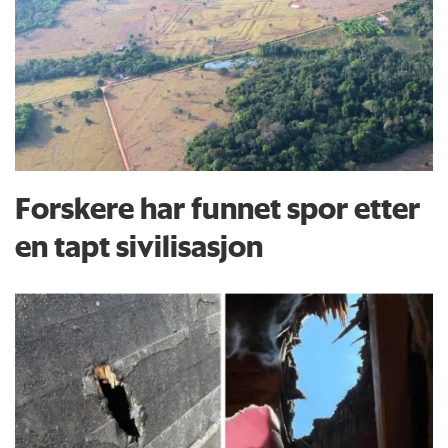
Forskere har funnet spor etter
en tapt sivilisasjon