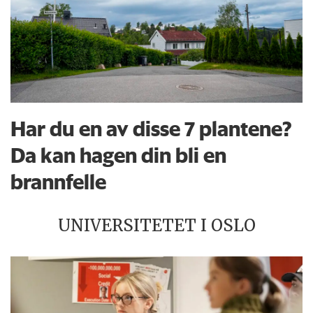
Har du en av disse 7 plantene?
Da kan hagen din bli en
brannfelle
UNIVERSITETET I OSLO