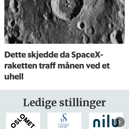
Dette skjedde da SpaceX-
raketten traff månen ved et
uhell
Ledige stillinger