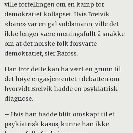
ville fortellingen om en kamp for
demokratiet kollapset. Hvis Breivik
«bare» var en gal voldsmann, ville det
ikke lenger være meningsfullt å snakke
om at det norske folk forsvarte
demokratiet, sier Rafoss.
Han tror dette kan ha vært en grunn til
det høye engasjementet i debatten om
hvorvidt Breivik hadde en psykiatrisk
diagnose.
– Hvis han hadde blitt omskapt til et
psykiatrisk kasus, kunne han ikke