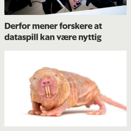
Derfor mener forskere at
dataspill kan være nyttig