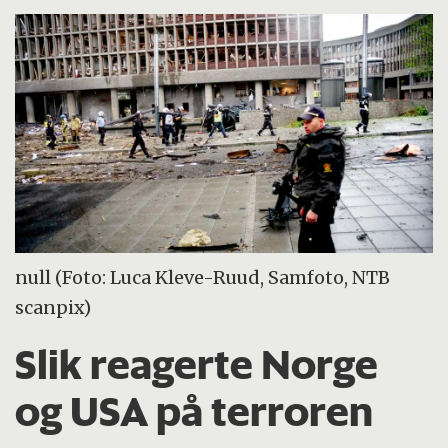
null (Foto: Luca Kleve-Ruud, Samfoto, NTB
scanpix)
Slik reagerte Norge
og USA på terroren