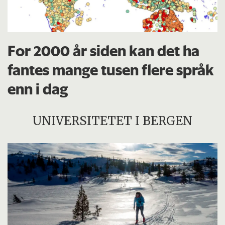
For 2000 år siden kan det ha
fantes mange tusen flere språk
enn i dag
UNIVERSITETET I BERGEN