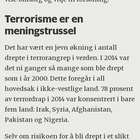
Terrorisme er en
meningstrussel
Det har vært en jevn økning i antall
drepte i terrorangrep i verden. I 2014 var
det ni ganger så mange som ble drept
som i år 2000. Dette foregår i all
hovedsak i ikke-vestlige land. 78 prosent
av terrordrap i 2014 var konsentrert i bare
fem land: Irak, Syria, Afghanistan,
Pakistan og Nigeria.
Selv om risikoen for å bli drept i et slikt