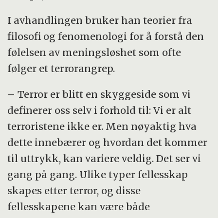
I avhandlingen bruker han teorier fra
filosofi og fenomenologi for å forstå den
følelsen av meningsløshet som ofte
følger et terrorangrep.
– Terror er blitt en skyggeside som vi
definerer oss selv i forhold til: Vi er alt
terroristene ikke er. Men nøyaktig hva
dette innebærer og hvordan det kommer
til uttrykk, kan variere veldig. Det ser vi
gang på gang. Ulike typer fellesskap
skapes etter terror, og disse
fellesskapene kan være både