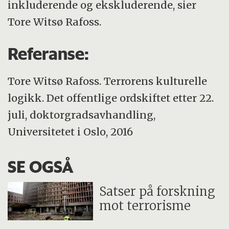
inkluderende og ekskluderende, sier
Tore Witsø Rafoss.
Referanse:
Tore Witsø Rafoss. Terrorens kulturelle
logikk. Det offentlige ordskiftet etter 22.
juli, doktorgradsavhandling,
Universitetet i Oslo, 2016
SE OGSÅ
Satser på forskning
mot terrorisme