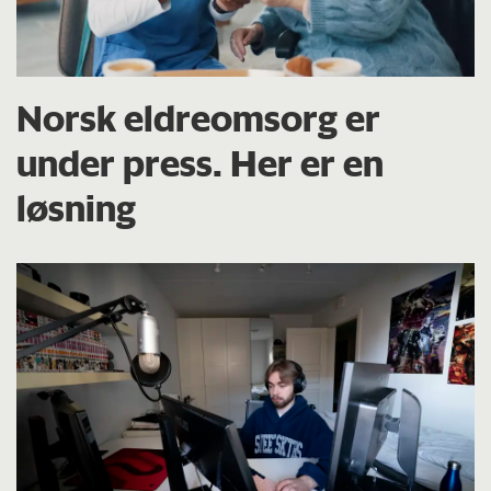
Norsk eldreomsorg er
under press. Her er en
løsning