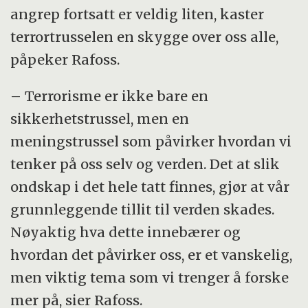
angrep fortsatt er veldig liten, kaster
terrortrusselen en skygge over oss alle,
påpeker Rafoss.
– Terrorisme er ikke bare en
sikkerhetstrussel, men en
meningstrussel som påvirker hvordan vi
tenker på oss selv og verden. Det at slik
ondskap i det hele tatt finnes, gjør at vår
grunnleggende tillit til verden skades.
Nøyaktig hva dette innebærer og
hvordan det påvirker oss, er et vanskelig,
men viktig tema som vi trenger å forske
mer på, sier Rafoss.