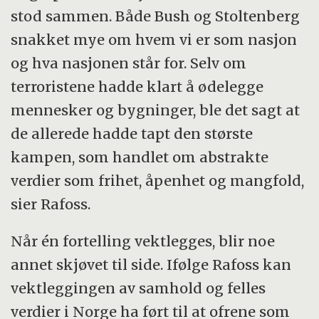
stod sammen. Både Bush og Stoltenberg
snakket mye om hvem vi er som nasjon
og hva nasjonen står for. Selv om
terroristene hadde klart å ødelegge
mennesker og bygninger, ble det sagt at
de allerede hadde tapt den største
kampen, som handlet om abstrakte
verdier som frihet, åpenhet og mangfold,
sier Rafoss.
Når én fortelling vektlegges, blir noe
annet skjøvet til side. Ifølge Rafoss kan
vektleggingen av samhold og felles
verdier i Norge ha ført til at ofrene som