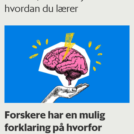
hvordan du lærer
Forskere har en mulig
forklaring på hvorfor