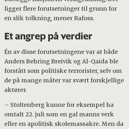
ligger flere forutsetninger til grunn for
en slik tolkning, mener Rafoss.
Et angrep på verdier
Én av disse forutsetningene var at både
Anders Behring Breivik og Al-Qaida ble
forstått som politiske terrorister, selv om
de på mange måter var svært forskjellige
aktører.
– Stoltenberg kunne for eksempel ha
omtalt 22. juli som en gal manns verk
eller en apolitisk skolemassakre. Men da