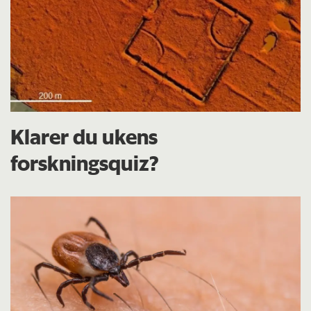
Klarer du ukens
forskningsquiz?