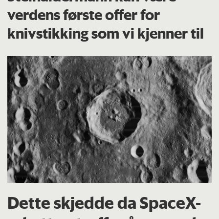
verdens første offer for
knivstikking som vi kjenner til
Dette skjedde da SpaceX-