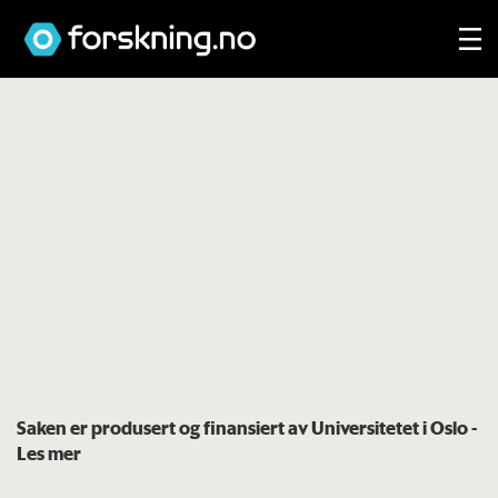
Saken er produsert og finansiert av Universitetet i Oslo
-
Les mer