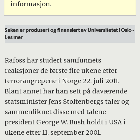
informasjon.
Saken er produsert og finansiert av Universitetet i Oslo
-
Les mer
Rafoss har studert samfunnets
reaksjoner de første fire ukene etter
terrorangrepene i Norge 22. juli 2011.
Blant annet har han sett på daværende
statsminister Jens Stoltenbergs taler og
sammenliknet disse med talene
president George W. Bush holdt i USA i
ukene etter 11. september 2001.