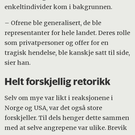
enkeltindivider kom i bakgrunnen.
– Ofrene ble generalisert, de ble
representanter for hele landet. Deres rolle
som privatpersoner og offer for en
tragisk hendelse, ble kanskje satt til side,
sier han.
Helt forskjellig retorikk
Selv om mye var likt i reaksjonene i
Norge og USA, var det også store
forskjeller. Til dels henger dette sammen
med at selve angrepene var ulike. Brevik