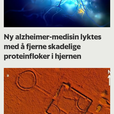
Ny alzheimer-medisin lyktes
med å fjerne skadelige
proteinfloker i hjernen