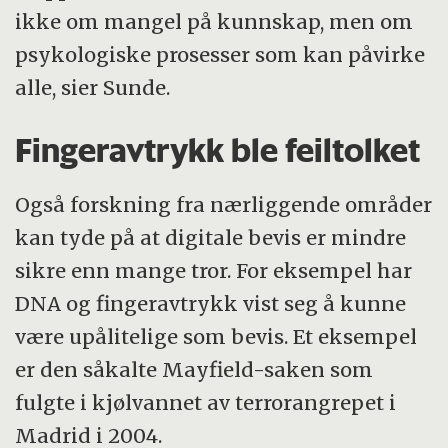
ikke om mangel på kunnskap, men om
psykologiske prosesser som kan påvirke
alle, sier Sunde.
Fingeravtrykk ble feiltolket
Også forskning fra nærliggende områder
kan tyde på at digitale bevis er mindre
sikre enn mange tror. For eksempel har
DNA og fingeravtrykk vist seg å kunne
være upålitelige som bevis. Et eksempel
er den såkalte Mayfield-saken som
fulgte i kjølvannet av terrorangrepet i
Madrid i 2004.