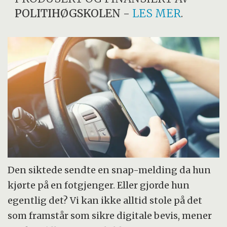
POLITIHØGSKOLEN
-
LES MER
.
Den siktede sendte en snap-melding da hun
kjørte på en fotgjenger. Eller gjorde hun
egentlig det? Vi kan ikke alltid stole på det
som framstår som sikre digitale bevis, mener