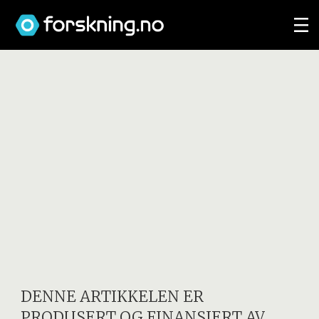
DENNE ARTIKKELEN ER
PRODUSERT OG FINANSIERT AV