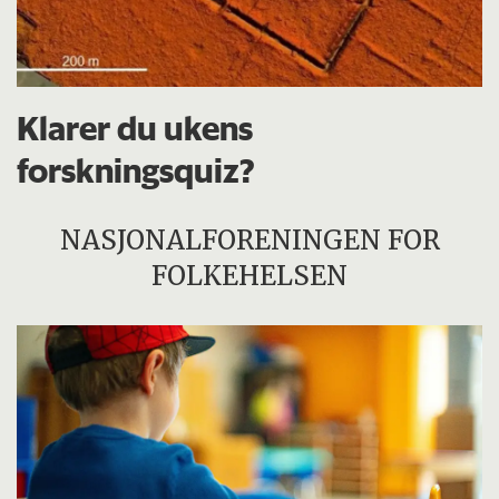
Klarer du ukens
forskningsquiz?
NASJONALFORENINGEN FOR
FOLKEHELSEN