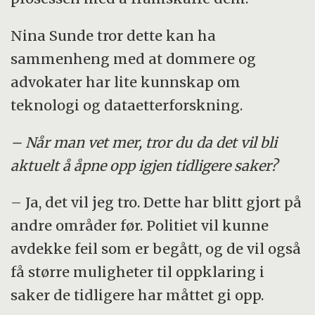
Nina Sunde tror dette kan ha
sammenheng med at dommere og
advokater har lite kunnskap om
teknologi og dataetterforskning.
– Når man vet mer, tror du da det vil bli
aktuelt å åpne opp igjen tidligere saker?
– Ja, det vil jeg tro. Dette har blitt gjort på
andre områder før. Politiet vil kunne
avdekke feil som er begått, og de vil også
få større muligheter til oppklaring i
saker de tidligere har måttet gi opp.