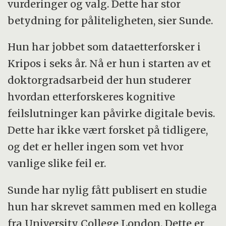
vurderinger og valg. Dette har stor
betydning for påliteligheten, sier Sunde.
Hun har jobbet som dataetterforsker i
Kripos i seks år. Nå er hun i starten av et
doktorgradsarbeid der hun studerer
hvordan etterforskeres kognitive
feilslutninger kan påvirke digitale bevis.
Dette har ikke vært forsket på tidligere,
og det er heller ingen som vet hvor
vanlige slike feil er.
Sunde har nylig fått publisert en studie
hun har skrevet sammen med en kollega
fra University College London. Dette er