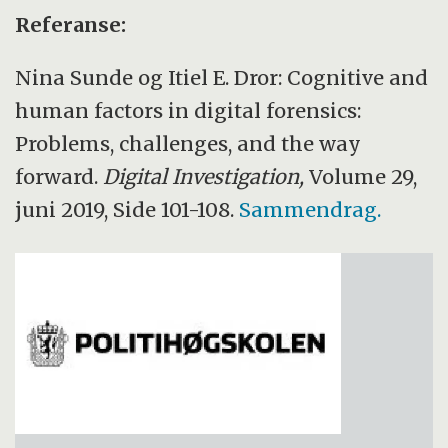
Referanse:
Nina Sunde og Itiel E. Dror: Cognitive and
human factors in digital forensics:
Problems, challenges, and the way
forward.
Digital Investigation,
Volume 29,
juni 2019, Side 101-108.
Sammendrag.