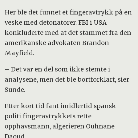
Her ble det funnet et fingeravtrykk på en
veske med detonatorer. FBI i USA
konkluderte med at det stammet fra den
amerikanske advokaten Brandon
Mayfield.
– Det var en del som ikke stemte i
analysene, men det ble bortforklart, sier
Sunde.
Etter kort tid fant imidlertid spansk
politi fingeravtrykkets rette
opphavsmann, algerieren Ouhnane
Daoud.