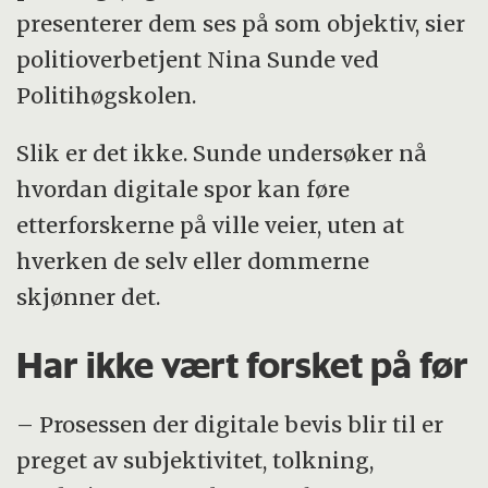
presenterer dem ses på som objektiv, sier
politioverbetjent Nina Sunde ved
Politihøgskolen.
Slik er det ikke. Sunde undersøker nå
hvordan digitale spor kan føre
etterforskerne på ville veier, uten at
hverken de selv eller dommerne
skjønner det.
Har ikke vært forsket på før
– Prosessen der digitale bevis blir til er
preget av subjektivitet, tolkning,