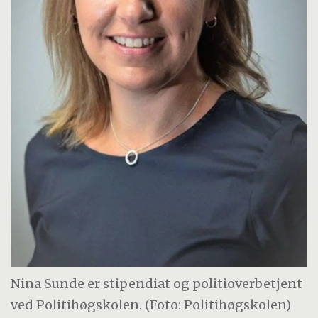
Nina Sunde er stipendiat og politioverbetjent
ved Politihøgskolen. (Foto: Politihøgskolen)