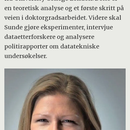
en teoretisk analyse og et første skritt på
veien i doktorgradsarbeidet. Videre skal
Sunde gjøre eksperimenter, intervjue
dataetterforskere og analysere
politirapporter om datatekniske
undersøkelser.