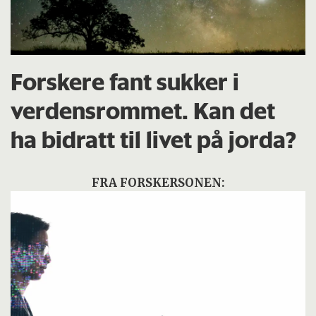
Forskere fant sukker i
verdensrommet. Kan det
ha bidratt til livet på jorda?
FRA FORSKERSONEN: