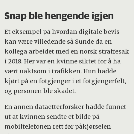
Snap ble hengende igjen
Et eksempel på hvordan digitale bevis
kan være villedende så Sunde da en
kollega arbeidet med en norsk straffesak
i 2018. Her var en kvinne siktet for å ha
vært uaktsom i trafikken. Hun hadde
kjørt på en fotgjenger i et fotgjengerfelt,
og personen ble skadet.
En annen dataetterforsker hadde funnet
ut at kvinnen sendte et bilde på
mobiltelefonen rett før påkjørselen