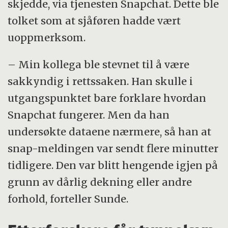
skjedde, via tjenesten Snapchat. Dette ble
tolket som at sjåføren hadde vært
uoppmerksom.
– Min kollega ble stevnet til å være
sakkyndig i rettssaken. Han skulle i
utgangspunktet bare forklare hvordan
Snapchat fungerer. Men da han
undersøkte dataene nærmere, så han at
snap-meldingen var sendt flere minutter
tidligere. Den var blitt hengende igjen på
grunn av dårlig dekning eller andre
forhold, forteller Sunde.