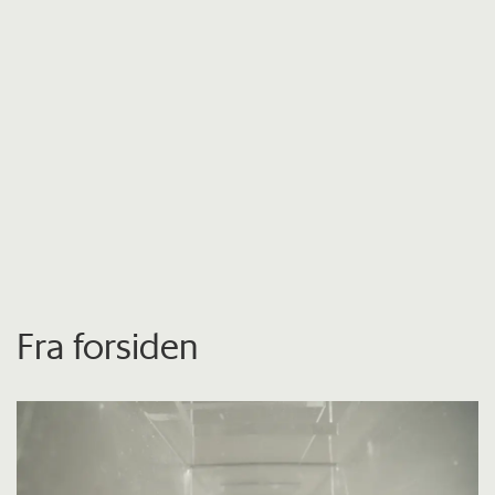
Fra forsiden