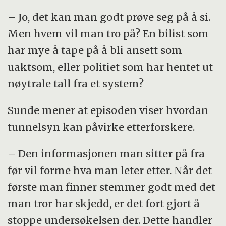
– Jo, det kan man godt prøve seg på å si.
Men hvem vil man tro på? En bilist som
har mye å tape på å bli ansett som
uaktsom, eller politiet som har hentet ut
nøytrale tall fra et system?
Sunde mener at episoden viser hvordan
tunnelsyn kan påvirke etterforskere.
– Den informasjonen man sitter på fra
før vil forme hva man leter etter. Når det
første man finner stemmer godt med det
man tror har skjedd, er det fort gjort å
stoppe undersøkelsen der. Dette handler