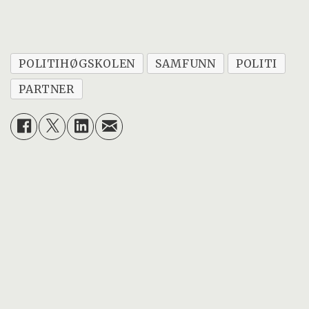
POLITIHØGSKOLEN
SAMFUNN
POLITI
PARTNER