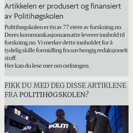
Artikkelen er produsert og finansiert
av Politihøgskolen
Politihøgskolen er én av 77 eiere av forskning.no.
Deres kommunikasjonsansatte leverer innhold til
forskning.no. Vi merker dette innholdet for å
tydelig skille formidling fra uavhengig redaksjonelt
stoff.
Her kan du lese mer om ordningen.
FIKK DU MED DEG DISSE ARTIKLENE
FRA
POLITIHØGSKOLEN
?