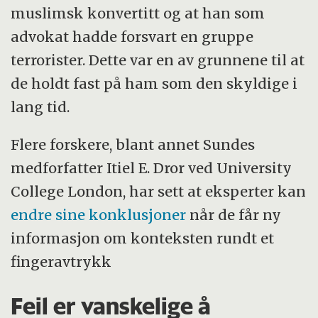
muslimsk konvertitt og at han som
advokat hadde forsvart en gruppe
terrorister. Dette var en av grunnene til at
de holdt fast på ham som den skyldige i
lang tid.
Flere forskere, blant annet Sundes
medforfatter Itiel E. Dror ved University
College London, har sett at eksperter kan
endre sine konklusjoner
når de får ny
informasjon om konteksten rundt et
fingeravtrykk
Feil er vanskelige å