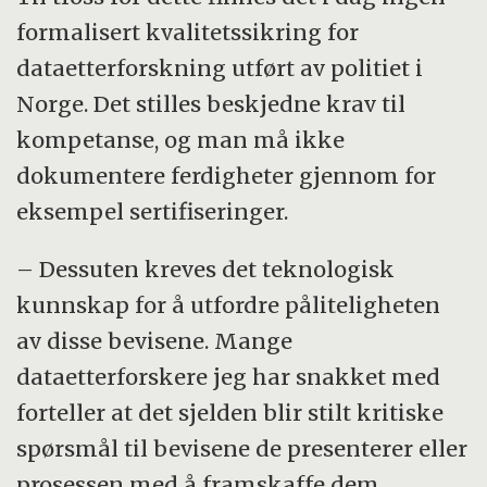
formalisert kvalitetssikring for
dataetterforskning utført av politiet i
Norge. Det stilles beskjedne krav til
kompetanse, og man må ikke
dokumentere ferdigheter gjennom for
eksempel sertifiseringer.
– Dessuten kreves det teknologisk
kunnskap for å utfordre påliteligheten
av disse bevisene. Mange
dataetterforskere jeg har snakket med
forteller at det sjelden blir stilt kritiske
spørsmål til bevisene de presenterer eller
prosessen med å framskaffe dem.