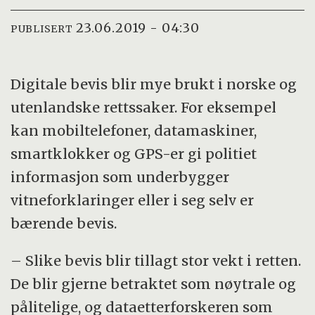
23.06.2019 - 04:30
PUBLISERT
Digitale bevis blir mye brukt i norske og
utenlandske rettssaker. For eksempel
kan mobiltelefoner, datamaskiner,
smartklokker og GPS-er gi politiet
informasjon som underbygger
vitneforklaringer eller i seg selv er
bærende bevis.
– Slike bevis blir tillagt stor vekt i retten.
De blir gjerne betraktet som nøytrale og
pålitelige, og dataetterforskeren som