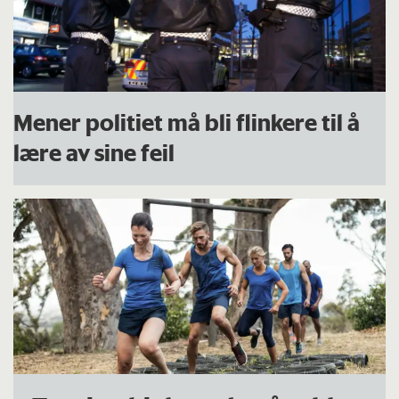
Mener politiet må bli flinkere til å
lære av sine feil