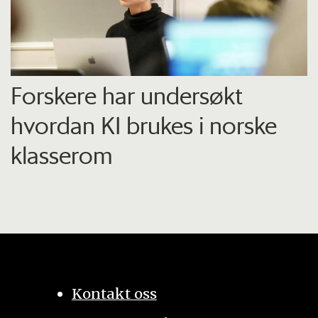
Forskere har undersøkt
hvordan KI brukes i norske
klasserom
Kontakt oss