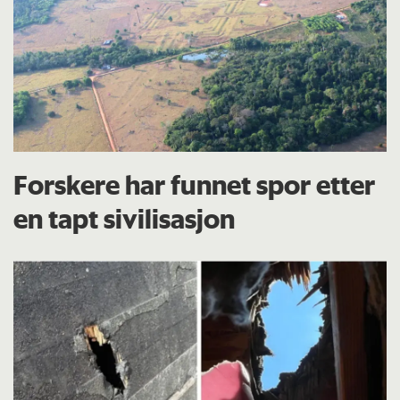
Forskere har funnet spor etter
en tapt sivilisasjon