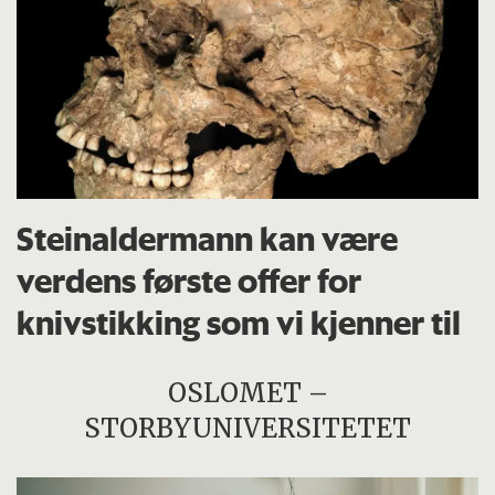
Steinaldermann kan være
verdens første offer for
knivstikking som vi kjenner til
OSLOMET –
STORBYUNIVERSITETET