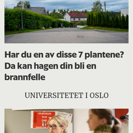
Har du en av disse 7 plantene?
Da kan hagen din bli en
brannfelle
UNIVERSITETET I OSLO