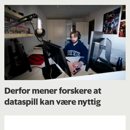
Derfor mener forskere at
dataspill kan være nyttig