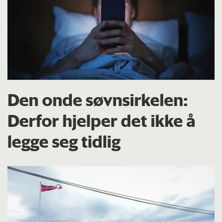
Den onde søvnsirkelen:
Derfor hjelper det ikke å
legge seg tidlig