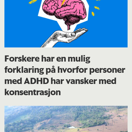
Forskere har en mulig
forklaring på hvorfor personer
med ADHD har vansker med
konsentrasjon