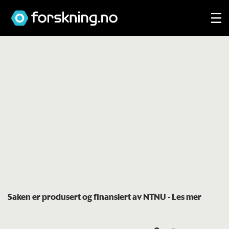
Saken er produsert og finansiert av NTNU
- Les mer