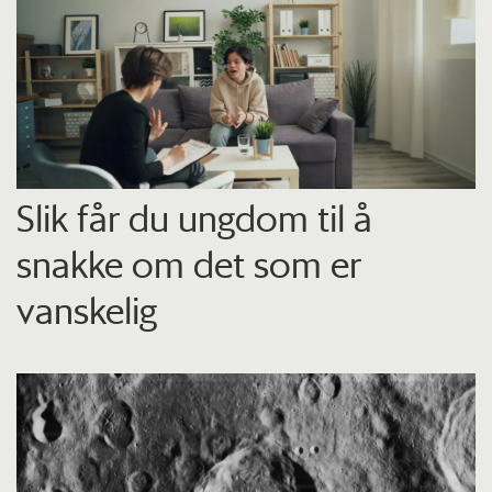
Slik får du ungdom til å
snakke om det som er
vanskelig