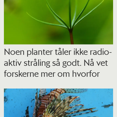
Noen planter tåler ikke radio­
aktiv stråling så godt. Nå vet
forskerne mer om hvorfor