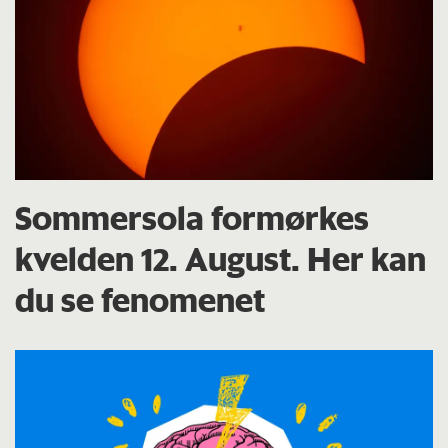
Sommersola formørkes
kvelden 12. August. Her kan
du se fenomenet