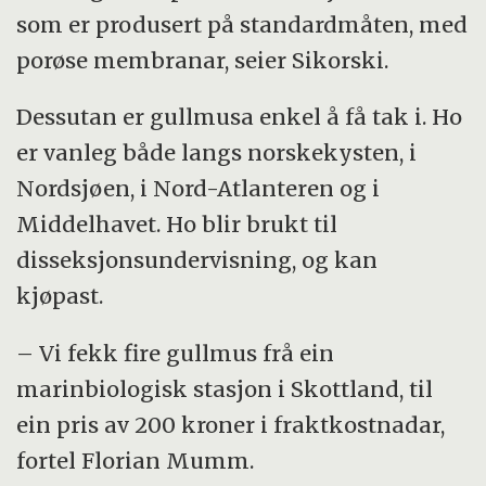
som er produsert på standardmåten, med
porøse membranar, seier Sikorski.
Dessutan er gullmusa enkel å få tak i. Ho
er vanleg både langs norskekysten, i
Nordsjøen, i Nord-Atlanteren og i
Middelhavet. Ho blir brukt til
disseksjonsundervisning, og kan
kjøpast.
– Vi fekk fire gullmus frå ein
marinbiologisk stasjon i Skottland, til
ein pris av 200 kroner i fraktkostnadar,
fortel Florian Mumm.