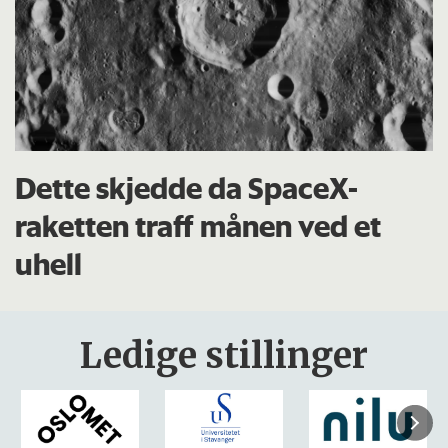
Dette skjedde da SpaceX-
raketten traff månen ved et
uhell
Ledige stillinger