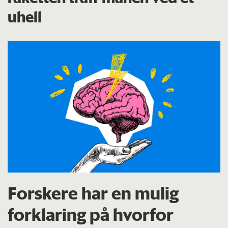
uhell
Forskere har en mulig
forklaring på hvorfor