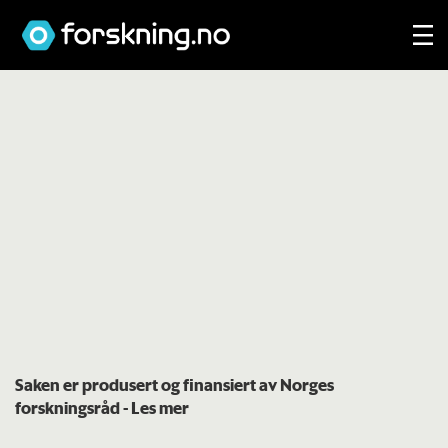
Saken er produsert og finansiert av Norges
forskningsråd
- Les mer