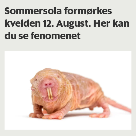
Sommersola formørkes
kvelden 12. August. Her kan
du se fenomenet