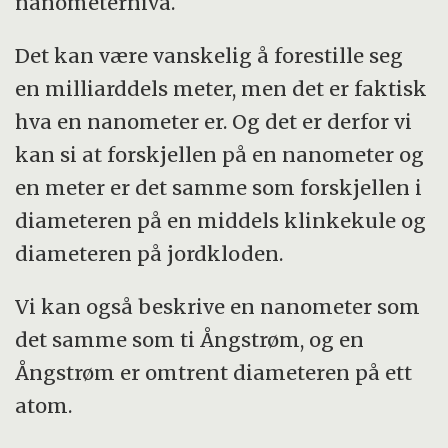
nanometernivå.
Det kan være vanskelig å forestille seg
en milliarddels meter, men det er faktisk
hva en nanometer er. Og det er derfor vi
kan si at forskjellen på en nanometer og
en meter er det samme som forskjellen i
diameteren på en middels klinkekule og
diameteren på jordkloden.
Vi kan også beskrive en nanometer som
det samme som ti Ångstrøm, og en
Ångstrøm er omtrent diameteren på ett
atom.