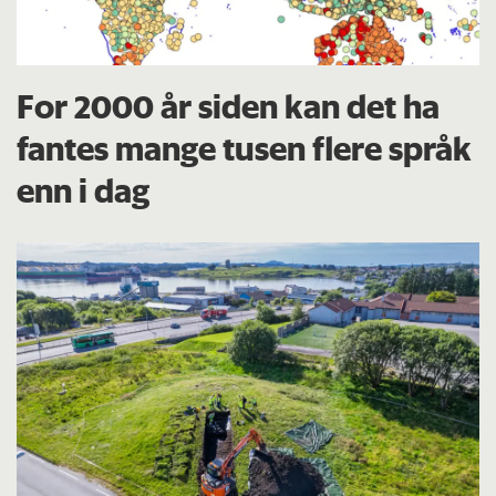
For 2000 år siden kan det ha
fantes mange tusen flere språk
enn i dag