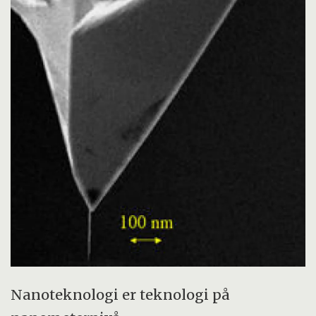
Nanoteknologi er teknologi på