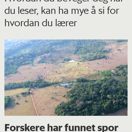
du leser, kan ha mye å si for
hvordan du lærer
Forskere har funnet spor