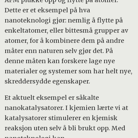
Dette er et eksempel på hva
nanoteknologi gjør: nemlig å flytte på
enkeltatomer, eller bittesmå grupper av
atomer, for å kombinere dem på andre
måter enn naturen selv gjør det. På
denne måten kan forskere lage nye
materialer og systemer som har helt nye,
skreddersydde egenskaper.
Et aktuelt eksempel er såkalte
nanokatalysatorer. I kjemien lærte vi at
katalysatorer stimulerer en kjemisk
reaksjon uten selv å bli brukt opp. Med