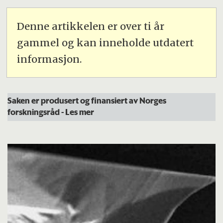
Denne artikkelen er over ti år
gammel og kan inneholde utdatert
informasjon.
Saken er produsert og finansiert av Norges
forskningsråd
- Les mer