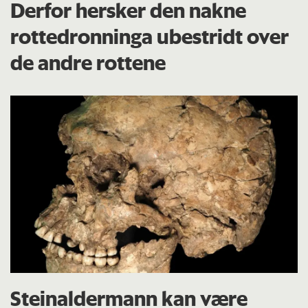
Derfor hersker den nakne
rottedronninga ubestridt over
de andre rottene
Steinaldermann kan være