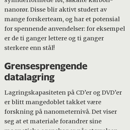
nanorør. Disse blir aktivt studert av
mange forskerteam, og har et potensial
for spennende anvendelser: for eksempel
er de ti ganger lettere og ti ganger
sterkere enn stål!
Grensesprengende
datalagring
Lagringskapasiteten på CD’er og DVD’er
er blitt mangedoblet takket være
forskning på nanometernivå. Det viser
seg at et materiale forandrer sine