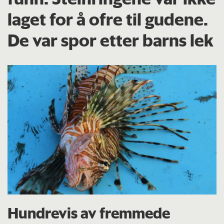
laget for å ofre til gudene.
De var spor etter barns lek
Hundrevis av fremmede