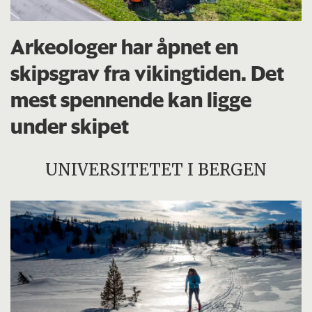
Arkeologer har åpnet en
skipsgrav fra vikingtiden. Det
mest spennende kan ligge
under skipet
UNIVERSITETET I BERGEN