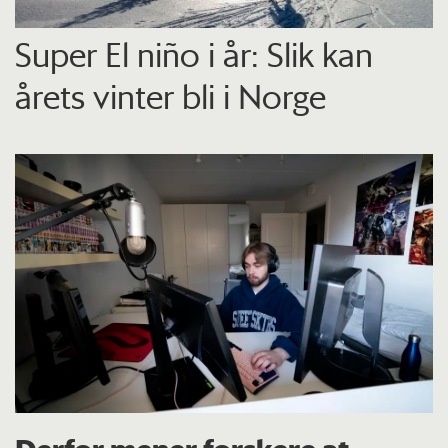
Super El niño i år: Slik kan
årets vinter bli i Norge