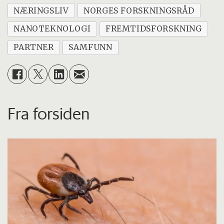
NÆRINGSLIV
NORGES FORSKNINGSRÅD
NANOTEKNOLOGI
FREMTIDSFORSKNING
PARTNER
SAMFUNN
Fra forsiden