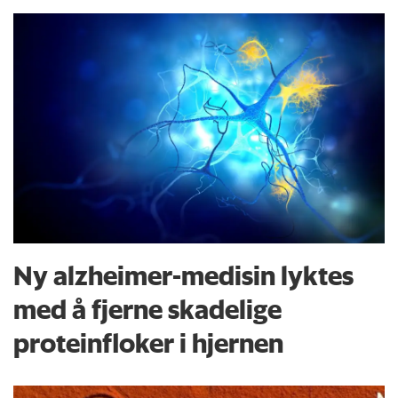
Ny alzheimer-medisin lyktes
med å fjerne skadelige
proteinfloker i hjernen