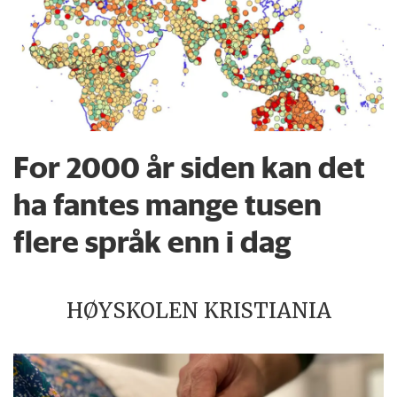
For 2000 år siden kan det
ha fantes mange tusen
flere språk enn i dag
HØYSKOLEN KRISTIANIA