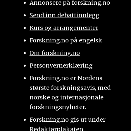
Annonsere på forskning.no
Send inn debattinnlegg
Kurs og arrangementer
Forskning.no på engelsk
Om forskning.no
Personvernerklæring
Forskning.no er Nordens
største forskningsavis, med
norske og internasjonale
forskningsnyheter.
Forskning.no gis ut under
Redaktørplakaten
.