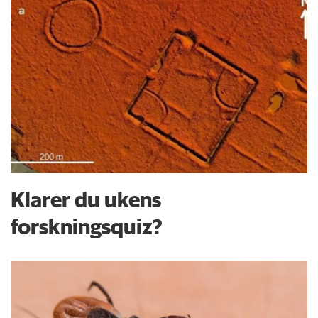
Klarer du ukens
forskningsquiz?