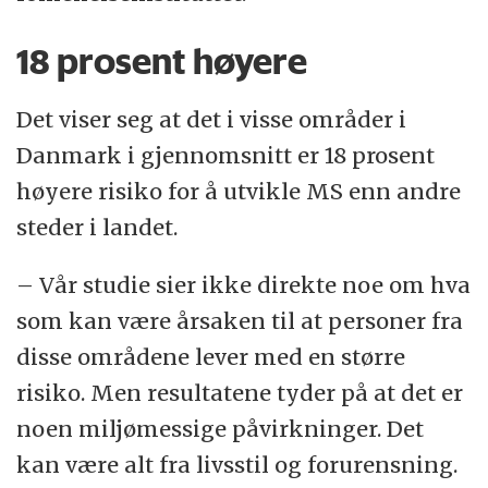
18 prosent høyere
Det viser seg at det i visse områder i
Danmark i gjennomsnitt er 18 prosent
høyere risiko for å utvikle MS enn andre
steder i landet.
– Vår studie sier ikke direkte noe om hva
som kan være årsaken til at personer fra
disse områdene lever med en større
risiko. Men resultatene tyder på at det er
noen miljømessige påvirkninger. Det
kan være alt fra livsstil og forurensning.