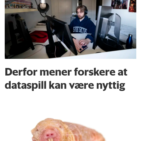
Derfor mener forskere at
dataspill kan være nyttig