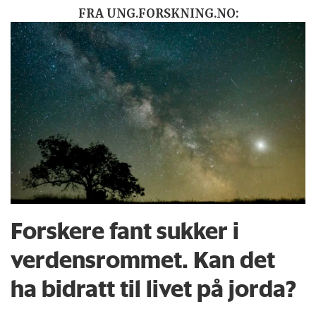
FRA UNG.FORSKNING.NO:
Forskere fant sukker i
verdensrommet. Kan det
ha bidratt til livet på jorda?