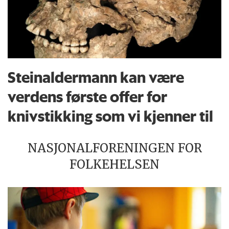
Steinaldermann kan være
verdens første offer for
knivstikking som vi kjenner til
NASJONALFORENINGEN FOR
FOLKEHELSEN