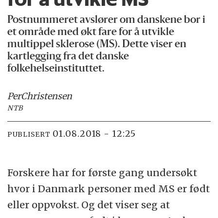
Postnummeret avslører om danskene bor i
et område med økt fare for å utvikle
multippel sklerose (MS). Dette viser en
kartlegging fra det danske
folkehelseinstituttet.
Per
Christensen
NTB
01.08.2018 - 12:25
PUBLISERT
Forskere har for første gang undersøkt
hvor i Danmark personer med MS er født
eller oppvokst. Og det viser seg at