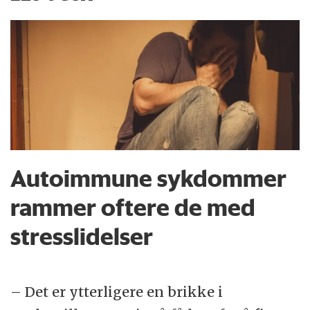
Autoimmune sykdommer
rammer oftere de med
stresslidelser
– Det er ytterligere en brikke i