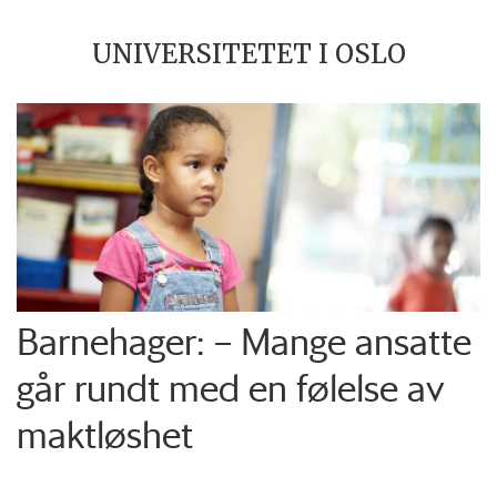
UNIVERSITETET I OSLO
Barnehager: – Mange ansatte
går rundt med en følelse av
maktløshet