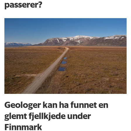
passerer?
Geologer kan ha funnet en
glemt fjellkjede under
Finnmark