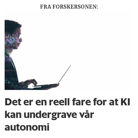
FRA FORSKERSONEN:
Det er en reell fare for at KI
kan undergrave vår
autonomi