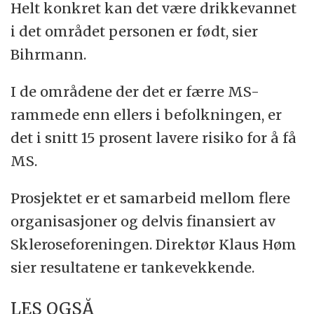
Helt konkret kan det være drikkevannet
i det området personen er født, sier
Bihrmann.
I de områdene der det er færre MS-
rammede enn ellers i befolkningen, er
det i snitt 15 prosent lavere risiko for å få
MS.
Prosjektet er et samarbeid mellom flere
organisasjoner og delvis finansiert av
Skleroseforeningen. Direktør Klaus Høm
sier resultatene er tankevekkende.
LES OGSÅ