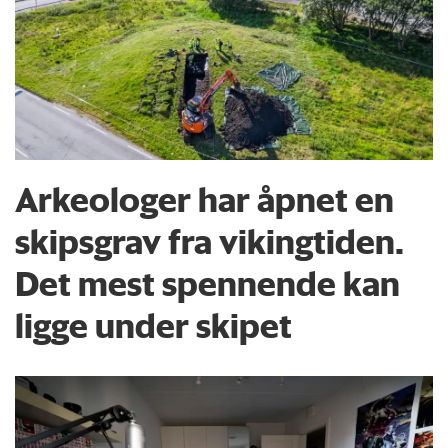
Arkeologer har åpnet en
skipsgrav fra vikingtiden.
Det mest spennende kan
ligge under skipet