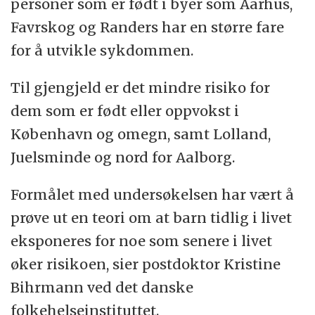
personer som er født i byer som Aarhus,
Favrskog og Randers har en større fare
for å utvikle sykdommen.
Til gjengjeld er det mindre risiko for
dem som er født eller oppvokst i
København og omegn, samt Lolland,
Juelsminde og nord for Aalborg.
Formålet med undersøkelsen har vært å
prøve ut en teori om at barn tidlig i livet
eksponeres for noe som senere i livet
øker risikoen, sier postdoktor Kristine
Bihrmann ved det danske
folkehelseinstituttet.