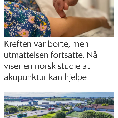
Kreften var borte, men
utmattelsen fortsatte. Nå
viser en norsk studie at
akupunktur kan hjelpe