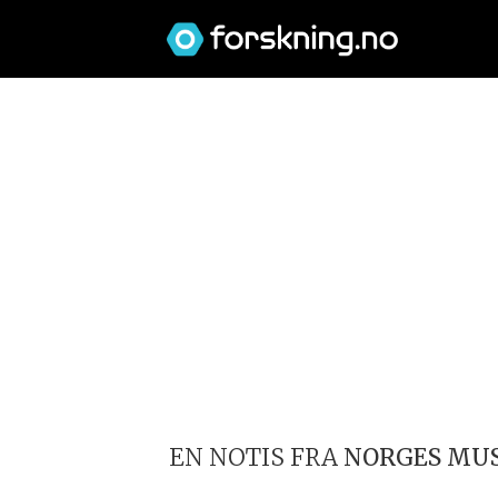
EN NOTIS FRA
NORGES MU