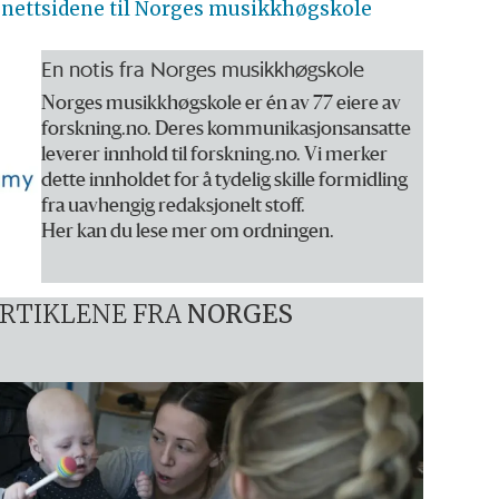
nettsidene til Norges musikkhøgskole
En notis fra Norges musikkhøgskole
Norges musikkhøgskole er én av 77 eiere av
forskning.no. Deres kommunikasjonsansatte
leverer innhold til forskning.no. Vi merker
dette innholdet for å tydelig skille formidling
fra uavhengig redaksjonelt stoff.
Her kan du lese mer om ordningen.
ARTIKLENE FRA
NORGES