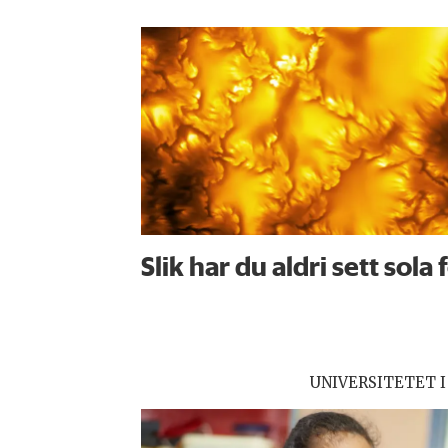
Slik har du aldri sett sola 
UNIVERSITETET I