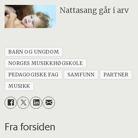
Nattasang går i arv
BARN OG UNGDOM
NORGES MUSIKKHØGSKOLE
PEDAGOGISKE FAG
SAMFUNN
PARTNER
MUSIKK
Fra forsiden