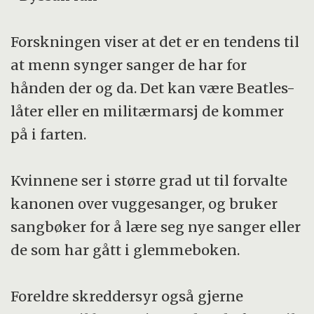
Forskningen viser at det er en tendens til
at menn synger sanger de har for
hånden der og da. Det kan være Beatles-
låter eller en militærmarsj de kommer
på i farten.
Kvinnene ser i større grad ut til forvalte
kanonen over vuggesanger, og bruker
sangbøker for å lære seg nye sanger eller
de som har gått i glemmeboken.
Foreldre skreddersyr også gjerne