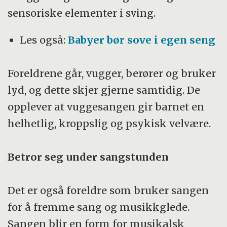
sensoriske elementer i sving.
Les også:
Babyer bør sove i egen seng
Foreldrene går, vugger, berører og bruker
lyd, og dette skjer gjerne samtidig. De
opplever at vuggesangen gir barnet en
helhetlig, kroppslig og psykisk velvære.
Betror seg under sangstunden
Det er også foreldre som bruker sangen
for å fremme sang og musikkglede.
Sangen blir en form for musikalsk