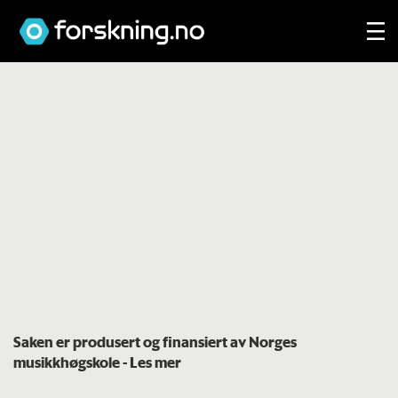
Saken er produsert og finansiert av Norges
musikkhøgskole
- Les mer