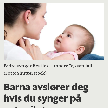
Fedre synger Beatles – mødre Byssan lull.
(Foto: Shutterstock)
Barna avslører deg
hvis du synger på