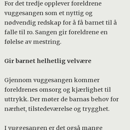
For det tredje opplever foreldrene
vuggesangen som et nyttig og
nødvendig redskap for å få barnet til å
falle til ro. Sangen gir foreldrene en
følelse av mestring.
Gir barnet helhetlig velvære
Gjennom vuggesangen kommer
foreldrenes omsorg og kjærlighet til
uttrykk. Der møter de barnas behov for
nærhet, tilstedeværelse og trygghet.
I vuggesangen er det også mange