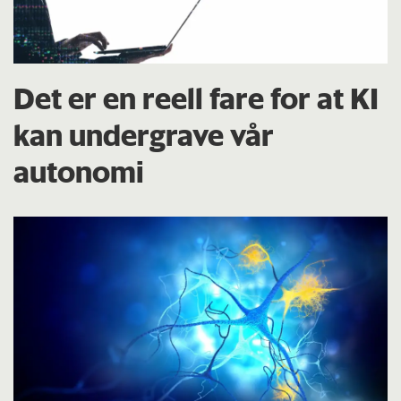
Det er en reell fare for at KI
kan undergrave vår
autonomi