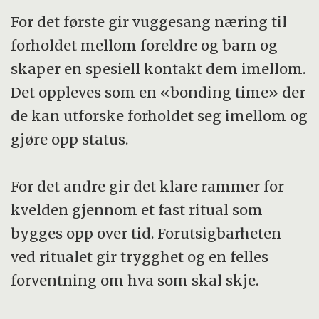
For det første gir vuggesang næring til
forholdet mellom foreldre og barn og
skaper en spesiell kontakt dem imellom.
Det oppleves som en «bonding time» der
de kan utforske forholdet seg imellom og
gjøre opp status.
For det andre gir det klare rammer for
kvelden gjennom et fast ritual som
bygges opp over tid. Forutsigbarheten
ved ritualet gir trygghet og en felles
forventning om hva som skal skje.