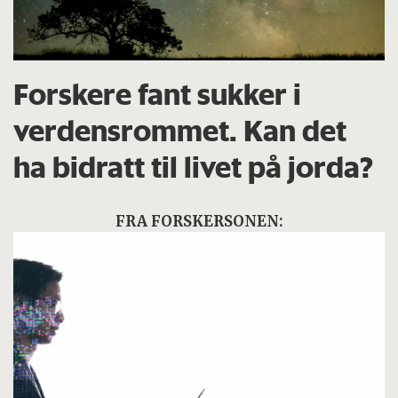
Forskere fant sukker i
verdensrommet. Kan det
ha bidratt til livet på jorda?
FRA FORSKERSONEN: