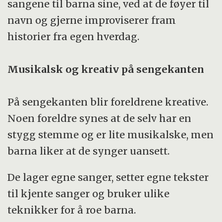
sangene til barna sine, ved at de føyer til
navn og gjerne improviserer fram
historier fra egen hverdag.
Musikalsk og kreativ på sengekanten
På sengekanten blir foreldrene kreative.
Noen foreldre synes at de selv har en
stygg stemme og er lite musikalske, men
barna liker at de synger uansett.
De lager egne sanger, setter egne tekster
til kjente sanger og bruker ulike
teknikker for å roe barna.