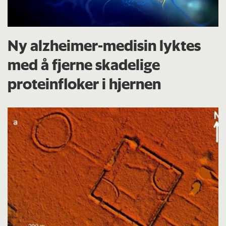
Ny alzheimer-medisin lyktes
med å fjerne skadelige
proteinfloker i hjernen