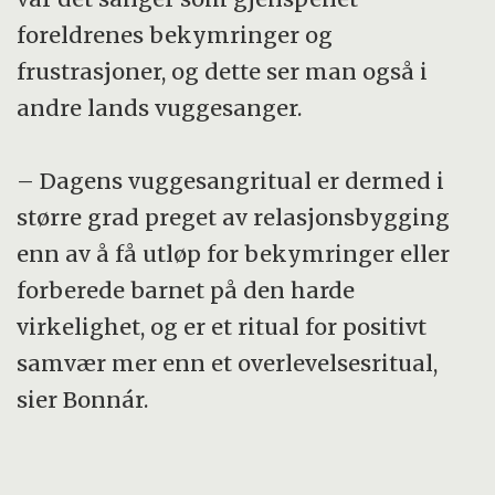
foreldrenes bekymringer og
frustrasjoner, og dette ser man også i
andre lands vuggesanger.
– Dagens vuggesangritual er dermed i
større grad preget av relasjonsbygging
enn av å få utløp for bekymringer eller
forberede barnet på den harde
virkelighet, og er et ritual for positivt
samvær mer enn et overlevelsesritual,
sier Bonnár.