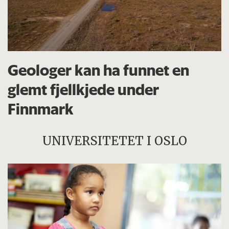
Geologer kan ha funnet en
glemt fjellkjede under
Finnmark
UNIVERSITETET I OSLO