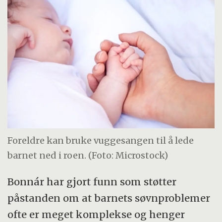
Foreldre kan bruke vuggesangen til å lede
barnet ned i roen. (Foto: Microstock)
Bonnár har gjort funn som støtter
påstanden om at barnets søvnproblemer
ofte er meget komplekse og henger