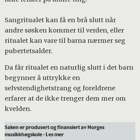
Sangritualet kan få en brå slutt når
andre søsken kommer til verden, eller
ritualet kan vare til barna nærmer seg
pubertetsalder.
Da får ritualet en naturlig slutt i det barn
begynner å uttrykke en
selvstendighetstrang og foreldrene
erfarer at de ikke trenger dem mer om
kvelden.
Saken er produsert og finansiert av Norges
musikkhøgskole
- Les mer