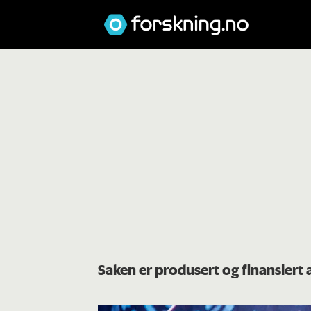
Saken er produsert og finansier