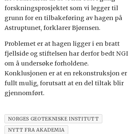
forskningsprosjektet som vi legger til
grunn for en tilbakeføring av hagen på
Astruptunet, forklarer Bjørnsen.
Problemet er at hagen ligger i en bratt
fjellside og stiftelsen har derfor bedt NGI
om å undersøke forholdene.
Konklusjonen er at en rekonstruksjon er
fullt mulig, forutsatt at en del tiltak blir
gjennomført.
NORGES GEOTEKNISKE INSTITUTT
NYTT FRA AKADEMIA