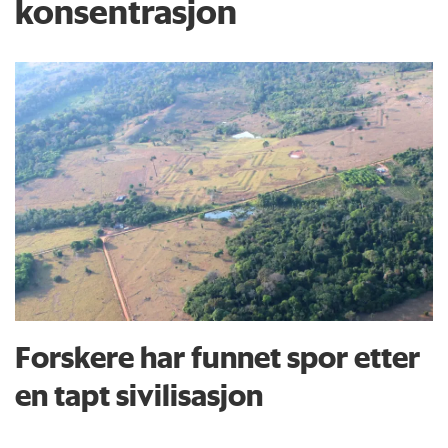
konsentrasjon
Forskere har funnet spor etter
en tapt sivilisasjon