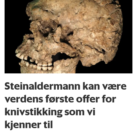
Steinaldermann kan være
verdens første offer for
knivstikking som vi
kjenner til