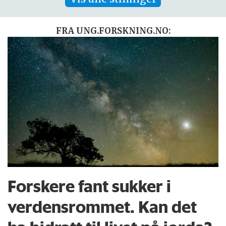
FRA UNG.FORSKNING.NO:
Forskere fant sukker i
verdensrommet. Kan det