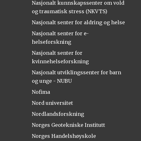
Nasjonalt kunnskapssenter om vold
og traumatisk stress (NKVTS)
Nasjonalt senter for aldring og helse
Nasjonalt senter for e-
helseforskning
Nasjonalt senter for
kvinnehelseforskning
Nasjonalt utviklingssenter for barn
og unge - NUBU
Nofima
Nord universitet
Nordlandsforskning
Norges Geotekniske Institutt
Norges Handelshøyskole