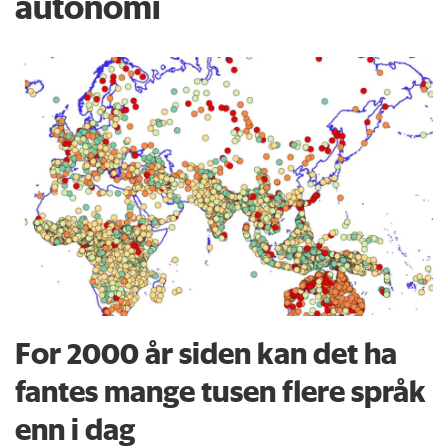
autonomi
For 2000 år siden kan det ha
fantes mange tusen flere språk
enn i dag