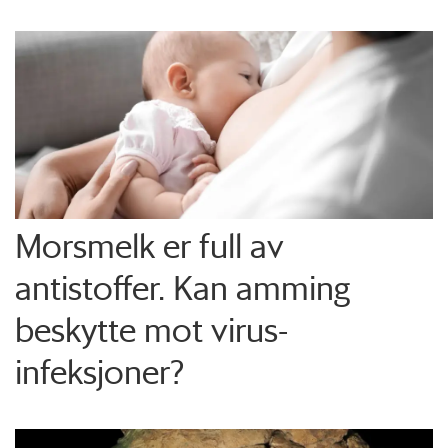
Morsmelk er full av
antistoffer. Kan amming
beskytte mot virus-
infeksjoner?