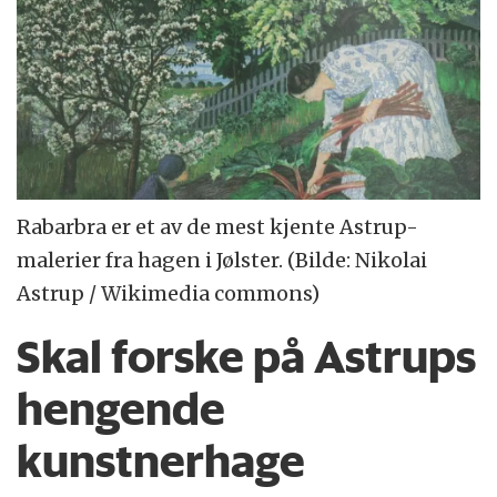
Rabarbra er et av de mest kjente Astrup-
malerier fra hagen i Jølster. (Bilde: Nikolai
Astrup / Wikimedia commons)
Skal forske på Astrups
hengende
kunstnerhage