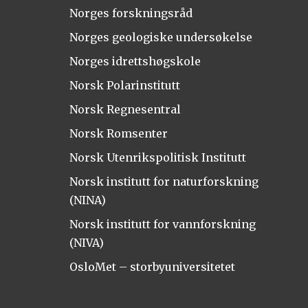
Norges forskningsråd
Norges geologiske undersøkelse
Norges idrettshøgskole
Norsk Polarinstitutt
Norsk Regnesentral
Norsk Romsenter
Norsk Utenrikspolitisk Institutt
Norsk institutt for naturforskning
(NINA)
Norsk institutt for vannforskning
(NIVA)
OsloMet – storbyuniversitetet