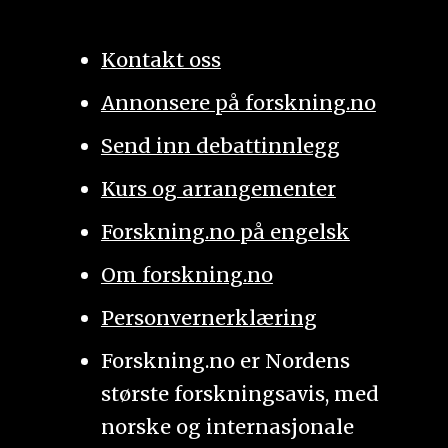
Kontakt oss
Annonsere på forskning.no
Send inn debattinnlegg
Kurs og arrangementer
Forskning.no på engelsk
Om forskning.no
Personvernerklæring
Forskning.no er Nordens
største forskningsavis, med
norske og internasjonale