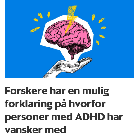
Forskere har en mulig
forklaring på hvorfor
personer med ADHD har
vansker med