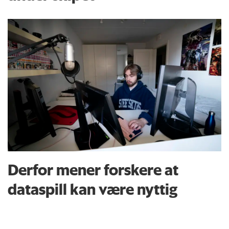
Derfor mener forskere at
dataspill kan være nyttig