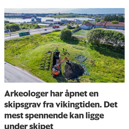
Arkeologer har åpnet en
skipsgrav fra vikingtiden. Det
mest spennende kan ligge
under skipet