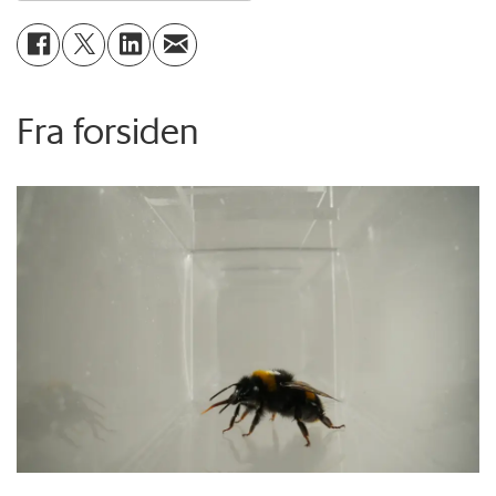
Fra forsiden