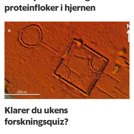
proteinfloker i hjernen
Klarer du ukens
forskningsquiz?