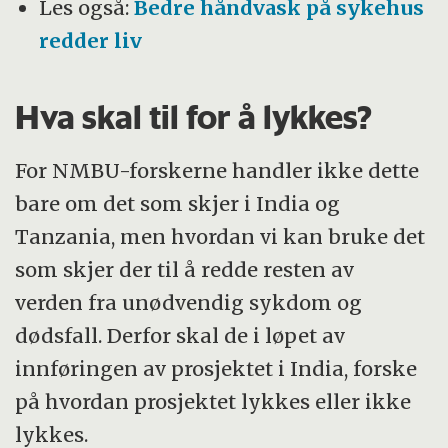
Les også:
Bedre håndvask på sykehus
redder liv
Hva skal til for å lykkes?
For NMBU-forskerne handler ikke dette
bare om det som skjer i India og
Tanzania, men hvordan vi kan bruke det
som skjer der til å redde resten av
verden fra unødvendig sykdom og
dødsfall. Derfor skal de i løpet av
innføringen av prosjektet i India, forske
på hvordan prosjektet lykkes eller ikke
lykkes.