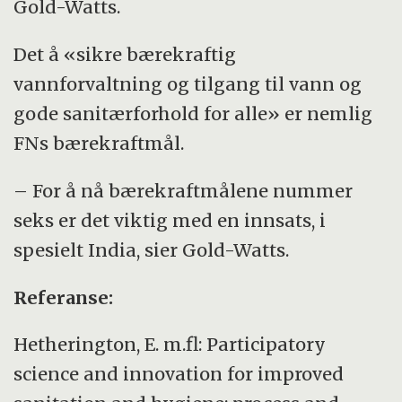
Gold-Watts.
Det å «sikre bærekraftig
vannforvaltning og tilgang til vann og
gode sanitærforhold for alle» er nemlig
FNs bærekraftmål.
– For å nå bærekraftmålene nummer
seks er det viktig med en innsats, i
spesielt India, sier Gold-Watts.
Referanse:
Hetherington, E. m.fl: Participatory
science and innovation for improved