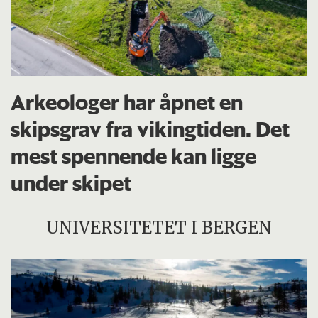
Arkeologer har åpnet en
skipsgrav fra vikingtiden. Det
mest spennende kan ligge
under skipet
UNIVERSITETET I BERGEN