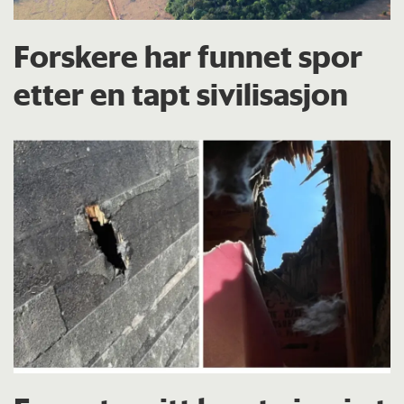
Forskere har funnet spor
etter en tapt sivilisasjon