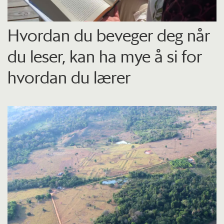
Hvordan du beveger deg når
du leser, kan ha mye å si for
hvordan du lærer