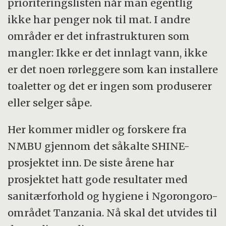
prioriteringslisten når man egentlig
ikke har penger nok til mat. I andre
områder er det infrastrukturen som
mangler: Ikke er det innlagt vann, ikke
er det noen rørleggere som kan installere
toaletter og det er ingen som produserer
eller selger såpe.
Her kommer midler og forskere fra
NMBU gjennom det såkalte SHINE-
prosjektet inn. De siste årene har
prosjektet hatt gode resultater med
sanitærforhold og hygiene i Ngorongoro-
området Tanzania. Nå skal det utvides til