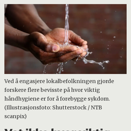
Ved å engasjere lokalbefolkningen gjorde
forskere flere bevisste på hvor viktig
håndhygiene er for å forebygge sykdom.
(Illustrasjonsfoto: Shutterstock / NTB
scanpix)