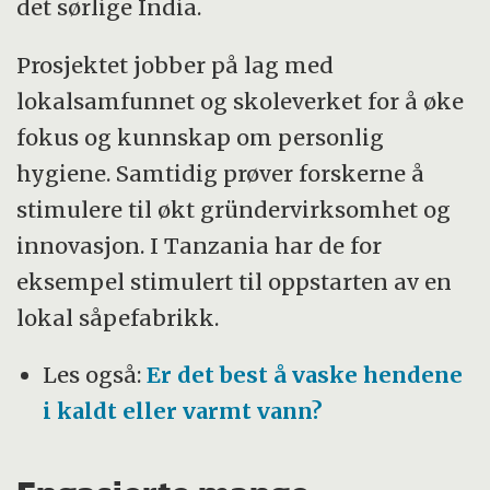
det sørlige India.
Prosjektet jobber på lag med
lokalsamfunnet og skoleverket for å øke
fokus og kunnskap om personlig
hygiene. Samtidig prøver forskerne å
stimulere til økt gründervirksomhet og
innovasjon. I Tanzania har de for
eksempel stimulert til oppstarten av en
lokal såpefabrikk.
Les også:
Er det best å vaske hendene
i kaldt eller varmt vann?