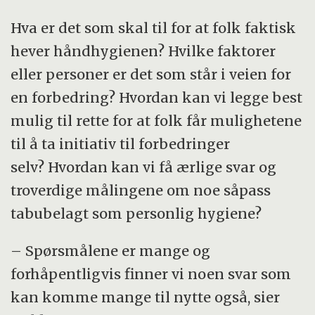
Hva er det som skal til for at folk faktisk
hever håndhygienen? Hvilke faktorer
eller personer er det som står i veien for
en forbedring? Hvordan kan vi legge best
mulig til rette for at folk får mulighetene
til å ta initiativ til forbedringer
selv? Hvordan kan vi få ærlige svar og
troverdige målingene om noe såpass
tabubelagt som personlig hygiene?
– Spørsmålene er mange og
forhåpentligvis finner vi noen svar som
kan komme mange til nytte også, sier