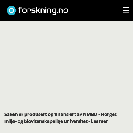
Saken er produsert og finansiert av NMBU - Norges
miljø- og biovitenskapelige universitet
- Les mer