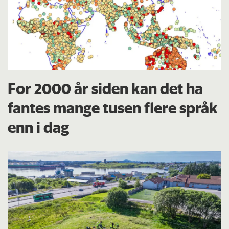
For 2000 år siden kan det ha
fantes mange tusen flere språk
enn i dag