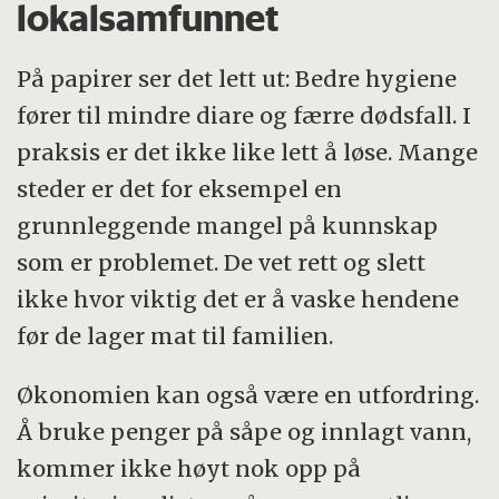
lokalsamfunnet
På papirer ser det lett ut: Bedre hygiene
fører til mindre diare og færre dødsfall. I
praksis er det ikke like lett å løse. Mange
steder er det for eksempel en
grunnleggende mangel på kunnskap
som er problemet. De vet rett og slett
ikke hvor viktig det er å vaske hendene
før de lager mat til familien.
Økonomien kan også være en utfordring.
Å bruke penger på såpe og innlagt vann,
kommer ikke høyt nok opp på