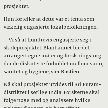
prosjektet.
Hun forteller at dette var et tema som
virkelig engasjerte lokalbefolkningen.
– Vi så at hundrevis engasjerte seg i
skoleprosjektet. Blant annet ble det
arrangert egne møter og forskningstorg
der de diskuterte forholdet mellom vann,
sanitet og hygiene, sier Bastien.
Nå skal prosjektet utvides til Sri Puram-
distriktet i sørlige India. Forskerne skal
følge nøye med og analysere hvilke