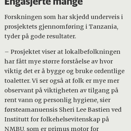
Engasjerte mange
Forskningen som har skjedd underveis i
prosjektets gjennomføring i Tanzania,
tyder på gode resultater.
– Prosjektet viser at lokalbefolkningen
har fått mye større forståelse av hvor
viktig det er å bygge og bruke ordentlige
toaletter. Vi ser også at folk er mye mer
observant på viktigheten av tilgang på
rent vann og personlig hygiene, sier
førsteamanuensis Sheri Lee Bastien ved
Institutt for folkehelsevitenskap på
NMBU, som er primus motor for