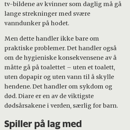
tv-bildene av kvinner som daglig må gå
lange strekninger med svære
vanndunker på hodet.
Men dette handler ikke bare om
praktiske problemer. Det handler også
om de hygieniske konsekvensene av å
måtte gå på toalettet – uten et toalett,
uten dopapir og uten vann til å skylle
hendene. Det handler om sykdom og
død. Diare er en av de viktigste
dødsårsakene i verden, særlig for barn.
Spiller på lag med