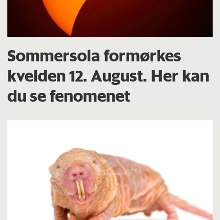
Sommersola formørkes
kvelden 12. August. Her kan
du se fenomenet