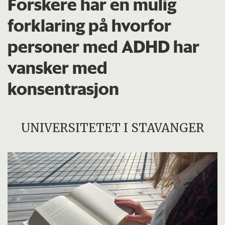
Forskere har en mulig
forklaring på hvorfor
personer med ADHD har
vansker med
konsentrasjon
UNIVERSITETET I STAVANGER