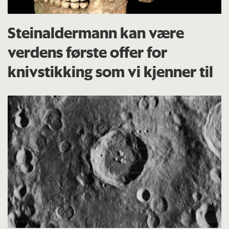
Steinaldermann kan være
verdens første offer for
knivstikking som vi kjenner til