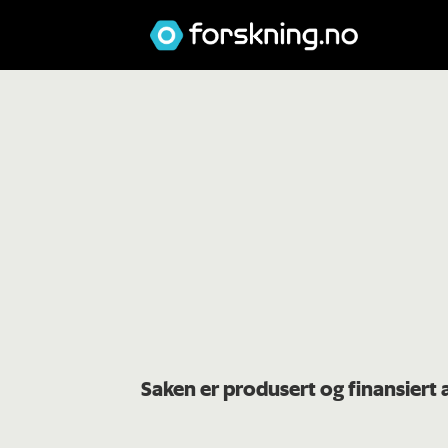
Saken er produsert og finansiert 