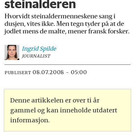
steinalderen
Hvorvidt steinaldermenneskene sang i
dusjen, vites ikke. Men tegn tyder på at de
jodlet mens de malte, mener fransk forsker.
Ingrid
Spilde
JOURNALIST
08.07.2008 - 05:00
PUBLISERT
Denne artikkelen er over ti år
gammel og kan inneholde utdatert
informasjon.