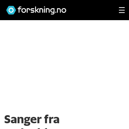
Sanger fra