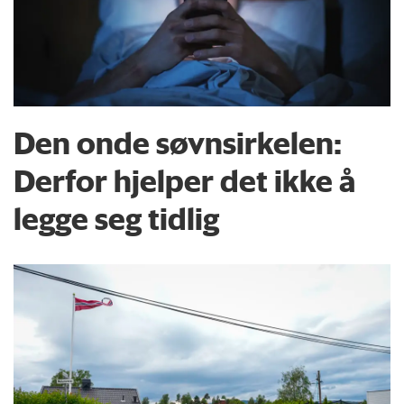
Den onde søvnsirkelen:
Derfor hjelper det ikke å
legge seg tidlig