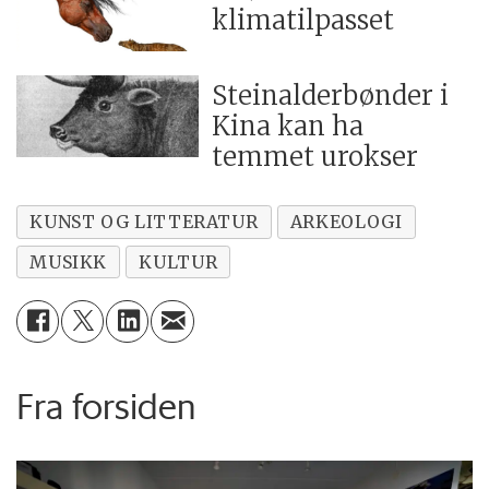
klimatilpasset
Steinalderbønder i
Kina kan ha
temmet urokser
KUNST OG LITTERATUR
ARKEOLOGI
MUSIKK
KULTUR
Fra forsiden