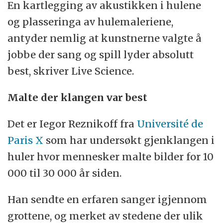
En kartlegging av akustikken i hulene
og plasseringa av hulemaleriene,
antyder nemlig at kunstnerne valgte å
jobbe der sang og spill lyder absolutt
best, skriver Live Science.
Malte der klangen var best
Det er Iegor Reznikoff fra
Université de
Paris X
som har undersøkt gjenklangen i
huler hvor mennesker malte bilder for 10
000 til 30 000 år siden.
Han sendte en erfaren sanger igjennom
grottene, og merket av stedene der ulik