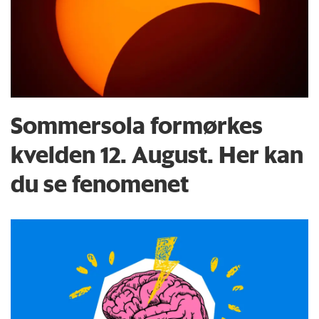
Sommersola formørkes
kvelden 12. August. Her kan
du se fenomenet