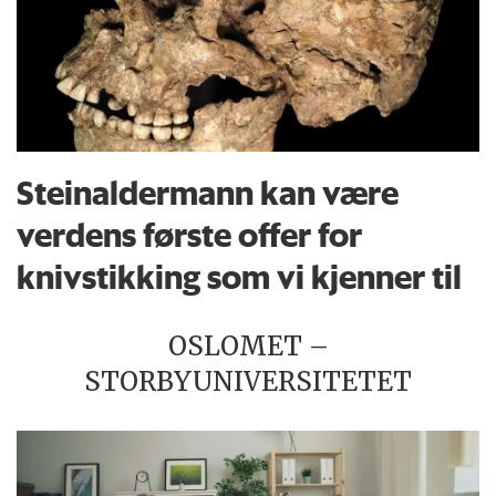
Steinaldermann kan være
verdens første offer for
knivstikking som vi kjenner til
OSLOMET –
STORBYUNIVERSITETET