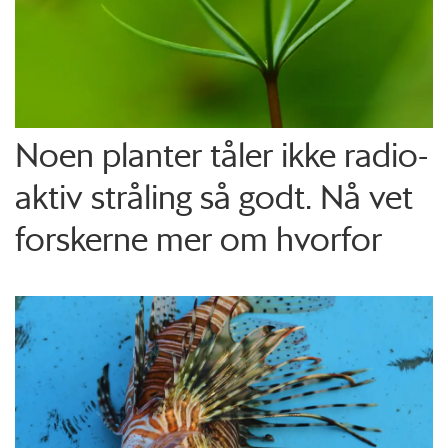
Noen planter tåler ikke radio­
aktiv stråling så godt. Nå vet
forskerne mer om hvorfor