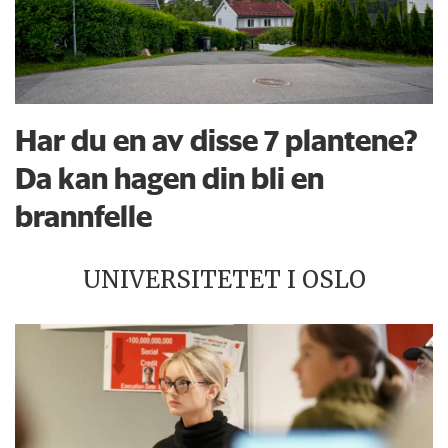
Har du en av disse 7 plantene?
Da kan hagen din bli en
brannfelle
UNIVERSITETET I OSLO