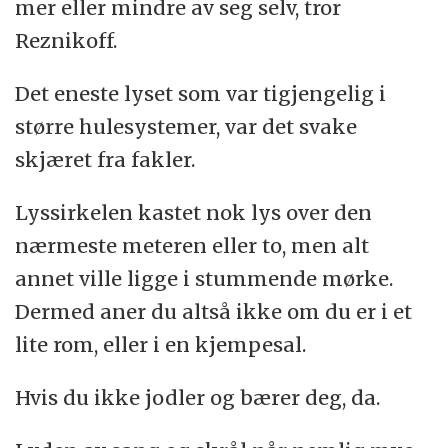
mer eller mindre av seg selv, tror
Reznikoff.
Det eneste lyset som var tigjengelig i
større hulesystemer, var det svake
skjæret fra fakler.
Lyssirkelen kastet nok lys over den
nærmeste meteren eller to, men alt
annet ville ligge i stummende mørke.
Dermed aner du altså ikke om du er i et
lite rom, eller i en kjempesal.
Hvis du ikke jodler og bærer deg, da.