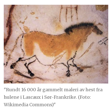
"Rundt 16 000 år gammelt maleri av hest fra
hulene i Lascaux i Sør-Frankrike. (Foto:
Wikimedia Commons)"