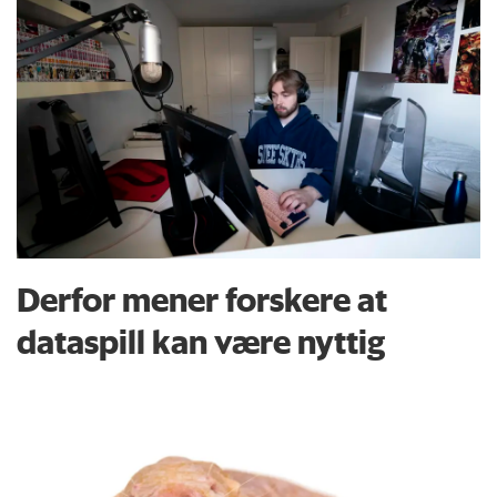
Derfor mener forskere at
dataspill kan være nyttig