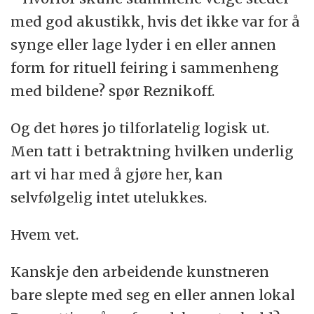
med god akustikk, hvis det ikke var for å
synge eller lage lyder i en eller annen
form for rituell feiring i sammenheng
med bildene? spør Reznikoff.
Og det høres jo tilforlatelig logisk ut.
Men tatt i betraktning hvilken underlig
art vi har med å gjøre her, kan
selvfølgelig intet utelukkes.
Hvem vet.
Kanskje den arbeidende kunstneren
bare slepte med seg en eller annen lokal