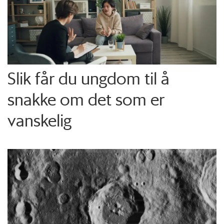
Slik får du ungdom til å
snakke om det som er
vanskelig