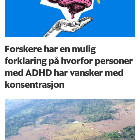
Forskere har en mulig
forklaring på hvorfor personer
med ADHD har vansker med
konsentrasjon